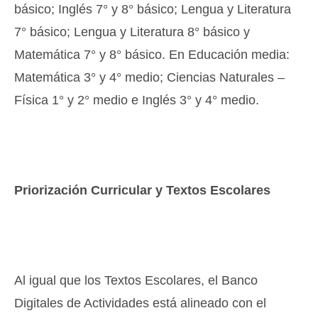
básico; Inglés 7° y 8° básico; Lengua y Literatura
7° básico; Lengua y Literatura 8° básico y
Matemática 7° y 8° básico. En Educación media:
Matemática 3° y 4° medio; Ciencias Naturales –
Física 1° y 2° medio e Inglés 3° y 4° medio.
Priorización Curricular y Textos Escolares
Al igual que los Textos Escolares, el Banco
Digitales de Actividades está alineado con el