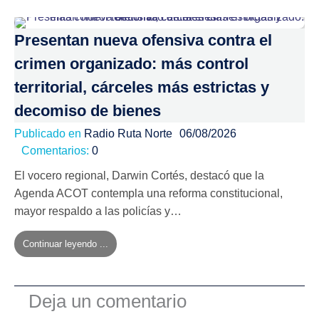
Presentan nueva ofensiva contra el
crimen organizado: más control
territorial, cárceles más estrictas y
decomiso de bienes
Publicado en
Radio Ruta Norte
06/08/2026
Comentarios:
0
El vocero regional, Darwin Cortés, destacó que la
Agenda ACOT contempla una reforma constitucional,
mayor respaldo a las policías y…
Continuar leyendo ...
Deja un comentario