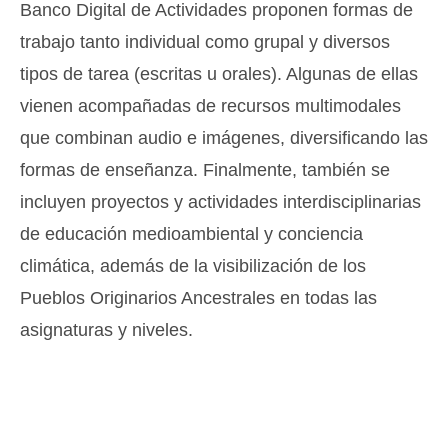
Banco Digital de Actividades proponen formas de
trabajo tanto individual como grupal y diversos
tipos de tarea (escritas u orales). Algunas de ellas
vienen acompañadas de recursos multimodales
que combinan audio e imágenes, diversificando las
formas de enseñanza. Finalmente, también se
incluyen proyectos y actividades interdisciplinarias
de educación medioambiental y conciencia
climática, además de la visibilización de los
Pueblos Originarios Ancestrales en todas las
asignaturas y niveles.