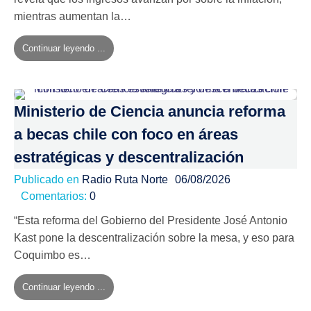
mientras aumentan la…
Continuar leyendo ...
Ministerio de Ciencia anuncia reforma
a becas chile con foco en áreas
estratégicas y descentralización
Publicado en
Radio Ruta Norte
06/08/2026
Comentarios:
0
“Esta reforma del Gobierno del Presidente José Antonio
Kast pone la descentralización sobre la mesa, y eso para
Coquimbo es…
Continuar leyendo ...