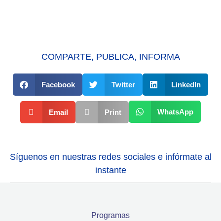
COMPARTE, PUBLICA, INFORMA
Facebook
Twitter
LinkedIn
WhatsApp
Email
Print
Síguenos en nuestras redes sociales e infórmate al
instante
Programas