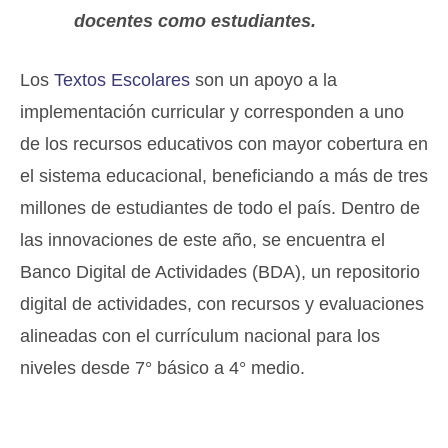
docentes como estudiantes.
Los
Textos Escolares
son un apoyo a la
implementación curricular y corresponden a uno
de los recursos educativos con mayor cobertura en
el sistema educacional, beneficiando a más de tres
millones de estudiantes de todo el país. Dentro de
las innovaciones de este año, se encuentra el
Banco Digital de Actividades (BDA), un repositorio
digital de actividades, con recursos y evaluaciones
alineadas con el currículum nacional para los
niveles desde 7° básico a 4° medio.