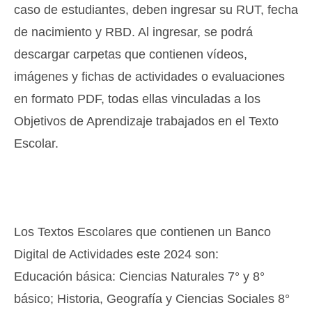
caso de estudiantes, deben ingresar su RUT, fecha
de nacimiento y RBD. Al ingresar, se podrá
descargar carpetas que contienen vídeos,
imágenes y fichas de actividades o evaluaciones
en formato PDF, todas ellas vinculadas a los
Objetivos de Aprendizaje trabajados en el Texto
Escolar.
Los Textos Escolares que contienen un Banco
Digital de Actividades este 2024 son:
Educación básica: Ciencias Naturales 7° y 8°
básico; Historia, Geografía y Ciencias Sociales 8°