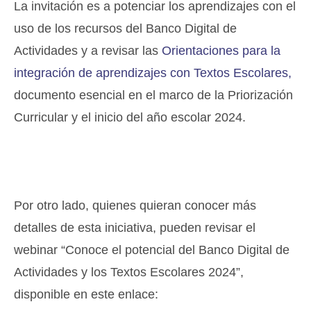
La invitación es a potenciar los aprendizajes con el
uso de los recursos del Banco Digital de
Actividades y a revisar las
Orientaciones para la
integración de aprendizajes con Textos Escolares,
documento esencial en el marco de la Priorización
Curricular y el inicio del año escolar 2024.
Por otro lado, quienes quieran conocer más
detalles de esta iniciativa, pueden revisar el
webinar “Conoce el potencial del Banco Digital de
Actividades y los Textos Escolares 2024”,
disponible en este enlace: