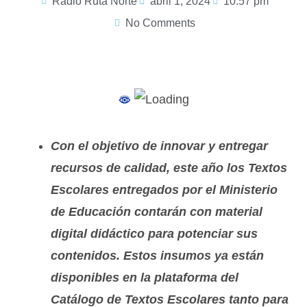
Radio Ruta Norte
abril 1, 2024
10:57 pm
No Comments
Con el objetivo de innovar y entregar
recursos de calidad, este año los Textos
Escolares entregados por el Ministerio
de Educación contarán con material
digital didáctico para potenciar sus
contenidos. Estos insumos ya están
disponibles en la plataforma del
Catálogo de Textos Escolares tanto para