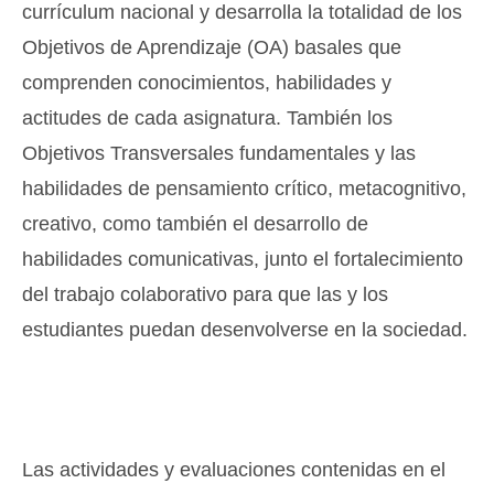
currículum nacional y desarrolla la totalidad de los
Objetivos de Aprendizaje (OA) basales que
comprenden conocimientos, habilidades y
actitudes de cada asignatura. También los
Objetivos Transversales fundamentales y las
habilidades de pensamiento crítico, metacognitivo,
creativo, como también el desarrollo de
habilidades comunicativas, junto el fortalecimiento
del trabajo colaborativo para que las y los
estudiantes puedan desenvolverse en la sociedad.
Las actividades y evaluaciones contenidas en el