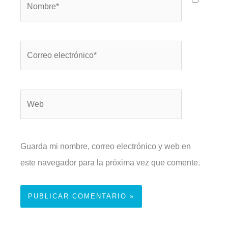
Correo
electrónico*
Web
Guarda mi nombre, correo electrónico y web en
este navegador para la próxima vez que comente.