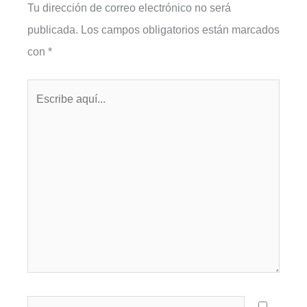
Tu dirección de correo electrónico no será
publicada.
Los campos obligatorios están marcados
con
*
Escribe
aquí...
Nombre*