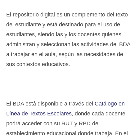
El repositorio digital es un complemento del texto
del estudiante y está destinado para el uso de
estudiantes, siendo las y los docentes quienes
administran y seleccionan las actividades del BDA
a trabajar en el aula, según las necesidades de
sus contextos educativos.
El BDA está disponible a través del
Catálogo en
Línea de Textos Escolares
, donde cada docente
podrá acceder con su RUT y RBD del
establecimiento educacional donde trabaja. En el