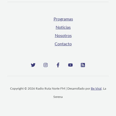
Programas
Noticias
Nosotros
Contacto
Copyright © 2026 Radio Ruta Norte FM | Desarrollado por
Be Viral
, La
Serena