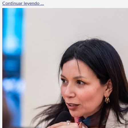
Continuar leyendo ...