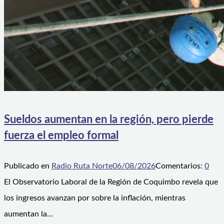
Sueldos aumentan en la región, pero pierde
fuerza el empleo formal
Publicado en
Radio Ruta Norte
06/08/2026
Comentarios:
0
El Observatorio Laboral de la Región de Coquimbo revela que
los ingresos avanzan por sobre la inflación, mientras
aumentan la…