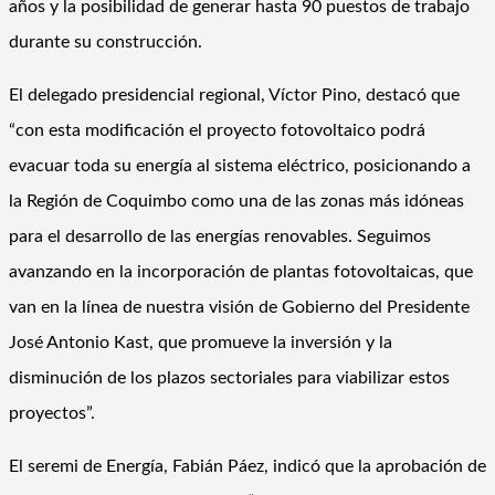
años y la posibilidad de generar hasta 90 puestos de trabajo
durante su construcción.
El delegado presidencial regional, Víctor Pino, destacó que
“con esta modificación el proyecto fotovoltaico podrá
evacuar toda su energía al sistema eléctrico, posicionando a
la Región de Coquimbo como una de las zonas más idóneas
para el desarrollo de las energías renovables. Seguimos
avanzando en la incorporación de plantas fotovoltaicas, que
van en la línea de nuestra visión de Gobierno del Presidente
José Antonio Kast, que promueve la inversión y la
disminución de los plazos sectoriales para viabilizar estos
proyectos”.
El seremi de Energía, Fabián Páez, indicó que la aprobación de