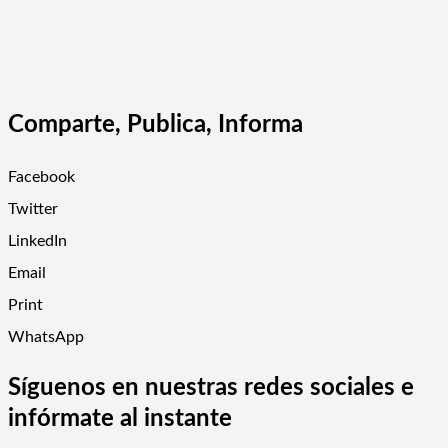
Comparte, Publica, Informa
Facebook
Twitter
LinkedIn
Email
Print
WhatsApp
Síguenos en nuestras redes sociales e
infórmate al instante