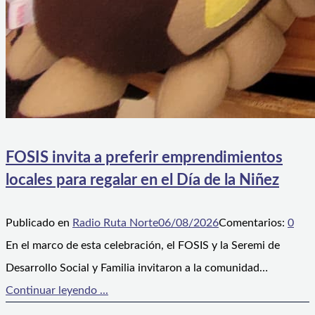
FOSIS invita a preferir emprendimientos
locales para regalar en el Día de la Niñez
Publicado en
Radio Ruta Norte
06/08/2026
Comentarios:
0
En el marco de esta celebración, el FOSIS y la Seremi de
Desarrollo Social y Familia invitaron a la comunidad…
Continuar leyendo ...