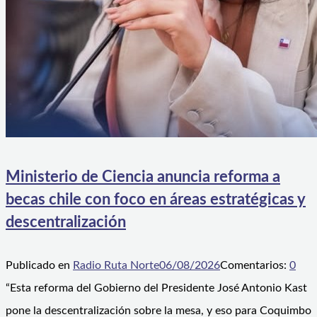
Ministerio de Ciencia anuncia reforma a
becas chile con foco en áreas estratégicas y
descentralización
Publicado en
Radio Ruta Norte
06/08/2026
Comentarios:
0
“Esta reforma del Gobierno del Presidente José Antonio Kast
pone la descentralización sobre la mesa, y eso para Coquimbo