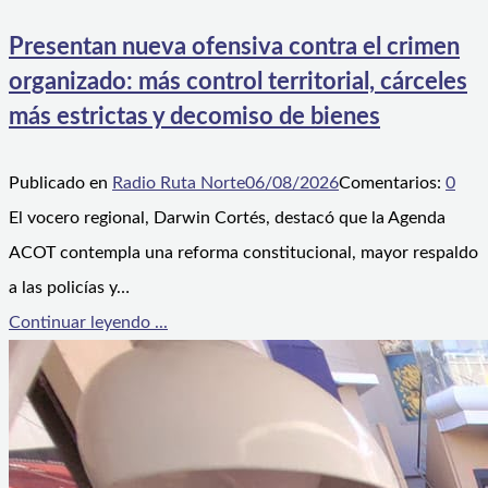
Presentan nueva ofensiva contra el crimen
organizado: más control territorial, cárceles
más estrictas y decomiso de bienes
Publicado en
Radio Ruta Norte
06/08/2026
Comentarios:
0
El vocero regional, Darwin Cortés, destacó que la Agenda
ACOT contempla una reforma constitucional, mayor respaldo
a las policías y…
Continuar leyendo ...