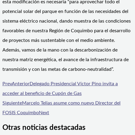
esta modificación es necesaria “para aprovechar todo el
potencial solar del parque en función de las necesidades del
sistema eléctrico nacional, dando muestra de las condiciones
favorables de nuestra Región de Coquimbo para el desarrollo
de proyectos más sustentable con el medio ambiente.
Además, vamos de la mano con la descarbonización de
nuestra matriz energética, el avance de la infraestructura de
transmisión y con las metas de carbono-neutralidad”.
Prev
Anterior
Delegado Presidencial Víctor Pino invita a
acceder al beneficio de Cupón de Gas
Siguiente
Marcelo Telias asume como nuevo Director del
FOSIS Coquimbo
Next
Otras noticias destacadas