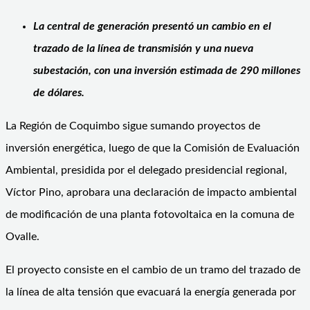
La central de generación presentó un cambio en el
trazado de la línea de transmisión y una nueva
subestación, con una inversión estimada de 290 millones
de dólares.
La Región de Coquimbo sigue sumando proyectos de
inversión energética, luego de que la Comisión de Evaluación
Ambiental, presidida por el delegado presidencial regional,
Víctor Pino, aprobara una declaración de impacto ambiental
de modificación de una planta fotovoltaica en la comuna de
Ovalle.
El proyecto consiste en el cambio de un tramo del trazado de
la línea de alta tensión que evacuará la energía generada por