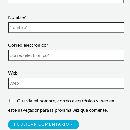
Nombre*
Correo electrónico*
Web
Guarda mi nombre, correo electrónico y web en
este navegador para la próxima vez que comente.