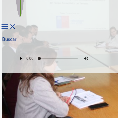
Buscar