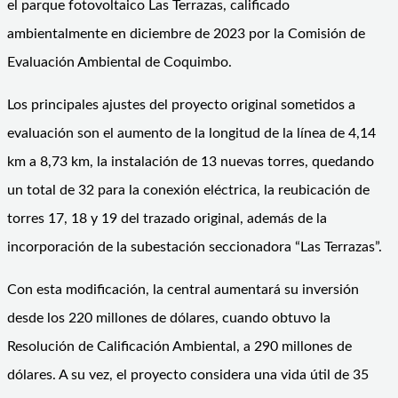
el parque fotovoltaico Las Terrazas, calificado
ambientalmente en diciembre de 2023 por la Comisión de
Evaluación Ambiental de Coquimbo.
Los principales ajustes del proyecto original sometidos a
evaluación son el aumento de la longitud de la línea de 4,14
km a 8,73 km, la instalación de 13 nuevas torres, quedando
un total de 32 para la conexión eléctrica, la reubicación de
torres 17, 18 y 19 del trazado original, además de la
incorporación de la subestación seccionadora “Las Terrazas”.
Con esta modificación, la central aumentará su inversión
desde los 220 millones de dólares, cuando obtuvo la
Resolución de Calificación Ambiental, a 290 millones de
dólares. A su vez, el proyecto considera una vida útil de 35