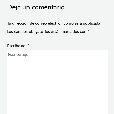
Deja un comentario
Tu dirección de correo electrónico no será publicada.
Los campos obligatorios están marcados con
*
Escribe aquí...