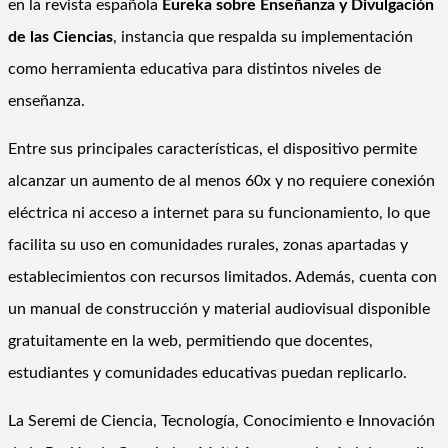
en la revista española
Eureka sobre Enseñanza y Divulgación
de las Ciencias
, instancia que respalda su implementación
como herramienta educativa para distintos niveles de
enseñanza.
Entre sus principales características, el dispositivo permite
alcanzar un aumento de al menos 60x y no requiere conexión
eléctrica ni acceso a internet para su funcionamiento, lo que
facilita su uso en comunidades rurales, zonas apartadas y
establecimientos con recursos limitados. Además, cuenta con
un manual de construcción y material audiovisual disponible
gratuitamente en la web, permitiendo que docentes,
estudiantes y comunidades educativas puedan replicarlo.
La Seremi de Ciencia, Tecnología, Conocimiento e Innovación