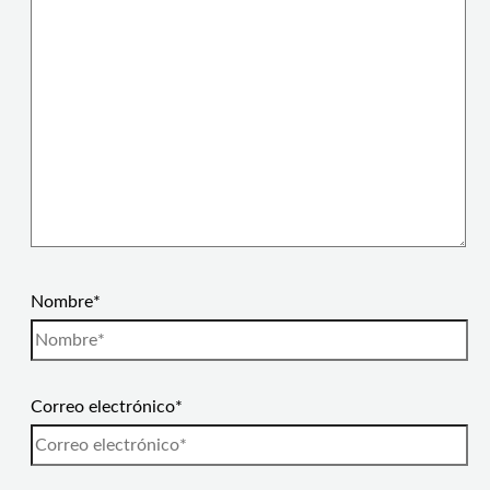
Nombre*
Correo electrónico*