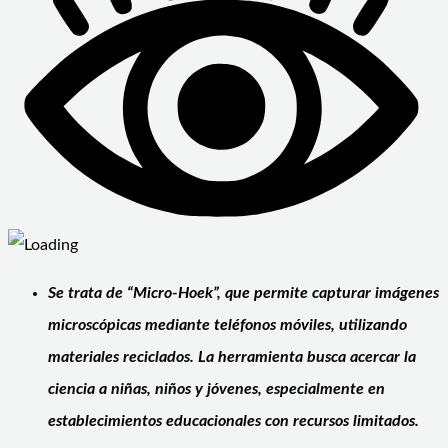
Se trata de “Micro-Hoek”, que permite capturar imágenes
microscópicas mediante teléfonos móviles, utilizando
materiales reciclados. La herramienta busca acercar la
ciencia a niñas, niños y jóvenes, especialmente en
establecimientos educacionales con recursos limitados.