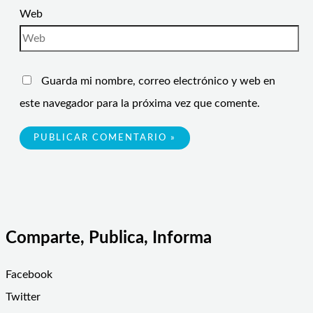
Web
Guarda mi nombre, correo electrónico y web en
este navegador para la próxima vez que comente.
Comparte, Publica, Informa
Facebook
Twitter