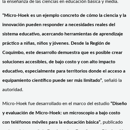
la enseñanza de las ciencias en educación básica y media.
“Micro-Hoek es un ejemplo concreto de cómo la ciencia y la
innovación pueden responder a necesidades reales del
sistema educativo, acercando herramientas de aprendizaje
práctico a niñas, niños y jóvenes. Desde la Región de
Coquimbo, este desarrollo demuestra que es posible crear
soluciones accesibles, de bajo costo y con alto impacto
educativo, especialmente para territorios donde el acceso a
equipamiento científico puede ser más limitado”
, señaló la
autoridad.
Micro-Hoek fue desarrollado en el marco del estudio
“Diseño
y evaluación de Micro-Hoek: un microscopio a bajo costo
con teléfonos móviles para la educación básica”
, publicado