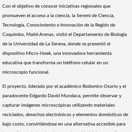
Con el objetivo de conocer iniciativas regionales que
promueven el acceso a la ciencia, la Seremi de Ciencia,
Tecnología, Conocimiento e Innovación de la Región de
Coquimbo, Maité Arenas, visitó el Departamento de Biología
de la Universidad de La Serena, donde se presentó el
dispositivo Micro-Hoek, una innovadora herramienta
educativa que transforma un teléfono celular en un
microscopio funcional.
El proyecto, liderado por el académico Rodomiro Osorio y el
paradocente Edgardo David Mundaca, permite observar y
capturar imágenes microscópicas utilizando materiales
reciclados, desechos electrónicos y elementos domésticos de
bajo costo, convirtiéndose en una alternativa accesible para