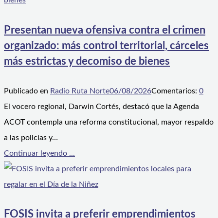
Presentan nueva ofensiva contra el crimen
organizado: más control territorial, cárceles
más estrictas y decomiso de bienes
Publicado en
Radio Ruta Norte
06/08/2026
Comentarios:
0
El vocero regional, Darwin Cortés, destacó que la Agenda
ACOT contempla una reforma constitucional, mayor respaldo
a las policías y…
Continuar leyendo ...
FOSIS invita a preferir emprendimientos