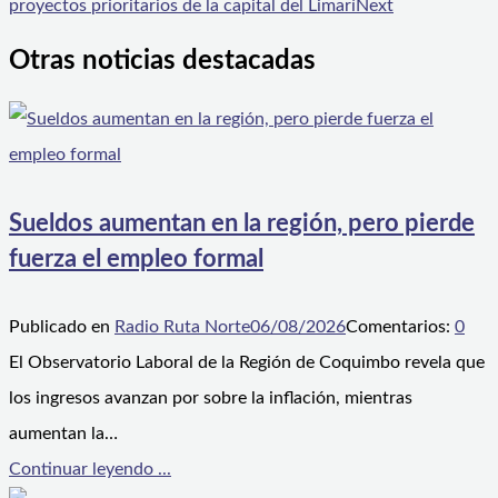
proyectos prioritarios de la capital del Limarí
Next
Otras noticias destacadas
Sueldos aumentan en la región, pero pierde
fuerza el empleo formal
Publicado en
Radio Ruta Norte
06/08/2026
Comentarios:
0
El Observatorio Laboral de la Región de Coquimbo revela que
los ingresos avanzan por sobre la inflación, mientras
aumentan la…
Continuar leyendo ...