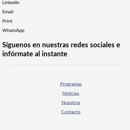
LinkedIn
Email
Print
WhatsApp
Síguenos en nuestras redes sociales e
infórmate al instante
Programas
Noticias
Nosotros
Contacto