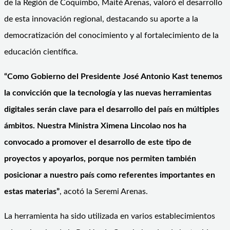
de la Región de Coquimbo, Maité Arenas, valoró el desarrollo
de esta innovación regional, destacando su aporte a la
democratización del conocimiento y al fortalecimiento de la
educación científica.
“Como Gobierno del Presidente José Antonio Kast tenemos
la convicción que la tecnología y las nuevas herramientas
digitales serán clave para el desarrollo del país en múltiples
ámbitos. Nuestra Ministra Ximena Lincolao nos ha
convocado a promover el desarrollo de este tipo de
proyectos y apoyarlos, porque nos permiten también
posicionar a nuestro país como referentes importantes en
estas materias”
, acotó la Seremi Arenas.
La herramienta ha sido utilizada en varios establecimientos