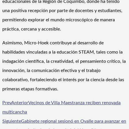
educacionales de la Región de Coquimbo, donde ha tenido
una positiva recepción por parte de docentes y estudiantes,
permitiendo explorar el mundo microscópico de manera
práctica, cercana y accesible.
Asimismo, Micro-Hoek contribuye al desarrollo de
habilidades vinculadas a la educación STEAM, tales como la
indagación científica, la creatividad, el pensamiento crítico, la
innovación, la comunicación efectiva y el trabajo
colaborativo, fortaleciendo el interés por la ciencia desde las
primeras etapas formativas.
Prev
Anterior
Vecinos de Villa Maestranza reciben renovada
multicancha
Siguiente
Gabinete regional sesionó en Ovalle para avanzar en