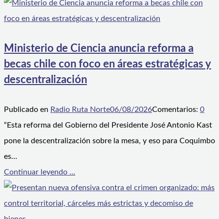
Ministerio de Ciencia anuncia reforma a
becas chile con foco en áreas estratégicas y
descentralización
Publicado en
Radio Ruta Norte
06/08/2026
Comentarios:
0
“Esta reforma del Gobierno del Presidente José Antonio Kast
pone la descentralización sobre la mesa, y eso para Coquimbo
es…
Continuar leyendo ...