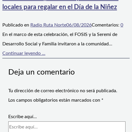
locales para regalar en el Día de la Niñez
Publicado en
Radio Ruta Norte
06/08/2026
Comentarios:
0
En el marco de esta celebración, el FOSIS y la Seremi de
Desarrollo Social y Familia invitaron a la comunidad…
Continuar leyendo ...
Deja un comentario
Tu dirección de correo electrónico no será publicada.
Los campos obligatorios están marcados con
*
Escribe aquí...