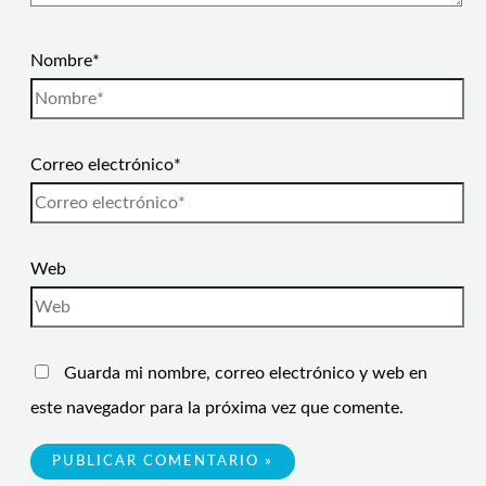
Nombre*
Correo electrónico*
Web
Guarda mi nombre, correo electrónico y web en
este navegador para la próxima vez que comente.