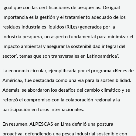
igual que con las certificaciones de pesquerías. De igual
importancia es la gestión y el tratamiento adecuado de los
residuos industriales líquidos (RILes) generados por la
industria pesquera, un aspecto fundamental para minimizar el
impacto ambiental y asegurar la sostenibilidad integral del
sector”, temas que son transversales en Latinoamérica”.
La economía circular, ejemplificada por el programa «Redes de
América», fue destacada como una vía para la sostenibilidad.
Además, se abordaron los desafíos del cambio climático y se
reforzó el compromiso con la colaboración regional y la
participación en foros internacionales.
En resumen, ALPESCAS en Lima definió una postura
proactiva, defendiendo una pesca industrial sostenible con