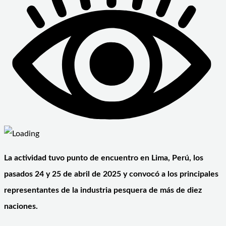
La actividad tuvo punto de encuentro en Lima, Perú, los
pasados 24 y 25 de abril de 2025 y convocó a los principales
representantes de la industria pesquera de más de diez
naciones.