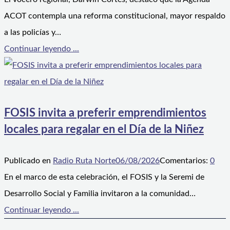
ACOT contempla una reforma constitucional, mayor respaldo
a las policías y…
Continuar leyendo ...
FOSIS invita a preferir emprendimientos
locales para regalar en el Día de la Niñez
Publicado en
Radio Ruta Norte
06/08/2026
Comentarios:
0
En el marco de esta celebración, el FOSIS y la Seremi de
Desarrollo Social y Familia invitaron a la comunidad…
Continuar leyendo ...