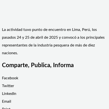
La actividad tuvo punto de encuentro en Lima, Perú, los
pasados 24 y 25 de abril de 2025 y convocó a los principales
representantes de la industria pesquera de más de diez
naciones.
Comparte, Publica, Informa
Facebook
Twitter
LinkedIn
Email