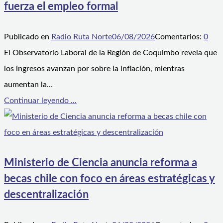
fuerza el empleo formal
Publicado en
Radio Ruta Norte
06/08/2026
Comentarios:
0
El Observatorio Laboral de la Región de Coquimbo revela que
los ingresos avanzan por sobre la inflación, mientras
aumentan la…
Continuar leyendo ...
Ministerio de Ciencia anuncia reforma a
becas chile con foco en áreas estratégicas y
descentralización