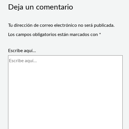
Deja un comentario
Tu dirección de correo electrónico no será publicada.
Los campos obligatorios están marcados con
*
Escribe aquí...