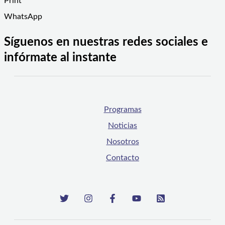
Print
WhatsApp
Síguenos en nuestras redes sociales e
infórmate al instante
Programas
Noticias
Nosotros
Contacto