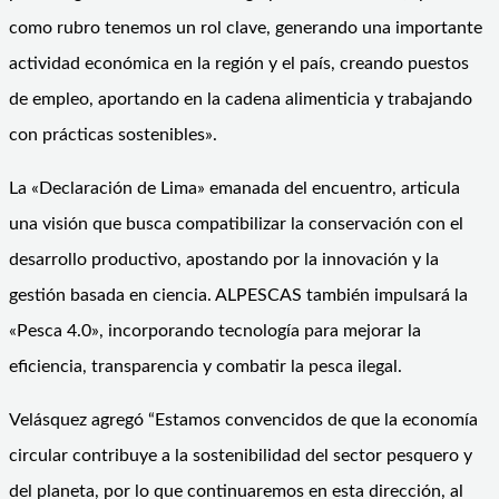
como rubro tenemos un rol clave, generando una importante
actividad económica en la región y el país, creando puestos
de empleo, aportando en la cadena alimenticia y trabajando
con prácticas sostenibles».
La «Declaración de Lima» emanada del encuentro, articula
una visión que busca compatibilizar la conservación con el
desarrollo productivo, apostando por la innovación y la
gestión basada en ciencia. ALPESCAS también impulsará la
«Pesca 4.0», incorporando tecnología para mejorar la
eficiencia, transparencia y combatir la pesca ilegal.
Velásquez agregó “Estamos convencidos de que la economía
circular contribuye a la sostenibilidad del sector pesquero y
del planeta, por lo que continuaremos en esta dirección, al