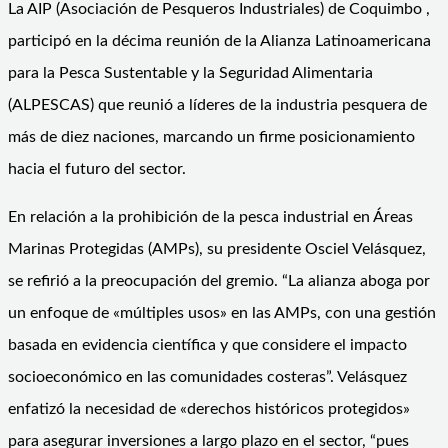
La AIP (Asociación de Pesqueros Industriales) de Coquimbo ,
participó en la décima reunión de la Alianza Latinoamericana
para la Pesca Sustentable y la Seguridad Alimentaria
(ALPESCAS) que reunió a líderes de la industria pesquera de
más de diez naciones, marcando un firme posicionamiento
hacia el futuro del sector.
En relación a la prohibición de la pesca industrial en Áreas
Marinas Protegidas (AMPs), su presidente Osciel Velásquez,
se refirió a la preocupación del gremio. “La alianza aboga por
un enfoque de «múltiples usos» en las AMPs, con una gestión
basada en evidencia científica y que considere el impacto
socioeconómico en las comunidades costeras”. Velásquez
enfatizó la necesidad de «derechos históricos protegidos»
para asegurar inversiones a largo plazo en el sector, “pues