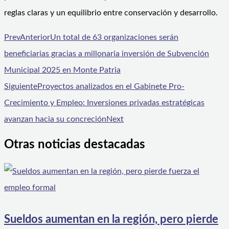
reglas claras y un equilibrio entre conservación y desarrollo.
Prev
Anterior
Un total de 63 organizaciones serán
beneficiarias gracias a millonaria inversión de Subvención
Municipal 2025 en Monte Patria
Siguiente
Proyectos analizados en el Gabinete Pro-
Crecimiento y Empleo: Inversiones privadas estratégicas
avanzan hacia su concreción
Next
Otras noticias destacadas
Sueldos aumentan en la región, pero pierde