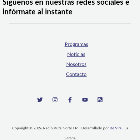
Síguenos en nuestras redes sociales e
infórmate al instante
Programas
Noticias
Nosotros
Contacto
Copyright © 2026 Radio Ruta Norte FM | Desarrollado por
Be Viral
, La
Serena