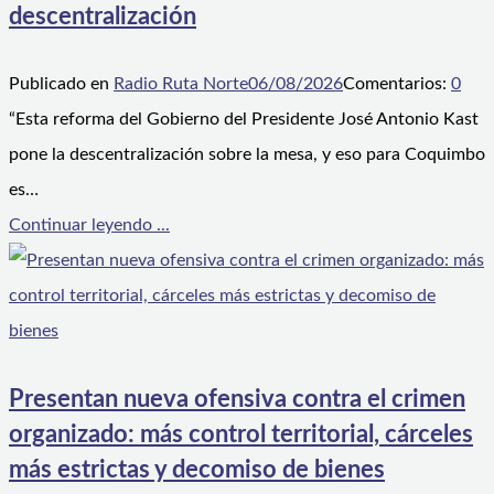
descentralización
Publicado en
Radio Ruta Norte
06/08/2026
Comentarios:
0
“Esta reforma del Gobierno del Presidente José Antonio Kast
pone la descentralización sobre la mesa, y eso para Coquimbo
es…
Continuar leyendo ...
Presentan nueva ofensiva contra el crimen
organizado: más control territorial, cárceles
más estrictas y decomiso de bienes