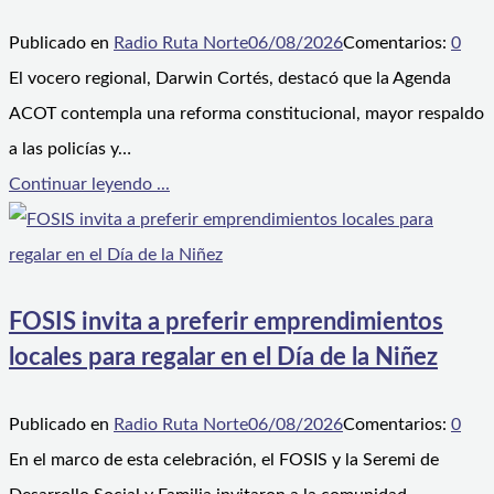
Publicado en
Radio Ruta Norte
06/08/2026
Comentarios:
0
El vocero regional, Darwin Cortés, destacó que la Agenda
ACOT contempla una reforma constitucional, mayor respaldo
a las policías y…
Continuar leyendo ...
FOSIS invita a preferir emprendimientos
locales para regalar en el Día de la Niñez
Publicado en
Radio Ruta Norte
06/08/2026
Comentarios:
0
En el marco de esta celebración, el FOSIS y la Seremi de