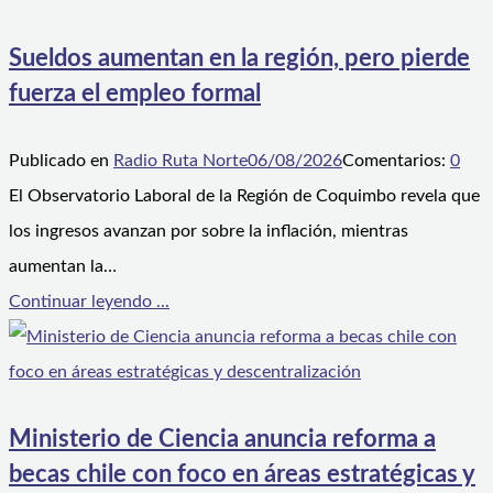
Sueldos aumentan en la región, pero pierde
fuerza el empleo formal
Publicado en
Radio Ruta Norte
06/08/2026
Comentarios:
0
El Observatorio Laboral de la Región de Coquimbo revela que
los ingresos avanzan por sobre la inflación, mientras
aumentan la…
Continuar leyendo ...
Ministerio de Ciencia anuncia reforma a
becas chile con foco en áreas estratégicas y