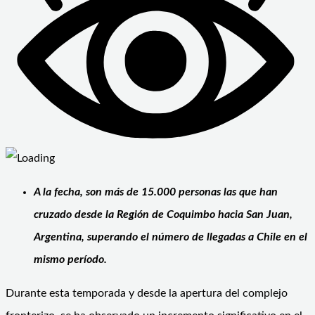
A la fecha, son más de 15.000 personas las que han
cruzado desde la Región de Coquimbo hacia San Juan,
Argentina, superando el número de llegadas a Chile en el
mismo período.
Durante esta temporada y desde la apertura del complejo