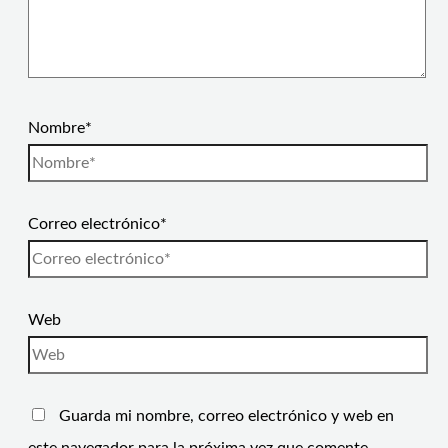
Nombre*
Correo electrónico*
Web
Guarda mi nombre, correo electrónico y web en