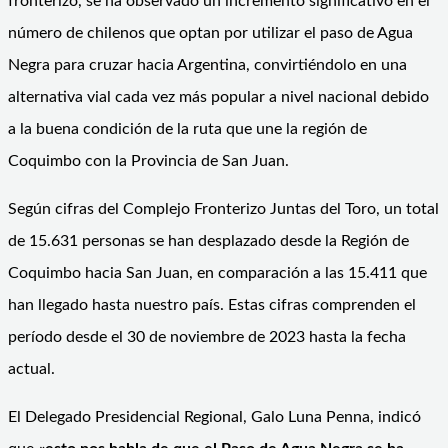
fronterizo, se ha observado un incremento significativo en el
número de chilenos que optan por utilizar el paso de Agua
Negra para cruzar hacia Argentina, convirtiéndolo en una
alternativa vial cada vez más popular a nivel nacional debido
a la buena condición de la ruta que une la región de
Coquimbo con la Provincia de San Juan.
Según cifras del Complejo Fronterizo Juntas del Toro, un total
de 15.631 personas se han desplazado desde la Región de
Coquimbo hacia San Juan, en comparación a las 15.411 que
han llegado hasta nuestro país. Estas cifras comprenden el
período desde el 30 de noviembre de 2023 hasta la fecha
actual.
El Delegado Presidencial Regional, Galo Luna Penna, indicó