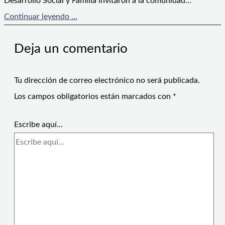
Desarrollo Social y Familia invitaron a la comunidad…
Continuar leyendo ...
Deja un comentario
Tu dirección de correo electrónico no será publicada.
Los campos obligatorios están marcados con
*
Escribe aquí...