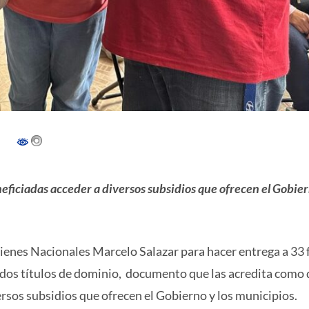
eficiadas acceder a diversos subsidios que ofrecen el Gobier
Bienes Nacionales Marcelo Salazar para hacer entrega a 33 
rados títulos de dominio, documento que las acredita como
ersos subsidios que ofrecen el Gobierno y los municipios.