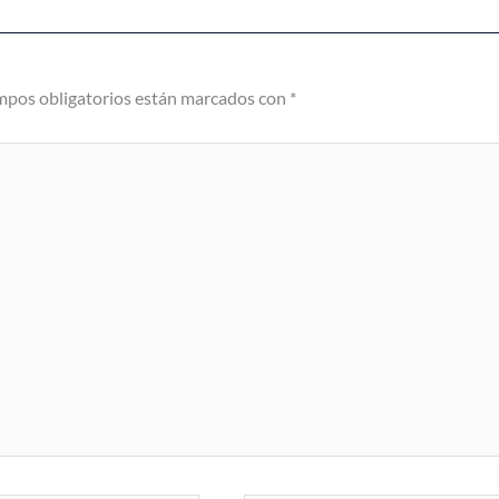
mpos obligatorios están marcados con
*