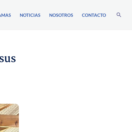
Buscar
AMAS
NOTICIAS
NOSOTROS
CONTACTO
 sus