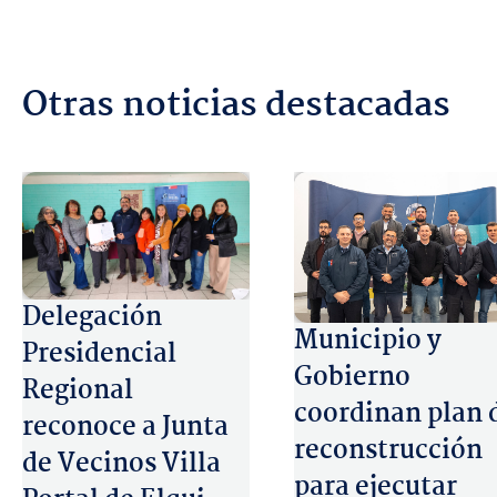
Otras noticias destacadas
Delegación
Municipio y
Presidencial
Gobierno
Regional
coordinan plan 
reconoce a Junta
reconstrucción
de Vecinos Villa
para ejecutar