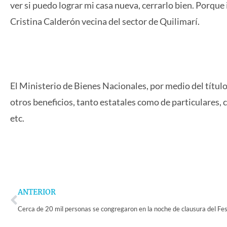
ver si puedo lograr mi casa nueva, cerrarlo bien. Porque 
Cristina Calderón vecina del sector de Quilimarí.
El Ministerio de Bienes Nacionales, por medio del títu
otros beneficios, tanto estatales como de particulares,
etc.
Prev
ANTERIOR