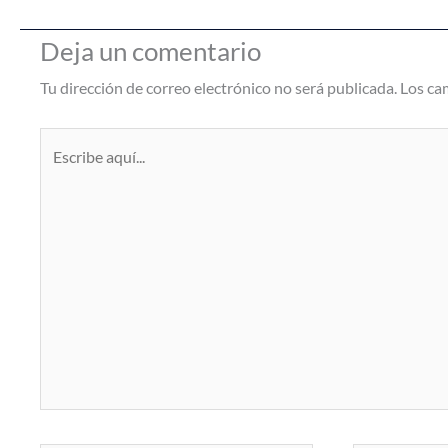
Deja un comentario
Tu dirección de correo electrónico no será publicada.
Los ca
Escribe
aquí...