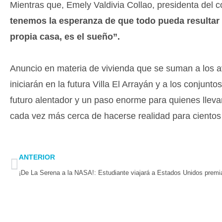
Mientras que, Emely Valdivia Collao, presidenta del 
tenemos la esperanza de que todo pueda resultar
propia casa, es el sueño”.
Anuncio en materia de vivienda que se suman a los av
iniciarán en la futura Villa El Arrayán y a los conjunt
futuro alentador y un paso enorme para quienes lleva
cada vez más cerca de hacerse realidad para cientos
Prev
ANTERIOR