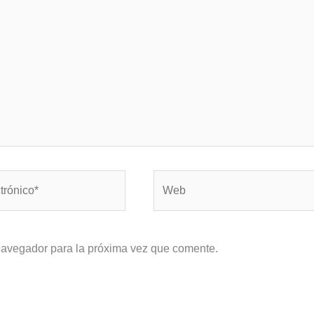
Web
navegador para la próxima vez que comente.