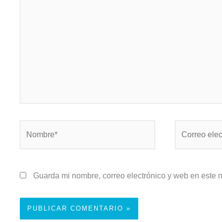
Nombre*
Correo
electrónico*
Guarda mi nombre, correo electrónico y web en este 