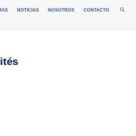
Busca
MAS
NOTICIAS
NOSOTROS
CONTACTO
ités