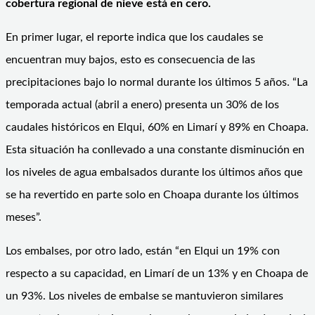
cobertura regional de nieve está en cero.
En primer lugar, el reporte indica que los caudales se
encuentran muy bajos, esto es consecuencia de las
precipitaciones bajo lo normal durante los últimos 5 años. “La
temporada actual (abril a enero) presenta un 30% de los
caudales históricos en Elqui, 60% en Limarí y 89% en Choapa.
Esta situación ha conllevado a una constante disminución en
los niveles de agua embalsados durante los últimos años que
se ha revertido en parte solo en Choapa durante los últimos
meses”.
Los embalses, por otro lado, están “en Elqui un 19% con
respecto a su capacidad, en Limarí de un 13% y en Choapa de
un 93%. Los niveles de embalse se mantuvieron similares