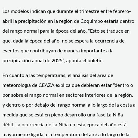
Los modelos indican que durante el trimestre entre febrero-
abril la precipitación en la región de Coquimbo estaría dentro
del rango normal para la época del año. “Esto se traduce en
que, dada la época del año, no se espera la ocurrencia de
eventos que contribuyan de manera importante a la
precipitación anual de 2025”, apunta el boletín.
En cuanto a las temperaturas, el análisis del área de
meteorología de CEAZA explica que debieran estar “dentro o
por sobre el rango normal en sectores interiores de la región,
y dentro o por debajo del rango normal a lo largo de la costa a
medida que se está en pleno desarrollo una fase La Niña
débil. La ocurrencia de La Niña en esta época del año está
mayormente ligada a la temperatura del aire a lo largo de la