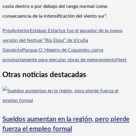
costa dentro o por debajo del rango normal como
consecuencia de la intensificación del viento sur”.
Prev
Anterior
Esteban Estartus fue el ganador de la nueva
versión del festival “Río Elqui” de Vicuña
Siguiente
Parque O´Higgins de Coquimbo cierra
provisoriamente para ejecutar obras de mejoramiento
Next
Otras noticias destacadas
Sueldos aumentan en la región, pero pierde
fuerza el empleo formal