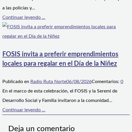
a las policías y…
Continuar leyendo ...
FOSIS invita a preferir emprendimientos
locales para regalar en el Día de la Niñez
Publicado en
Radio Ruta Norte
06/08/2026
Comentarios:
0
En el marco de esta celebración, el FOSIS y la Seremi de
Desarrollo Social y Familia invitaron a la comunidad…
Continuar leyendo ...
Deja un comentario