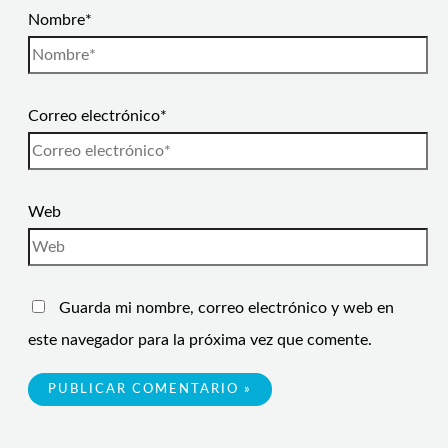
Nombre*
Correo electrónico*
Web
Guarda mi nombre, correo electrónico y web en
este navegador para la próxima vez que comente.