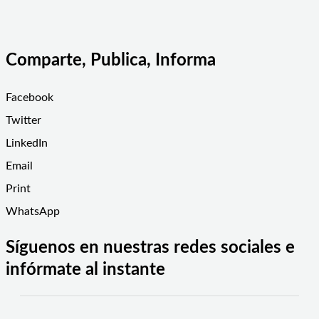
Comparte, Publica, Informa
Facebook
Twitter
LinkedIn
Email
Print
WhatsApp
Síguenos en nuestras redes sociales e
infórmate al instante