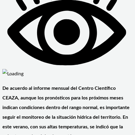
De acuerdo al informe mensual del Centro Científico
CEAZA, aunque los pronósticos para los próximos meses
indican condiciones dentro del rango normal, es importante
seguir el monitoreo de la situación hídrica del territorio. En
este verano, con sus altas temperaturas, se indicó que la