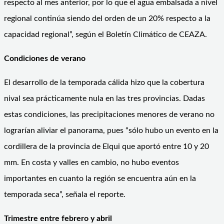
respecto al mes anterior, por lo que el agua embalsada a nivel
regional continúa siendo del orden de un 20% respecto a la
capacidad regional”, según el Boletín Climático de CEAZA.
Condiciones de verano
El desarrollo de la temporada cálida hizo que la cobertura
nival sea prácticamente nula en las tres provincias. Dadas
estas condiciones, las precipitaciones menores de verano no
lograrían aliviar el panorama, pues “sólo hubo un evento en la
cordillera de la provincia de Elqui que aportó entre 10 y 20
mm. En costa y valles en cambio, no hubo eventos
importantes en cuanto la región se encuentra aún en la
temporada seca”, señala el reporte.
Trimestre entre febrero y abril