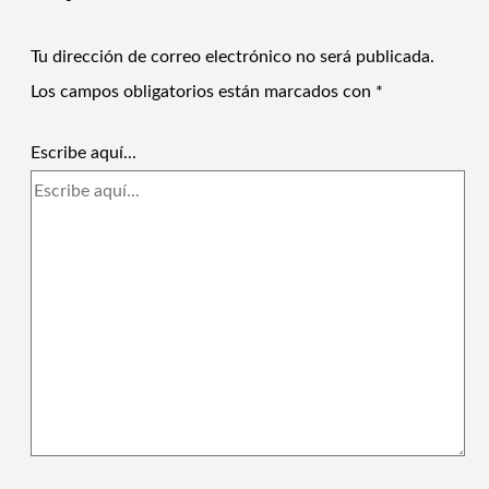
Tu dirección de correo electrónico no será publicada.
Los campos obligatorios están marcados con
*
Escribe aquí...