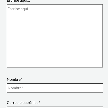
Escribe aquí...
Nombre*
Correo electrónico*