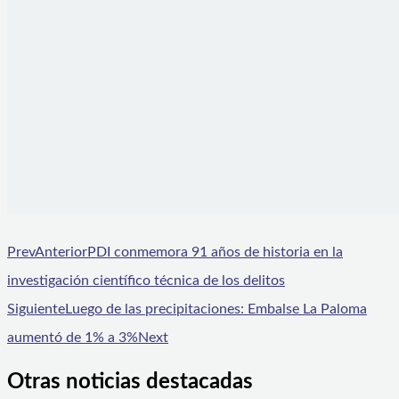
Prev
Anterior
PDI conmemora 91 años de historia en la
investigación científico técnica de los delitos
Siguiente
Luego de las precipitaciones: Embalse La Paloma
aumentó de 1% a 3%
Next
Otras noticias destacadas