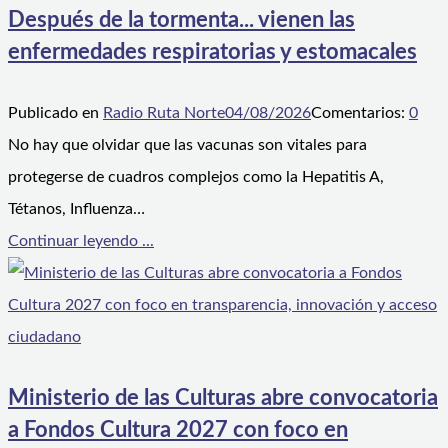
Después de la tormenta... vienen las
enfermedades respiratorias y estomacales
Publicado en
Radio Ruta Norte
04/08/2026
Comentarios:
0
No hay que olvidar que las vacunas son vitales para
protegerse de cuadros complejos como la Hepatitis A,
Tétanos, Influenza…
Continuar leyendo ...
Ministerio de las Culturas abre convocatoria
a Fondos Cultura 2027 con foco en