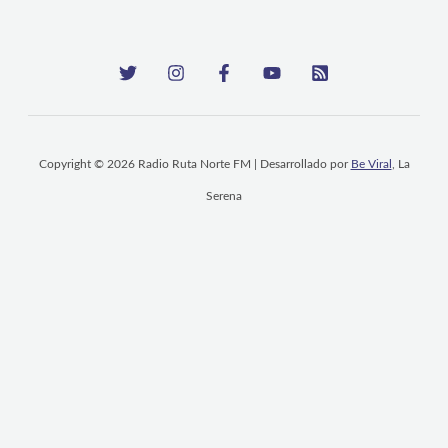
Copyright © 2026 Radio Ruta Norte FM | Desarrollado por
Be Viral
, La
Serena