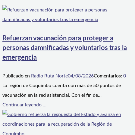
Refuerzan vacunación para proteger a
personas damnificadas y voluntarios tras la
emergencia
Publicado en
Radio Ruta Norte
04/08/2026
Comentarios:
0
La región de Coquimbo cuenta con más de 50 puntos de
vacunación en la red asistencial. Con el fin de…
Continuar leyendo ...