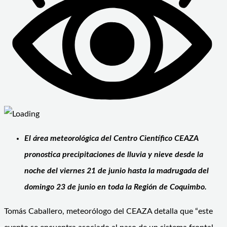
El área meteorológica del Centro Científico CEAZA
pronostica precipitaciones de lluvia y nieve desde la
noche del viernes 21 de junio hasta la madrugada del
domingo 23 de junio en toda la Región de Coquimbo.
Tomás Caballero, meteorólogo del CEAZA detalla que “este