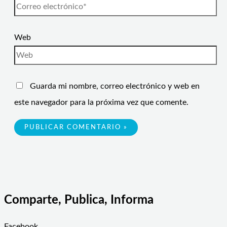
Web
Guarda mi nombre, correo electrónico y web en
este navegador para la próxima vez que comente.
Comparte, Publica, Informa
Facebook