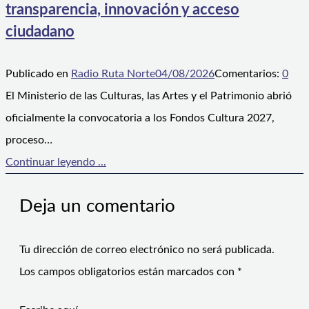
transparencia, innovación y acceso
ciudadano
Publicado en
Radio Ruta Norte
04/08/2026
Comentarios:
0
El Ministerio de las Culturas, las Artes y el Patrimonio abrió
oficialmente la convocatoria a los Fondos Cultura 2027,
proceso…
Continuar leyendo ...
Deja un comentario
Tu dirección de correo electrónico no será publicada.
Los campos obligatorios están marcados con
*