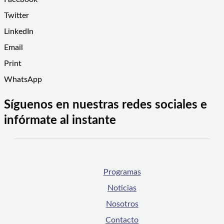
Twitter
LinkedIn
Email
Print
WhatsApp
Síguenos en nuestras redes sociales e
infórmate al instante
Programas
Noticias
Nosotros
Contacto