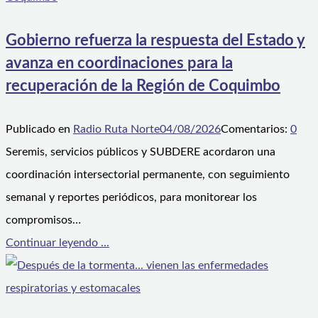
Gobierno refuerza la respuesta del Estado y
avanza en coordinaciones para la
recuperación de la Región de Coquimbo
Publicado en
Radio Ruta Norte
04/08/2026
Comentarios:
0
Seremis, servicios públicos y SUBDERE acordaron una
coordinación intersectorial permanente, con seguimiento
semanal y reportes periódicos, para monitorear los
compromisos…
Continuar leyendo ...