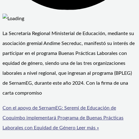
La Secretaría Regional Ministerial de Educación, mediante su
asociación gremial Andime Secreduc, manifestó su interés de
participar en el programa Buenas Prácticas Laborales con
equidad de género, siendo una de las tres organizaciones
laborales a nivel regional, que ingresan al programa (BPLEG)
de SernamEG, durante este año 2024. Con la firma de una
carta compromiso
Con el apoyo de SernamEG: Seremi de Educación de
Coquimbo implementará Programa de Buenas Prácticas
Laborales con Equidad de Género
Leer más »