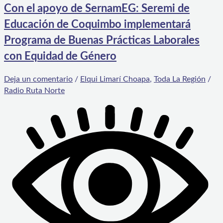
Con el apoyo de SernamEG: Seremi de
Educación de Coquimbo implementará
Programa de Buenas Prácticas Laborales
con Equidad de Género
Deja un comentario
/
Elqui Limarí Choapa
,
Toda La Región
/
Radio Ruta Norte