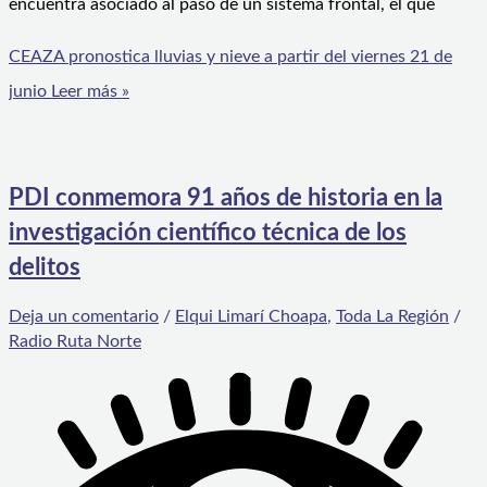
encuentra asociado al paso de un sistema frontal, el que
CEAZA pronostica lluvias y nieve a partir del viernes 21 de
junio
Leer más »
PDI conmemora 91 años de historia en la
investigación científico técnica de los
delitos
Deja un comentario
/
Elqui Limarí Choapa
,
Toda La Región
/
Radio Ruta Norte