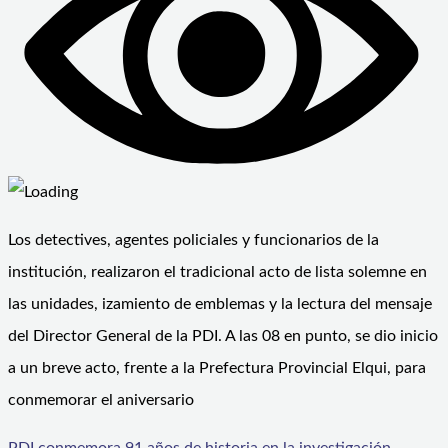
Los detectives, agentes policiales y funcionarios de la
institución, realizaron el tradicional acto de lista solemne en
las unidades, izamiento de emblemas y la lectura del mensaje
del Director General de la PDI. A las 08 en punto, se dio inicio
a un breve acto, frente a la Prefectura Provincial Elqui, para
conmemorar el aniversario