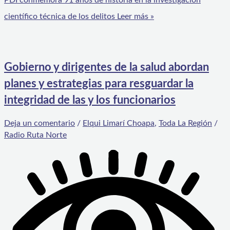
PDI conmemora 91 años de historia en la investigación
científico técnica de los delitos
Leer más »
Gobierno y dirigentes de la salud abordan
planes y estrategias para resguardar la
integridad de las y los funcionarios
Deja un comentario
/
Elqui Limarí Choapa
,
Toda La Región
/
Radio Ruta Norte