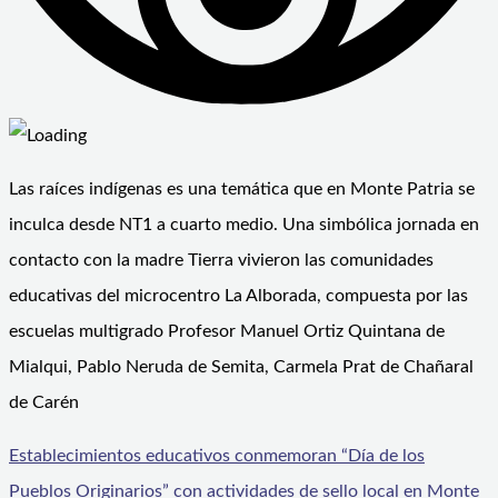
Las raíces indígenas es una temática que en Monte Patria se
inculca desde NT1 a cuarto medio. Una simbólica jornada en
contacto con la madre Tierra vivieron las comunidades
educativas del microcentro La Alborada, compuesta por las
escuelas multigrado Profesor Manuel Ortiz Quintana de
Mialqui, Pablo Neruda de Semita, Carmela Prat de Chañaral
de Carén
Establecimientos educativos conmemoran “Día de los
Pueblos Originarios” con actividades de sello local en Monte