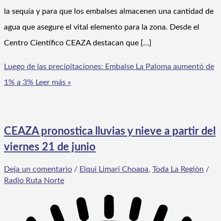
la sequía y para que los embalses almacenen una cantidad de
agua que asegure el vital elemento para la zona. Desde el
Centro Científico CEAZA destacan que […]
Luego de las precipitaciones: Embalse La Paloma aumentó de
1% a 3%
Leer más »
CEAZA pronostica lluvias y nieve a partir del
viernes 21 de junio
Deja un comentario
/
Elqui Limarí Choapa
,
Toda La Región
/
Radio Ruta Norte