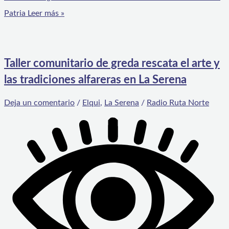
Patria
Leer más »
Taller comunitario de greda rescata el arte y
las tradiciones alfareras en La Serena
Deja un comentario
/
Elqui
,
La Serena
/
Radio Ruta Norte