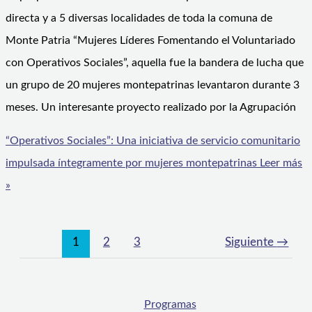
directa y a 5 diversas localidades de toda la comuna de
Monte Patria “Mujeres Líderes Fomentando el Voluntariado
con Operativos Sociales”, aquella fue la bandera de lucha que
un grupo de 20 mujeres montepatrinas levantaron durante 3
meses. Un interesante proyecto realizado por la Agrupación
“Operativos Sociales”: Una iniciativa de servicio comunitario
impulsada íntegramente por mujeres montepatrinas
Leer más
»
1
2
3
Siguiente
→
Programas