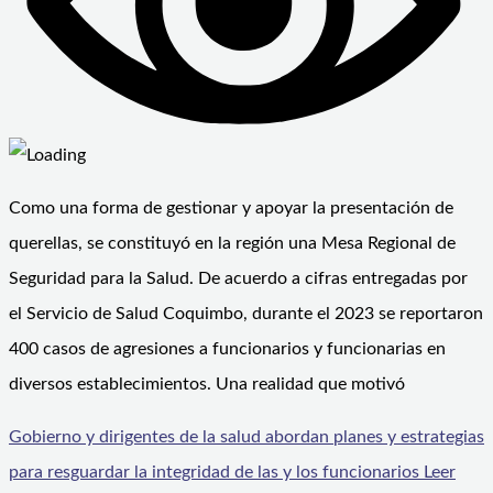
Como una forma de gestionar y apoyar la presentación de
querellas, se constituyó en la región una Mesa Regional de
Seguridad para la Salud. De acuerdo a cifras entregadas por
el Servicio de Salud Coquimbo, durante el 2023 se reportaron
400 casos de agresiones a funcionarios y funcionarias en
diversos establecimientos. Una realidad que motivó
Gobierno y dirigentes de la salud abordan planes y estrategias
para resguardar la integridad de las y los funcionarios
Leer