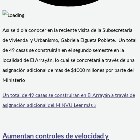
Así se dio a conocer en la reciente visita de la Subsecretaria
de Vivienda y Urbanismo, Gabriela Elgueta Poblete. Un total
de 49 casas se construirán en el segundo semestre en la
localidad de El Arrayán, lo cual se concretará a través de una
asignación adicional de más de $1000 millones por parte del
Ministerio
Un total de 49 casas se construirán en El Arrayán a través de
asignación adicional del MINVU
Leer más »
Aumentan controles de velocidad y