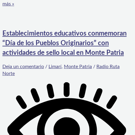
más »
Establecimientos educativos conmemoran
“Día de los Pueblos Originarios” con
actividades de sello local en Monte Patria
Deja un comentario
/
Limarí
,
Monte Patria
/
Radio Ruta
Norte