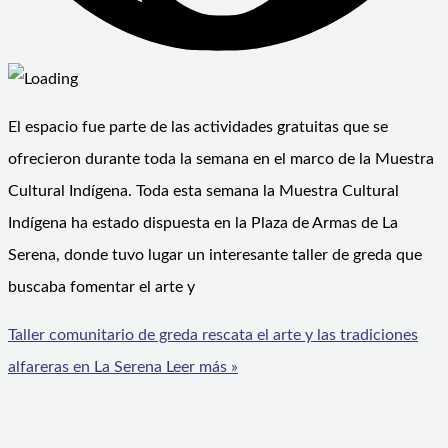
El espacio fue parte de las actividades gratuitas que se
ofrecieron durante toda la semana en el marco de la Muestra
Cultural Indígena. Toda esta semana la Muestra Cultural
Indígena ha estado dispuesta en la Plaza de Armas de La
Serena, donde tuvo lugar un interesante taller de greda que
buscaba fomentar el arte y
Taller comunitario de greda rescata el arte y las tradiciones
alfareras en La Serena
Leer más »