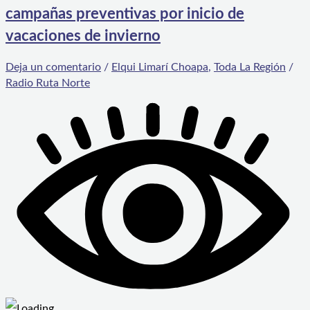
campañas preventivas por inicio de
vacaciones de invierno
Deja un comentario
/
Elqui Limarí Choapa
,
Toda La Región
/
Radio Ruta Norte