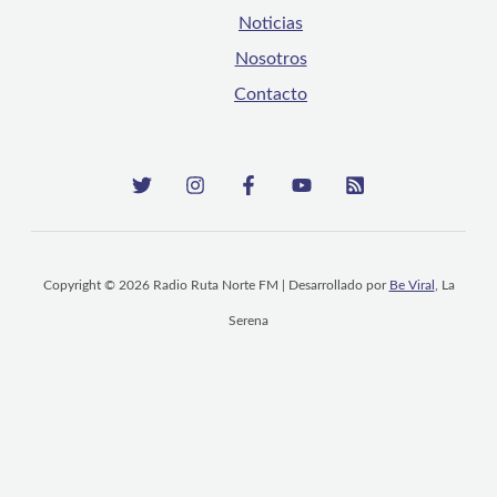
Noticias
Nosotros
Contacto
Copyright © 2026 Radio Ruta Norte FM | Desarrollado por
Be Viral
, La
Serena