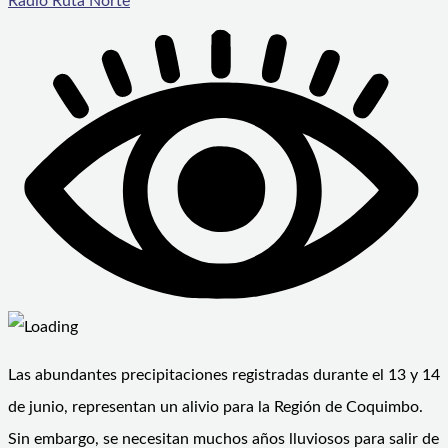
Radio Ruta Norte
Las abundantes precipitaciones registradas durante el 13 y 14
de junio, representan un alivio para la Región de Coquimbo.
Sin embargo, se necesitan muchos años lluviosos para salir de