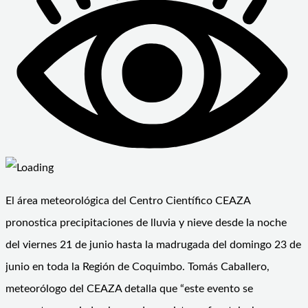
El área meteorológica del Centro Científico CEAZA
pronostica precipitaciones de lluvia y nieve desde la noche
del viernes 21 de junio hasta la madrugada del domingo 23 de
junio en toda la Región de Coquimbo. Tomás Caballero,
meteorólogo del CEAZA detalla que “este evento se