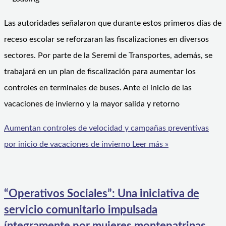
Las autoridades señalaron que durante estos primeros días de
receso escolar se reforzaran las fiscalizaciones en diversos
sectores. Por parte de la Seremi de Transportes, además, se
trabajará en un plan de fiscalización para aumentar los
controles en terminales de buses. Ante el inicio de las
vacaciones de invierno y la mayor salida y retorno
Aumentan controles de velocidad y campañas preventivas
por inicio de vacaciones de invierno
Leer más »
“Operativos Sociales”: Una iniciativa de
servicio comunitario impulsada