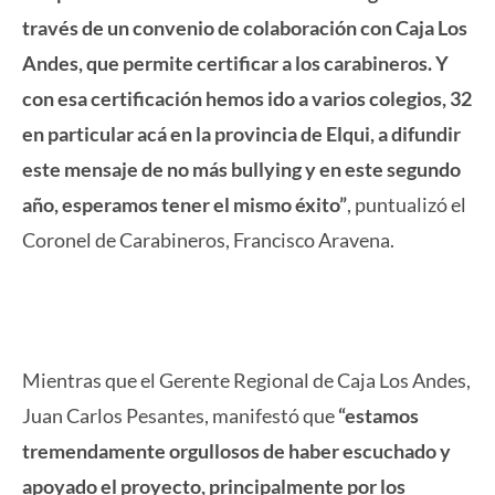
través de un convenio de colaboración con Caja Los
Andes, que permite certificar a los carabineros. Y
con esa certificación hemos ido a varios colegios, 32
en particular acá en la provincia de Elqui, a difundir
este mensaje de no más bullying y en este segundo
año, esperamos tener el mismo éxito”
, puntualizó el
Coronel de Carabineros, Francisco Aravena.
Mientras que el Gerente Regional de Caja Los Andes,
Juan Carlos Pesantes, manifestó que
“estamos
tremendamente orgullosos de haber escuchado y
apoyado el proyecto, principalmente por los