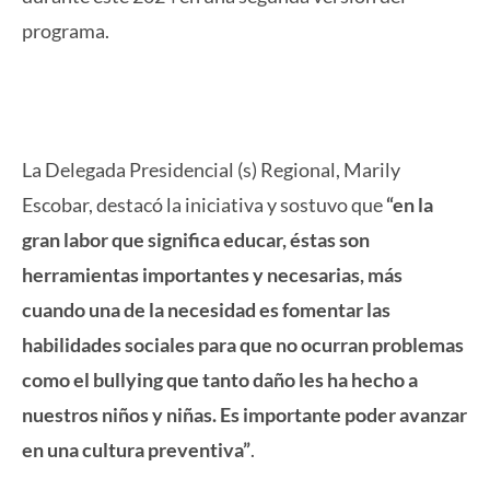
programa.
La Delegada Presidencial (s) Regional, Marily
Escobar, destacó la iniciativa y sostuvo que
“en la
gran labor que significa educar, éstas son
herramientas importantes y necesarias, más
cuando una de la necesidad es fomentar las
habilidades sociales para que no ocurran problemas
como el bullying que tanto daño les ha hecho a
nuestros niños y niñas. Es importante poder avanzar
en una cultura preventiva”
.