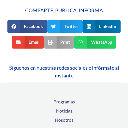
COMPARTE, PUBLICA, INFORMA
Facebook
Twitter
LinkedIn
Email
Print
WhatsApp
Síguenos en nuestras redes sociales e infórmate al
instante
Programas
Noticias
Nosotros