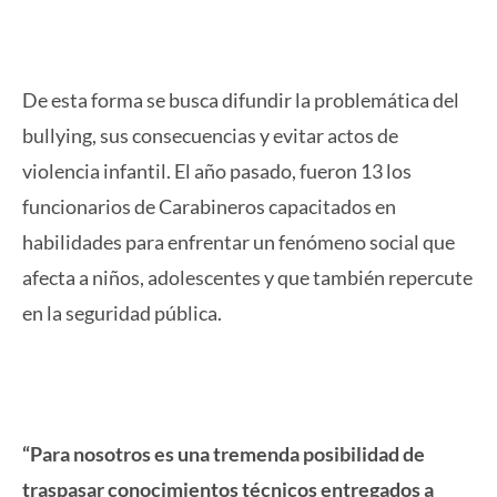
De esta forma se busca difundir la problemática del
bullying, sus consecuencias y evitar actos de
violencia infantil. El año pasado, fueron 13 los
funcionarios de Carabineros capacitados en
habilidades para enfrentar un fenómeno social que
afecta a niños, adolescentes y que también repercute
en la seguridad pública.
“Para nosotros es una tremenda posibilidad de
traspasar conocimientos técnicos entregados a