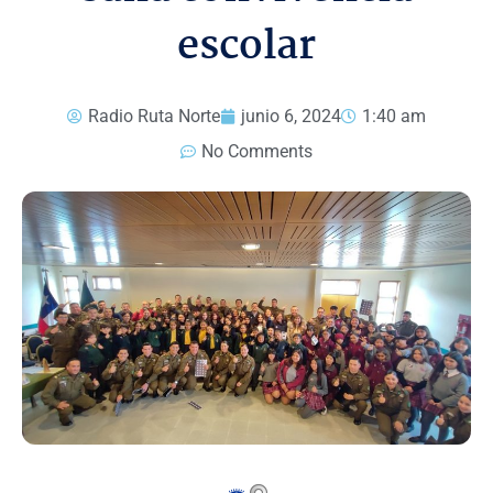
escolar
Radio Ruta Norte
junio 6, 2024
1:40 am
No Comments