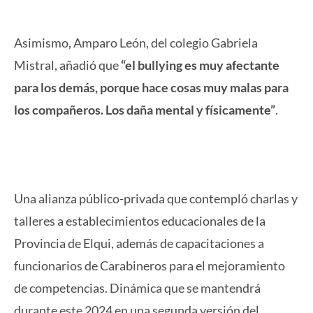
Asimismo, Amparo León, del colegio Gabriela
Mistral, añadió que
“el bullying es muy afectante
para los demás, porque hace cosas muy malas para
los compañeros. Los daña mental y físicamente”
.
Una alianza público-privada que contempló charlas y
talleres a establecimientos educacionales de la
Provincia de Elqui, además de capacitaciones a
funcionarios de Carabineros para el mejoramiento
de competencias. Dinámica que se mantendrá
durante este 2024 en una segunda versión del