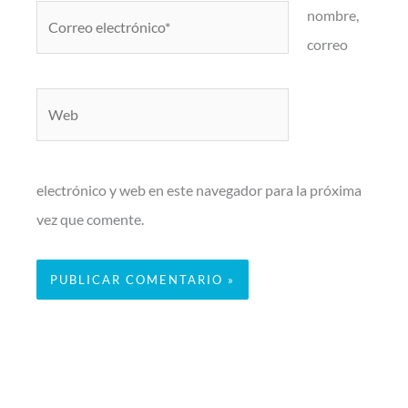
Correo
nombre,
electrónico*
correo
Web
electrónico y web en este navegador para la próxima
vez que comente.