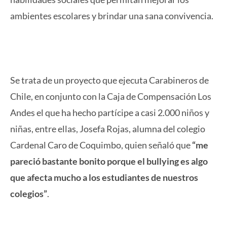
ambientes escolares y brindar una sana convivencia.
Se trata de un proyecto que ejecuta Carabineros de
Chile, en conjunto con la Caja de Compensación Los
Andes el que ha hecho partícipe a casi 2.000 niños y
niñas, entre ellas, Josefa Rojas, alumna del colegio
Cardenal Caro de Coquimbo, quien señaló que
“me
pareció bastante bonito porque el bullying es algo
que afecta mucho a los estudiantes de nuestros
colegios”
.