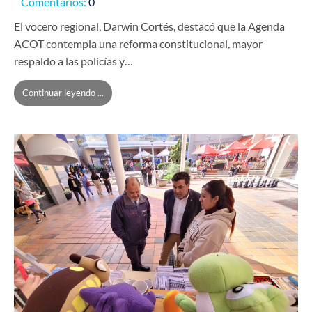
Comentarios:
0
El vocero regional, Darwin Cortés, destacó que la Agenda
ACOT contempla una reforma constitucional, mayor
respaldo a las policías y…
Continuar leyendo ...