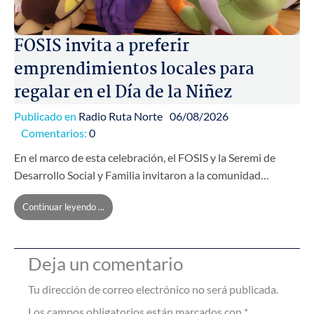
FOSIS invita a preferir
emprendimientos locales para
regalar en el Día de la Niñez
Publicado en
Radio Ruta Norte
06/08/2026
Comentarios:
0
En el marco de esta celebración, el FOSIS y la Seremi de
Desarrollo Social y Familia invitaron a la comunidad…
Continuar leyendo ...
Deja un comentario
Tu dirección de correo electrónico no será publicada.
Los campos obligatorios están marcados con
*