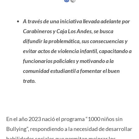
A través de una iniciativa llevada adelante por
Carabineros y Caja Los Andes, se busca
difundir la problemática, sus consecuencias y
evitar actos de violencia infantil, capacitando a
funcionarios policiales y motivando a la
comunidad estudiantil a fomentar el buen
trato.
En el año 2023 nació el programa “1000 niños sin
Bullying”, respondiendo a la necesidad de desarrollar
habilidades sociales que permitan mejorar los