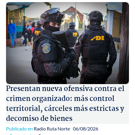
Presentan nueva ofensiva contra el
crimen organizado: más control
territorial, cárceles más estrictas y
decomiso de bienes
Publicado en
Radio Ruta Norte
06/08/2026