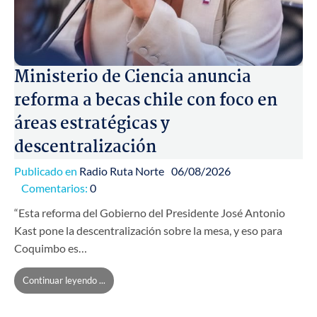
Ministerio de Ciencia anuncia
reforma a becas chile con foco en
áreas estratégicas y
descentralización
Publicado en
Radio Ruta Norte
06/08/2026
Comentarios:
0
“Esta reforma del Gobierno del Presidente José Antonio
Kast pone la descentralización sobre la mesa, y eso para
Coquimbo es…
Continuar leyendo ...