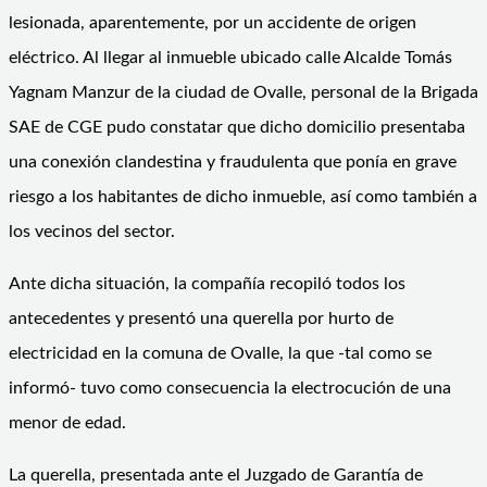
lesionada, aparentemente, por un accidente de origen
eléctrico. Al llegar al inmueble ubicado calle Alcalde Tomás
Yagnam Manzur de la ciudad de Ovalle, personal de la Brigada
SAE de CGE pudo constatar que dicho domicilio presentaba
una conexión clandestina y fraudulenta que ponía en grave
riesgo a los habitantes de dicho inmueble, así como también a
los vecinos del sector.
Ante dicha situación, la compañía recopiló todos los
antecedentes y presentó una querella por hurto de
electricidad en la comuna de Ovalle, la que -tal como se
informó- tuvo como consecuencia la electrocución de una
menor de edad.
La querella, presentada ante el Juzgado de Garantía de