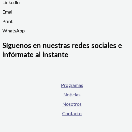
LinkedIn
Email
Print
WhatsApp
Síguenos en nuestras redes sociales e
infórmate al instante
Programas
Noticias
Nosotros
Contacto