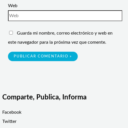
Web
Guarda mi nombre, correo electrónico y web en
este navegador para la próxima vez que comente.
Comparte, Publica, Informa
Facebook
Twitter