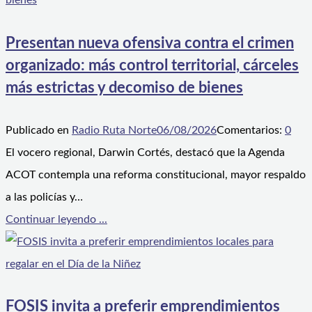
Presentan nueva ofensiva contra el crimen
organizado: más control territorial, cárceles
más estrictas y decomiso de bienes
Publicado en
Radio Ruta Norte
06/08/2026
Comentarios:
0
El vocero regional, Darwin Cortés, destacó que la Agenda
ACOT contempla una reforma constitucional, mayor respaldo
a las policías y…
Continuar leyendo ...
FOSIS invita a preferir emprendimientos