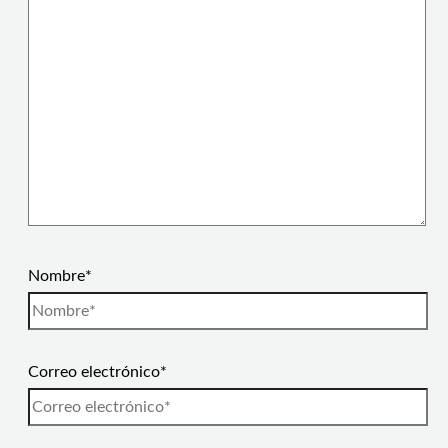
Nombre*
Correo electrónico*