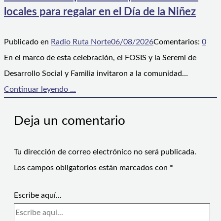
locales para regalar en el Día de la Niñez
Publicado en
Radio Ruta Norte
06/08/2026
Comentarios:
0
En el marco de esta celebración, el FOSIS y la Seremi de
Desarrollo Social y Familia invitaron a la comunidad…
Continuar leyendo ...
Deja un comentario
Tu dirección de correo electrónico no será publicada.
Los campos obligatorios están marcados con
*
Escribe aquí...