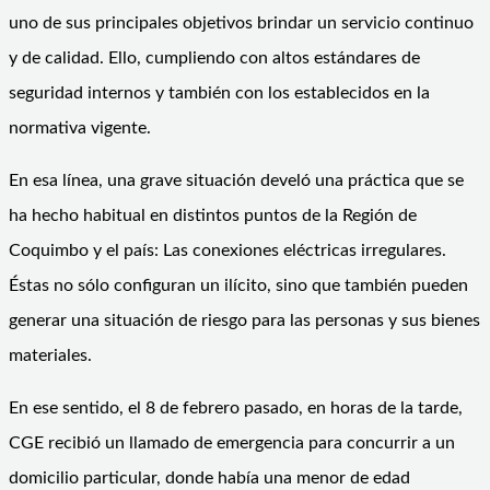
uno de sus principales objetivos brindar un servicio continuo
y de calidad. Ello, cumpliendo con altos estándares de
seguridad internos y también con los establecidos en la
normativa vigente.
En esa línea, una grave situación develó una práctica que se
ha hecho habitual en distintos puntos de la Región de
Coquimbo y el país: Las conexiones eléctricas irregulares.
Éstas no sólo configuran un ilícito, sino que también pueden
generar una situación de riesgo para las personas y sus bienes
materiales.
En ese sentido, el 8 de febrero pasado, en horas de la tarde,
CGE recibió un llamado de emergencia para concurrir a un
domicilio particular, donde había una menor de edad