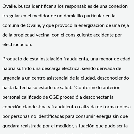
Ovalle, busca identificar a los responsables de una conexión
irregular en el medidor de un domicilio particular en la
comuna de Ovalle, y que provocó la energización de una reja
de la propiedad vecina, con el consiguiente accidente por
electrocución.
Producto de esta instalación fraudulenta, una menor de edad
habría sufrido una descarga eléctrica, siendo derivada de
urgencia a un centro asistencial de la ciudad, desconociendo
hasta la fecha su estado de salud. “Conforme lo anterior,
personal calificado de CGE procedió a desconectar la
conexión clandestina y fraudulenta realizada de forma dolosa
por personas no identificadas para consumir energía sin que
quedara registrada por el medidor, situación que pudo ser la