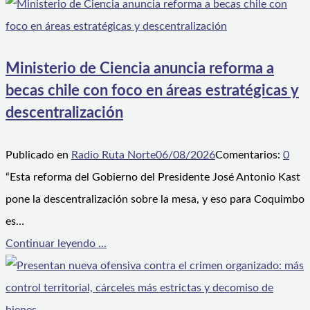
Ministerio de Ciencia anuncia reforma a
becas chile con foco en áreas estratégicas y
descentralización
Publicado en
Radio Ruta Norte
06/08/2026
Comentarios:
0
“Esta reforma del Gobierno del Presidente José Antonio Kast
pone la descentralización sobre la mesa, y eso para Coquimbo
es…
Continuar leyendo ...