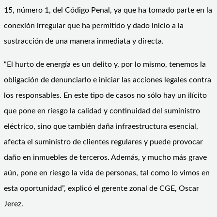
15, número 1, del Código Penal, ya que ha tomado parte en la
conexión irregular que ha permitido y dado inicio a la
sustracción de una manera inmediata y directa.
“El hurto de energía es un delito y, por lo mismo, tenemos la
obligación de denunciarlo e iniciar las acciones legales contra
los responsables. En este tipo de casos no sólo hay un ilícito
que pone en riesgo la calidad y continuidad del suministro
eléctrico, sino que también daña infraestructura esencial,
afecta el suministro de clientes regulares y puede provocar
daño en inmuebles de terceros. Además, y mucho más grave
aún, pone en riesgo la vida de personas, tal como lo vimos en
esta oportunidad”, explicó el gerente zonal de CGE, Oscar
Jerez.