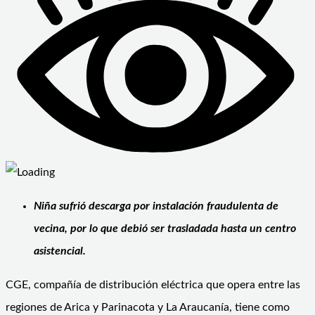
Niña sufrió descarga por instalación fraudulenta de
vecina, por lo que debió ser trasladada hasta un centro
asistencial.
CGE, compañía de distribución eléctrica que opera entre las
regiones de Arica y Parinacota y La Araucanía, tiene como