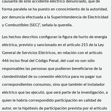
causante de este accidente eléctrico denunciado, que de
forma paralela se ha puesto en conocimiento de la autoridad,
por denuncia efectuada a la Superintendencia de Electricidad
y Combustibles (SEC)”, señala la querella.
Los hechos descritos configuran la figura de hurto de energía
eléctrica, previsto y sancionado en el artículo 215 de la Ley
General de Servicios Eléctricos, en relación con el artículo
446 inciso final del Código Penal, del cual no son sólo
responsables las personas que pudieron beneficiarse de la
clandestinidad de su conexión eléctrica para no pagar sus
correspondientes consumos, sino que también el instalador
eléctrico que las ejecutó, que será parte de la investigación, a
quien le habría correspondido participación en calidad de
autor, en la hipótesis de participación prevista por el artículo