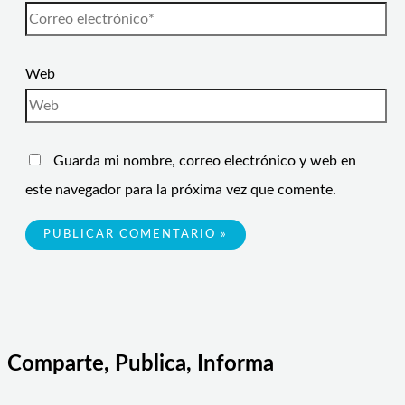
Web
Guarda mi nombre, correo electrónico y web en
este navegador para la próxima vez que comente.
Comparte, Publica, Informa