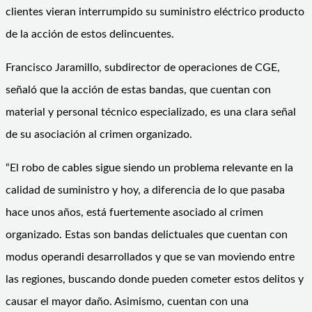
clientes vieran interrumpido su suministro eléctrico producto
de la acción de estos delincuentes.
Francisco Jaramillo, subdirector de operaciones de CGE,
señaló que la acción de estas bandas, que cuentan con
material y personal técnico especializado, es una clara señal
de su asociación al crimen organizado.
“El robo de cables sigue siendo un problema relevante en la
calidad de suministro y hoy, a diferencia de lo que pasaba
hace unos años, está fuertemente asociado al crimen
organizado. Estas son bandas delictuales que cuentan con
modus operandi desarrollados y que se van moviendo entre
las regiones, buscando donde pueden cometer estos delitos y
causar el mayor daño. Asimismo, cuentan con una