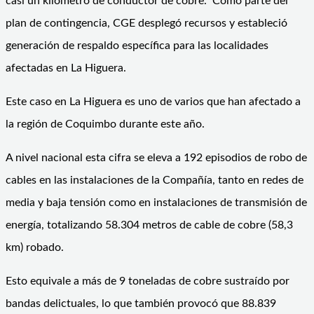
casi un kilómetro de conductor de cobre. Como parte del
plan de contingencia, CGE desplegó recursos y estableció
generación de respaldo específica para las localidades
afectadas en La Higuera.
Este caso en La Higuera es uno de varios que han afectado a
la región de Coquimbo durante este año.
A nivel nacional esta cifra se eleva a 192 episodios de robo de
cables en las instalaciones de la Compañía, tanto en redes de
media y baja tensión como en instalaciones de transmisión de
energía, totalizando 58.304 metros de cable de cobre (58,3
km) robado.
Esto equivale a más de 9 toneladas de cobre sustraído por
bandas delictuales, lo que también provocó que 88.839