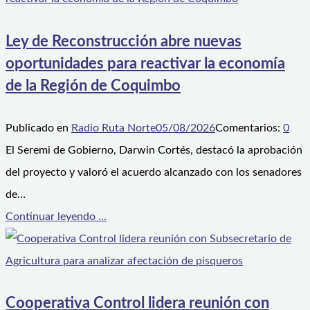
Ley de Reconstrucción abre nuevas
oportunidades para reactivar la economía
de la Región de Coquimbo
Publicado en
Radio Ruta Norte
05/08/2026
Comentarios:
0
El Seremi de Gobierno, Darwin Cortés, destacó la aprobación
del proyecto y valoró el acuerdo alcanzado con los senadores
de…
Continuar leyendo ...
Cooperativa Control lidera reunión con