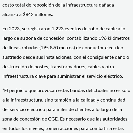
costo total de reposición de la infraestructura dañada
alcanzó a $842 millones.
En 2023, se registraron 1.223 eventos de robo de cable a lo
largo de su zona de concesión, contabilizando 196 kilómetros
de líneas robadas (195.870 metros) de conductor eléctrico
sustraído desde sus instalaciones, con el consiguiente daño o
destrucción de postes, transformadores, cables y otra
infraestructura clave para suministrar el servicio eléctrico.
“El perjuicio que provocan estas bandas delictuales no es solo
a la infraestructura, sino también a la calidad y continuidad
del servicio eléctrico para miles de clientes a lo largo de la
zona de concesión de CGE. Es necesario que las autoridades,
en todos los niveles, tomen acciones para combatir a estas