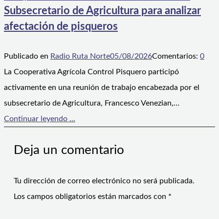
Subsecretario de Agricultura para analizar
afectación de pisqueros
Publicado en
Radio Ruta Norte
05/08/2026
Comentarios:
0
La Cooperativa Agrícola Control Pisquero participó
activamente en una reunión de trabajo encabezada por el
subsecretario de Agricultura, Francesco Venezian,…
Continuar leyendo ...
Deja un comentario
Tu dirección de correo electrónico no será publicada.
Los campos obligatorios están marcados con
*