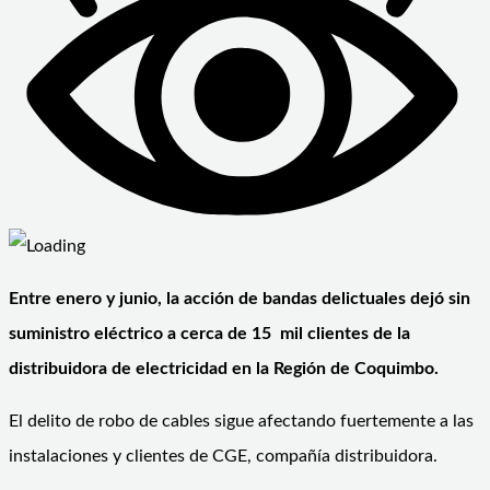
Entre enero y junio, la acción de bandas delictuales dejó sin
suministro eléctrico a cerca de 15 mil clientes de la
distribuidora de electricidad en la Región de Coquimbo.
El delito de robo de cables sigue afectando fuertemente a las
instalaciones y clientes de CGE, compañía distribuidora.