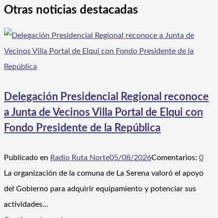
Otras noticias destacadas
Delegación Presidencial Regional reconoce
a Junta de Vecinos Villa Portal de Elqui con
Fondo Presidente de la República
Publicado en
Radio Ruta Norte
05/08/2026
Comentarios:
0
La organización de la comuna de La Serena valoró el apoyo
del Gobierno para adquirir equipamiento y potenciar sus
actividades…