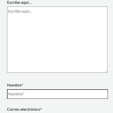
Escribe aquí...
Nombre*
Correo electrónico*