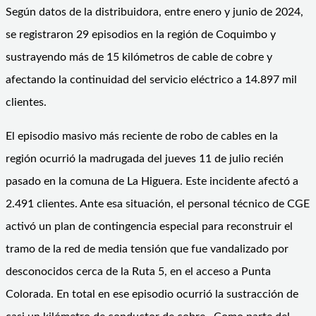
Según datos de la distribuidora, entre enero y junio de 2024,
se registraron 29 episodios en la región de Coquimbo y
sustrayendo más de 15 kilómetros de cable de cobre y
afectando la continuidad del servicio eléctrico a 14.897 mil
clientes.
El episodio masivo más reciente de robo de cables en la
región ocurrió la madrugada del jueves 11 de julio recién
pasado en la comuna de La Higuera. Este incidente afectó a
2.491 clientes. Ante esa situación, el personal técnico de CGE
activó un plan de contingencia especial para reconstruir el
tramo de la red de media tensión que fue vandalizado por
desconocidos cerca de la Ruta 5, en el acceso a Punta
Colorada. En total en ese episodio ocurrió la sustracción de