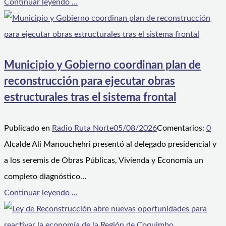
Continuar leyendo ...
Municipio y Gobierno coordinan plan de
reconstrucción para ejecutar obras
estructurales tras el sistema frontal
Publicado en
Radio Ruta Norte
05/08/2026
Comentarios:
0
Alcalde Ali Manouchehri presentó al delegado presidencial y
a los seremis de Obras Públicas, Vivienda y Economía un
completo diagnóstico…
Continuar leyendo ...