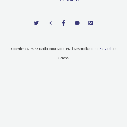
Contacto
Copyright © 2026 Radio Ruta Norte FM | Desarrollado por
Be Viral
, La
Serena