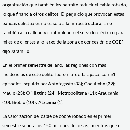
organización que también les permite reducir el cable robado,
lo que financia otros delitos. El perjuicio que provocan estas
bandas delictuales no es solo a la infraestructura, sino
también a la calidad y continuidad del servicio eléctrico para
miles de clientes a lo largo de la zona de concesión de CGE”,
dijo Jaramillo.
En el primer semestre del año, las regiones con más
incidencias de este delito fueron la de Tarapacá, con 51
episodios, seguida por Antofagasta (33); Coquimbo (29);
Maule (23); O´Higgins (24); Metropolitana (11); Araucanía
(10); Biobío (10) y Atacama (1).
La valorización del cable de cobre robado en el primer
semestre supera los 150 millones de pesos, mientras que el