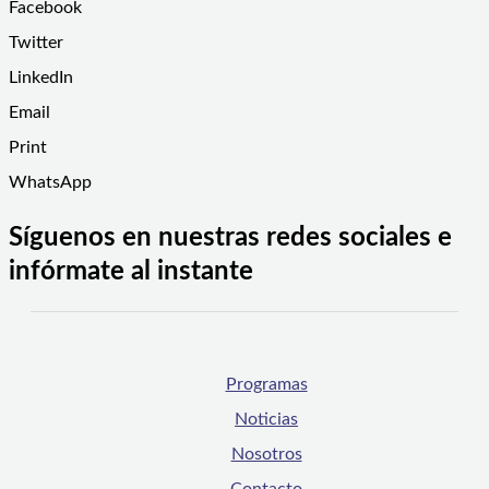
Facebook
Twitter
LinkedIn
Email
Print
WhatsApp
Síguenos en nuestras redes sociales e
infórmate al instante
Programas
Noticias
Nosotros