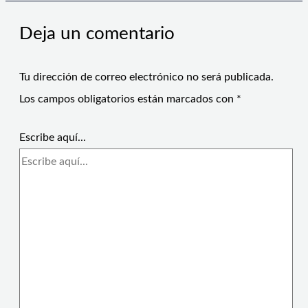
Deja un comentario
Tu dirección de correo electrónico no será publicada.
Los campos obligatorios están marcados con
*
Escribe aquí...