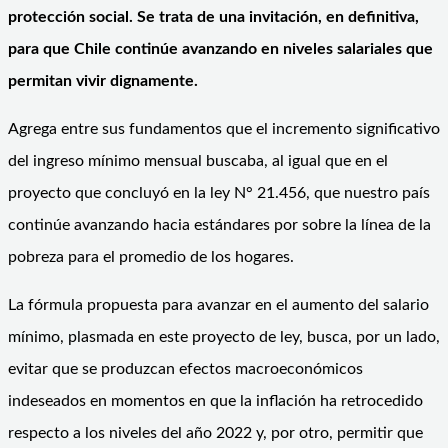
protección social. Se trata de una invitación, en definitiva,
para que Chile continúe avanzando en niveles salariales que
permitan vivir dignamente.
Agrega entre sus fundamentos que el incremento significativo
del ingreso mínimo mensual buscaba, al igual que en el
proyecto que concluyó en la ley N° 21.456, que nuestro país
continúe avanzando hacia estándares por sobre la línea de la
pobreza para el promedio de los hogares.
La fórmula propuesta para avanzar en el aumento del salario
mínimo, plasmada en este proyecto de ley, busca, por un lado,
evitar que se produzcan efectos macroeconómicos
indeseados en momentos en que la inflación ha retrocedido
respecto a los niveles del año 2022 y, por otro, permitir que