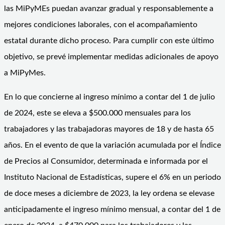
las MiPyMEs puedan avanzar gradual y responsablemente a
mejores condiciones laborales, con el acompañamiento
estatal durante dicho proceso. Para cumplir con este último
objetivo, se prevé implementar medidas adicionales de apoyo
a MiPyMes.
En lo que concierne al ingreso mínimo a contar del 1 de julio
de 2024, este se eleva a $500.000 mensuales para los
trabajadores y las trabajadoras mayores de 18 y de hasta 65
años. En el evento de que la variación acumulada por el Índice
de Precios al Consumidor, determinada e informada por el
Instituto Nacional de Estadísticas, supere el 6% en un periodo
de doce meses a diciembre de 2023, la ley ordena se elevase
anticipadamente el ingreso mínimo mensual, a contar del 1 de