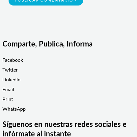
Comparte, Publica, Informa
Facebook
Twitter
LinkedIn
Email
Print
WhatsApp
Síguenos en nuestras redes sociales e
infórmate al instante