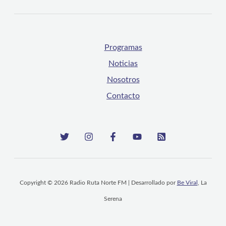
Programas
Noticias
Nosotros
Contacto
Copyright © 2026 Radio Ruta Norte FM | Desarrollado por
Be Viral
, La
Serena