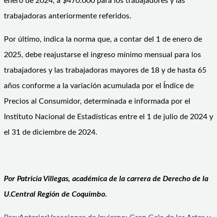
enero de 2024, a $470.000 para los trabajadores y las
trabajadoras anteriormente referidos.
Por último, indica la norma que, a contar del 1 de enero de
2025, debe reajustarse el ingreso mínimo mensual para los
trabajadores y las trabajadoras mayores de 18 y de hasta 65
años conforme a la variación acumulada por el Índice de
Precios al Consumidor, determinada e informada por el
Instituto Nacional de Estadísticas entre el 1 de julio de 2024 y
el 31 de diciembre de 2024.
Por Patricia Villegas, académica de la carrera de Derecho de la
U.Central Región de Coquimbo.