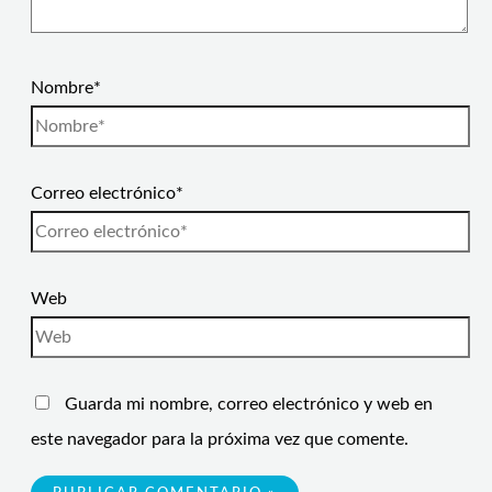
Nombre*
Correo electrónico*
Web
Guarda mi nombre, correo electrónico y web en
este navegador para la próxima vez que comente.