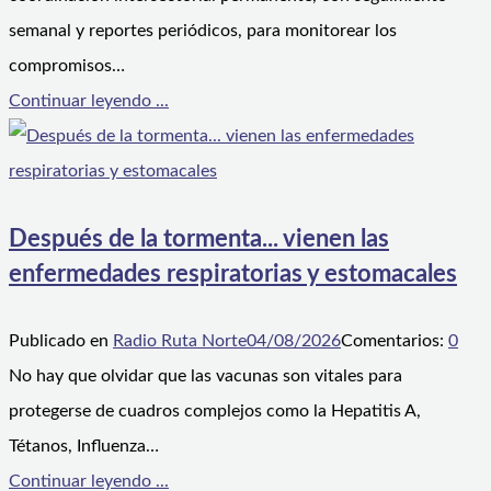
semanal y reportes periódicos, para monitorear los
compromisos…
Continuar leyendo ...
Después de la tormenta... vienen las
enfermedades respiratorias y estomacales
Publicado en
Radio Ruta Norte
04/08/2026
Comentarios:
0
No hay que olvidar que las vacunas son vitales para
protegerse de cuadros complejos como la Hepatitis A,
Tétanos, Influenza…
Continuar leyendo ...