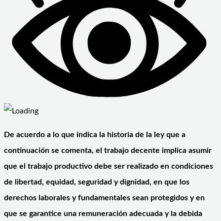
De acuerdo a lo que indica la historia de la ley que a
continuación se comenta, el trabajo decente implica asumir
que el trabajo productivo debe ser realizado en condiciones
de libertad, equidad, seguridad y dignidad, en que los
derechos laborales y fundamentales sean protegidos y en
que se garantice una remuneración adecuada y la debida