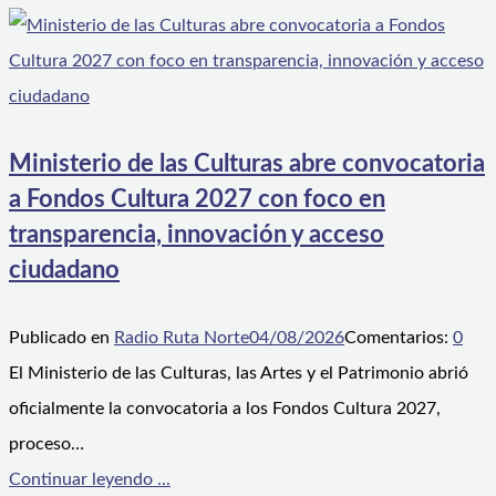
Ministerio de las Culturas abre convocatoria
a Fondos Cultura 2027 con foco en
transparencia, innovación y acceso
ciudadano
Publicado en
Radio Ruta Norte
04/08/2026
Comentarios:
0
El Ministerio de las Culturas, las Artes y el Patrimonio abrió
oficialmente la convocatoria a los Fondos Cultura 2027,
proceso…
Continuar leyendo ...