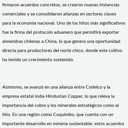
firmaron acuerdos concretos, se crearon nuevas instancias
comerciales y se consolidaron alianzas en sectores claves
para la economía nacional. Uno de los hitos más significativos
fue la firma del protocolo aduanero que permitirá exportar
almendras chilenas a China, lo que genera una oportunidad
directa para productores del norte chico, donde este cultivo
ha tenido un crecimiento sostenido.
Asimismo, se avanzó en una alianza entre Codelco y la
empresa estatal india Hindustan Copper, lo que releva la
importancia del cobre y los minerales estratégicos como el
litio. En una región como Coquimbo, que cuenta con un
importante desarrollo en minería sustentable, estos acuerdos