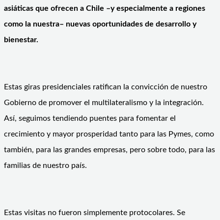
asiáticas que ofrecen a Chile –y especialmente a regiones
como la nuestra– nuevas oportunidades de desarrollo y
bienestar.
Estas giras presidenciales ratifican la convicción de nuestro
Gobierno de promover el multilateralismo y la integración.
Así, seguimos tendiendo puentes para fomentar el
crecimiento y mayor prosperidad tanto para las Pymes, como
también, para las grandes empresas, pero sobre todo, para las
familias de nuestro país.
Estas visitas no fueron simplemente protocolares. Se