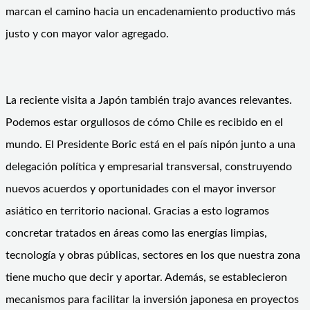
marcan el camino hacia un encadenamiento productivo más
justo y con mayor valor agregado.
La reciente visita a Japón también trajo avances relevantes.
Podemos estar orgullosos de cómo Chile es recibido en el
mundo. El Presidente Boric está en el país nipón junto a una
delegación política y empresarial transversal, construyendo
nuevos acuerdos y oportunidades con el mayor inversor
asiático en territorio nacional. Gracias a esto logramos
concretar tratados en áreas como las energías limpias,
tecnología y obras públicas, sectores en los que nuestra zona
tiene mucho que decir y aportar. Además, se establecieron
mecanismos para facilitar la inversión japonesa en proyectos