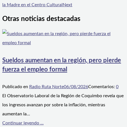
la Madre en el Centro Cultural
Next
Otras noticias destacadas
Sueldos aumentan en la región, pero pierde
fuerza el empleo formal
Publicado en
Radio Ruta Norte
06/08/2026
Comentarios:
0
El Observatorio Laboral de la Región de Coquimbo revela que
los ingresos avanzan por sobre la inflación, mientras
aumentan la…
Continuar leyendo ...