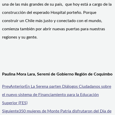
una de las más grandes de su país, que hoy está a cargo de la
construcción del esperado Hospital porteño. Porque
construir un Chile más justo y conectado con el mundo,
comienza también por abrir nuevas puertas para nuestras
regiones y su gente.
Paulina Mora Lara, Seremi de Gobierno Región de Coquimbo
Prev
Anterior
En La Serena parten Diálogos Ciudadanos sobre
el nuevo sistema de Financiamiento para la Educación
Superior (FES)
Siguiente
350 mujeres de Monte Patria disfrutaron del Día de