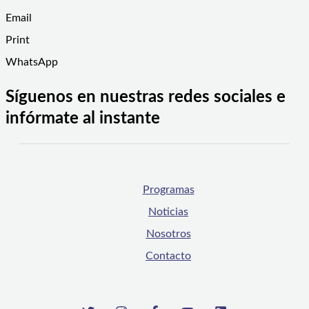
Email
Print
WhatsApp
Síguenos en nuestras redes sociales e
infórmate al instante
Programas
Noticias
Nosotros
Contacto