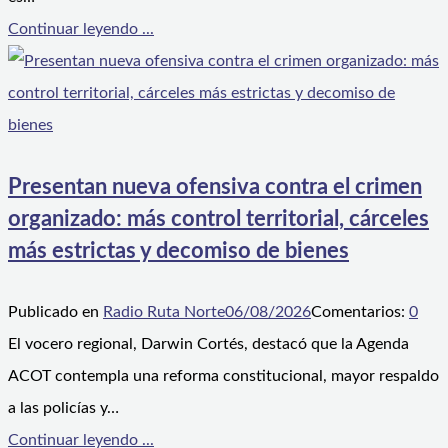
Continuar leyendo ...
Presentan nueva ofensiva contra el crimen
organizado: más control territorial, cárceles
más estrictas y decomiso de bienes
Publicado en
Radio Ruta Norte
06/08/2026
Comentarios:
0
El vocero regional, Darwin Cortés, destacó que la Agenda
ACOT contempla una reforma constitucional, mayor respaldo
a las policías y…
Continuar leyendo ...