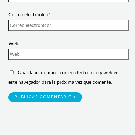
Correo electrónico*
Web
Guarda mi nombre, correo electrónico y web en
este navegador para la próxima vez que comente.