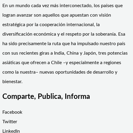
En un mundo cada vez más interconectado, los países que
logran avanzar son aquellos que apuestan con visión
estratégica por la cooperación internacional, la
diversificación económica y el respeto por la soberanía. Esa
ha sido precisamente la ruta que ha impulsado nuestro país
con sus recientes giras a India, China y Japón, tres potencias
asiáticas que ofrecen a Chile –y especialmente a regiones
como la nuestra– nuevas oportunidades de desarrollo y
bienestar.
Comparte, Publica, Informa
Facebook
Twitter
LinkedIn