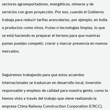
sectores agroexportadores, energéticos, mineros y de
servicios con gran proyección. Por eso, cuando el Gobierno
trabaja para reducir tarifas arancelarias, por ejemplo, en India
a productos como vinos, frutas o tecnologías limpias, lo que
se está haciendo es preparar el terreno para que nuestras
pymes puedan competir, crecer y marcar presencia en nuevos
mercados.
Seguiremos trabajando para que estos acuerdos
internacionales se traduzcan en desarrollo local, inversión
responsable y empleos de calidad para nuestra gente, como lo
hemos visto a través del trabajo que viene realizando la
empresa China Railway Construction Corporation (CRCC),