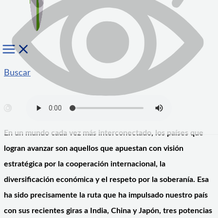
Buscar
En un mundo cada vez más interconectado, los países que
logran avanzar son aquellos que apuestan con visión
estratégica por la cooperación internacional, la
diversificación económica y el respeto por la soberanía. Esa
ha sido precisamente la ruta que ha impulsado nuestro país
con sus recientes giras a India, China y Japón, tres potencias