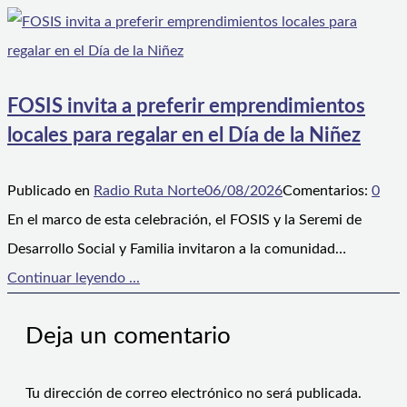
FOSIS invita a preferir emprendimientos
locales para regalar en el Día de la Niñez
Publicado en
Radio Ruta Norte
06/08/2026
Comentarios:
0
En el marco de esta celebración, el FOSIS y la Seremi de
Desarrollo Social y Familia invitaron a la comunidad…
Continuar leyendo ...
Deja un comentario
Tu dirección de correo electrónico no será publicada.