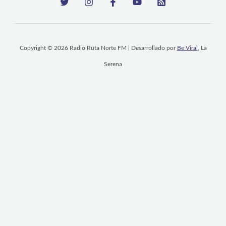
Copyright © 2026 Radio Ruta Norte FM | Desarrollado por
Be Viral
, La
Serena