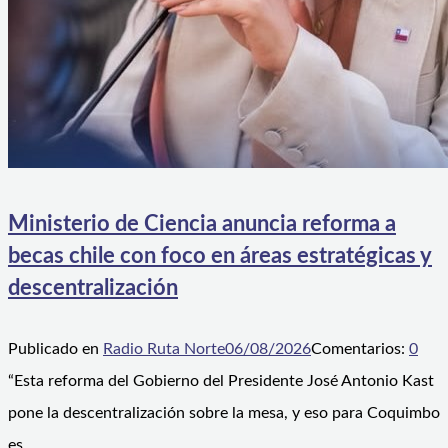
Ministerio de Ciencia anuncia reforma a
becas chile con foco en áreas estratégicas y
descentralización
Publicado en
Radio Ruta Norte
06/08/2026
Comentarios:
0
“Esta reforma del Gobierno del Presidente José Antonio Kast
pone la descentralización sobre la mesa, y eso para Coquimbo
es…