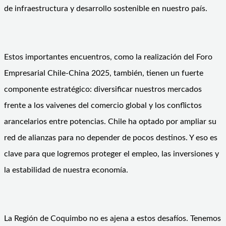
de infraestructura y desarrollo sostenible en nuestro país.
Estos importantes encuentros, como la realización del Foro
Empresarial Chile-China 2025, también, tienen un fuerte
componente estratégico: diversificar nuestros mercados
frente a los vaivenes del comercio global y los conflictos
arancelarios entre potencias. Chile ha optado por ampliar su
red de alianzas para no depender de pocos destinos. Y eso es
clave para que logremos proteger el empleo, las inversiones y
la estabilidad de nuestra economía.
La Región de Coquimbo no es ajena a estos desafíos. Tenemos