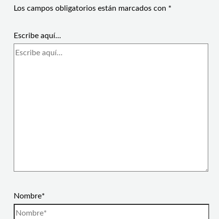
Los campos obligatorios están marcados con
*
Escribe aquí...
Nombre*