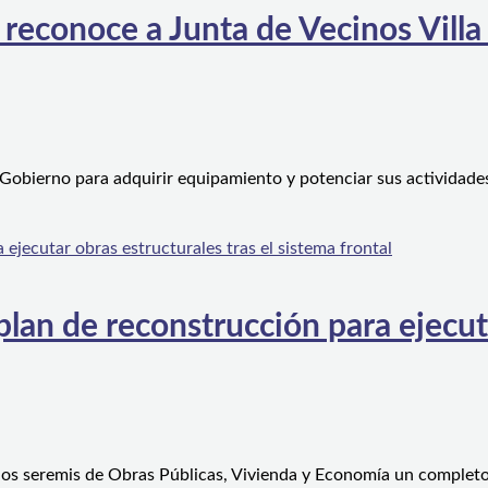
 reconoce a Junta de Vecinos Villa
 Gobierno para adquirir equipamiento y potenciar sus actividad
an de reconstrucción para ejecutar
 los seremis de Obras Públicas, Vivienda y Economía un complet