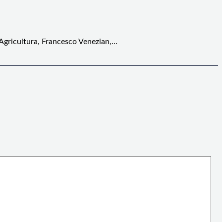
 Agricultura, Francesco Venezian,…