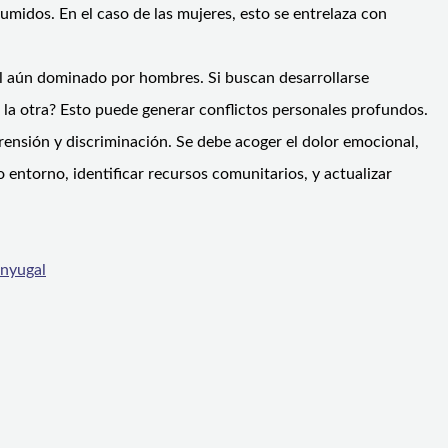
asumidos. En el caso de las mujeres, esto se entrelaza con
al aún dominado por hombres. Si buscan desarrollarse
 la otra? Esto puede generar conflictos personales profundos.
ensión y discriminación. Se debe acoger el dolor emocional,
entorno, identificar recursos comunitarios, y actualizar
onyugal