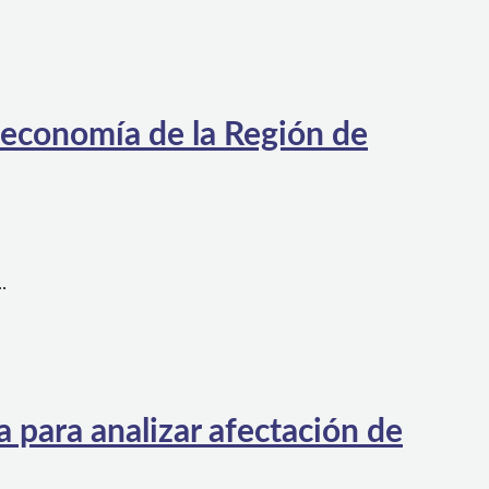
 economía de la Región de
…
 para analizar afectación de