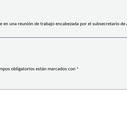
e en una reunión de trabajo encabezada por el subsecretario de
mpos obligatorios están marcados con
*