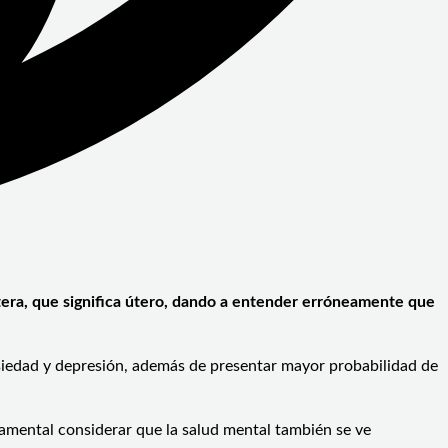
stera, que significa útero, dando a entender erróneamente que
nsiedad y depresión, además de presentar mayor probabilidad de
damental considerar que la salud mental también se ve