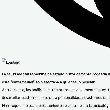
La salud mental femenina ha estado históricamente rodeada de
esta “enfermedad” solo afectaba a quienes lo poseían.
Actualmente, los análisis de trastornos de salud mental muest
desarrollar trastorno límite de la personalidad y trastornos de 
El enfoque habitual de tratamiento se centra en lo farmacológ