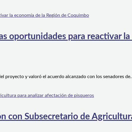
s oportunidades para reactivar la
el proyecto y valoró el acuerdo alcanzado con los senadores de
n con Subsecretario de Agricultura