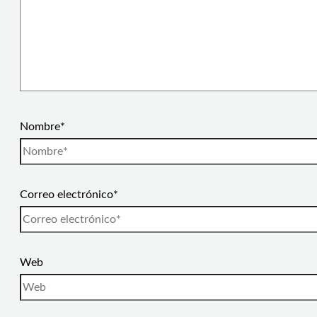
Nombre*
Correo electrónico*
Web