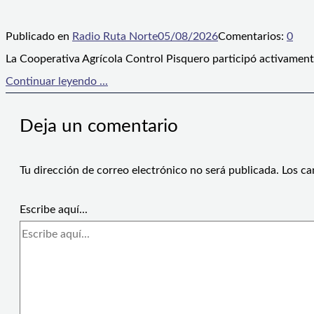
Publicado en
Radio Ruta Norte
05/08/2026
Comentarios:
0
La Cooperativa Agrícola Control Pisquero participó activament
Continuar leyendo ...
Deja un comentario
Tu dirección de correo electrónico no será publicada.
Los ca
Escribe aquí...