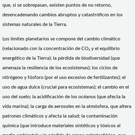
que, si se sobrepasan, existen puntos de no retorno,
desencadenando cambios abruptos y catastróficos en los
sistemas naturales de la Tierra.
Los límites planetarios se compone del cambio climático
(relacionado con la concentración de CO₂ y el equilibrio
energético de la Tierra); la pérdida de biodiversidad (que
amenaza la resiliencia de los ecosistemas); los ciclos de
nitrógeno y fósforo (por el uso excesivo de fertilizantes); el
uso de agua dulce (crucial para ecosistemas); el cambio en el
uso del suelo; la acidificación de los océanos (que afecta la
vida marina); la carga de aerosoles en la atmósfera, que altera
patrones climáticos y afecta la salud; la contaminación
química (que introduce materiales sintéticos y tóxicos al