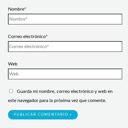
Nombre*
Correo electrónico*
Web
Guarda mi nombre, correo electrónico y web en
este navegador para la próxima vez que comente.