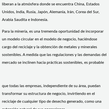
liberan a la atmósfera donde se encuentra China, Estados
Unidos, India, Rusia, Japón, Alemania, Irán, Corea del Sur,
Arabia Saudita e Indonesia.
Para la minería, es una tremenda oportunidad de incorporar
un modelo circular en el modelo de negocio, haciéndose
cargo del reciclaje y la obtención de metales y minerales
sostenibles. A medida que las regulaciones y las demandas del
mercado se inclinen hacia prácticas sostenibles, es probable
que todas las empresas, independiente de su área, puedan
transformar su estructura de negocio, invirtiendo en el
reciclaje de cualquier tipo de desecho generado, como una