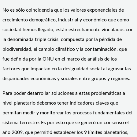
No es sólo coincidencia que los valores exponenciales de
crecimiento demográfico, industrial y económico que como
sociedad hemos llegado, están estrechamente vinculados con
la denominada triple crisis, compuesta por la pérdida de
biodiversidad, el cambio climático y la contaminación, que
fue definida por la ONU en el marco de análisis de los
factores que impactan en la desigualdad social al agravar las
disparidades económicas y sociales entre grupos y regiones.
Para poder desarrollar soluciones a estas problemáticas a
nivel planetario debemos tener indicadores claves que
permitan medir y monitorear los procesos fundamentales del
sistema terrestre. Es por esto que se generó un consenso el
año 2009, que permitió establecer los 9 límites planetarios,