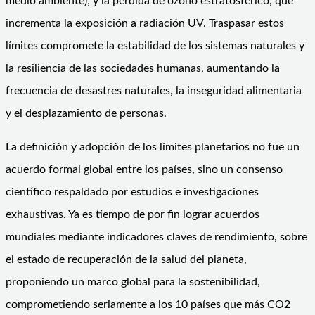
medio ambiente); y la pérdida de ozono estratosférico, que
incrementa la exposición a radiación UV. Traspasar estos
límites compromete la estabilidad de los sistemas naturales y
la resiliencia de las sociedades humanas, aumentando la
frecuencia de desastres naturales, la inseguridad alimentaria
y el desplazamiento de personas.
La definición y adopción de los límites planetarios no fue un
acuerdo formal global entre los países, sino un consenso
científico respaldado por estudios e investigaciones
exhaustivas. Ya es tiempo de por fin lograr acuerdos
mundiales mediante indicadores claves de rendimiento, sobre
el estado de recuperación de la salud del planeta,
proponiendo un marco global para la sostenibilidad,
comprometiendo seriamente a los 10 países que más CO2