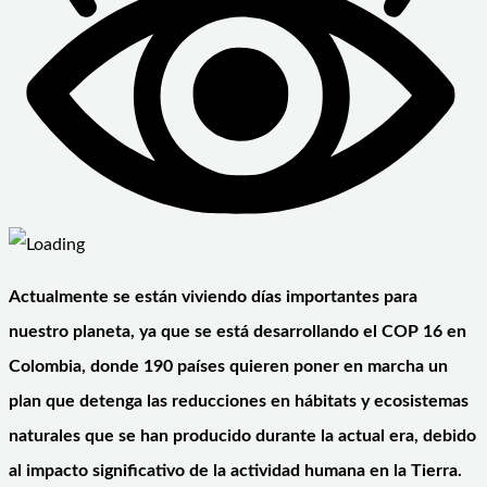
Actualmente se están viviendo días importantes para
nuestro planeta, ya que se está desarrollando el COP 16 en
Colombia, donde 190 países quieren poner en marcha un
plan que detenga las reducciones en hábitats y ecosistemas
naturales que se han producido durante la actual era, debido
al impacto significativo de la actividad humana en la Tierra.