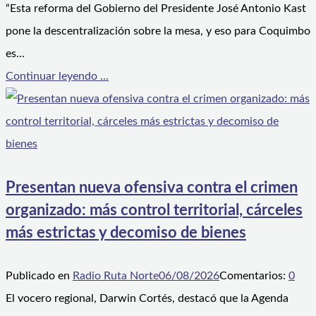
“Esta reforma del Gobierno del Presidente José Antonio Kast
pone la descentralización sobre la mesa, y eso para Coquimbo
es…
Continuar leyendo ...
Presentan nueva ofensiva contra el crimen
organizado: más control territorial, cárceles
más estrictas y decomiso de bienes
Publicado en
Radio Ruta Norte
06/08/2026
Comentarios:
0
El vocero regional, Darwin Cortés, destacó que la Agenda