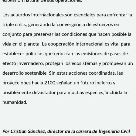
extensión natural de sus operaciones.
Los acuerdos internacionales son esenciales para enfrentar la
triple crisis, generando la convergencia de esfuerzos en
conjunto para preservar las condiciones que hacen posible la
vida en el planeta. La cooperación internacional es vital para
establecer políticas que reduzcan las emisiones de gases de
efecto invernadero, protejan los ecosistemas y promuevan un
desarrollo sostenible. Sin estas acciones coordinadas, las
proyecciones hacia 2100 señalan un futuro incierto y
posiblemente devastador para muchas especies, incluida la
humanidad.
Por Cristian Sánchez, director de la carrera de Ingeniería Civil