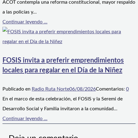
ACOT contempla una reforma constitucional, mayor respaldo
a las policías y…
Continuar leyendo ...
FOSIS invita a preferir emprendimientos
locales para regalar en el Día de la Niñez
Publicado en
Radio Ruta Norte
06/08/2026
Comentarios:
0
En el marco de esta celebración, el FOSIS y la Seremi de
Desarrollo Social y Familia invitaron a la comunidad…
Continuar leyendo ...