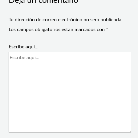
Deja un comentario
Tu dirección de correo electrónico no será publicada.
Los campos obligatorios están marcados con
*
Escribe aquí...