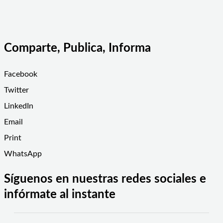
Comparte, Publica, Informa
Facebook
Twitter
LinkedIn
Email
Print
WhatsApp
Síguenos en nuestras redes sociales e
infórmate al instante