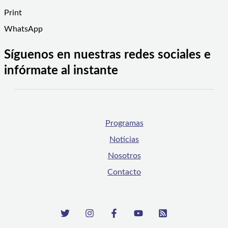
Print
WhatsApp
Síguenos en nuestras redes sociales e
infórmate al instante
Programas
Noticias
Nosotros
Contacto