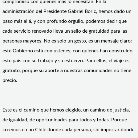
compromiso con quienes más lo necesitan. En la
administración del Presidente Gabriel Boric, hemos dado un
paso más allá, y con profundo orgullo, podemos decir que
cada servicio renovado lleva un sello de gratuidad para las
personas mayores. No es solo un gesto, es un mensaje claro:
este Gobierno está con ustedes, con quienes han construido
este país con su trabajo y su esfuerzo. Para ellos, el viaje es
gratuito, porque su aporte a nuestras comunidades no tiene
precio.
Este es el camino que hemos elegido, un camino de justicia,
de igualdad, de oportunidades para todos y todas. Porque
creemos en un Chile donde cada persona, sin importar dónde