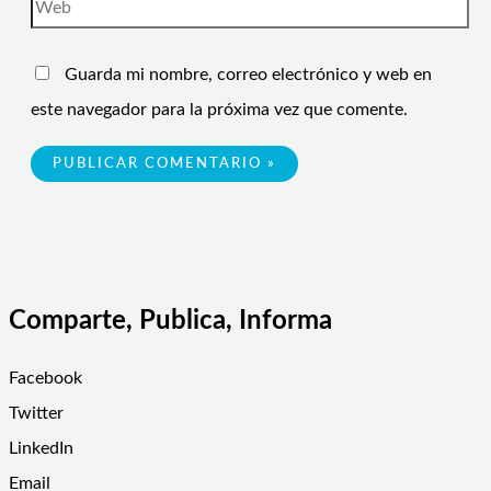
Guarda mi nombre, correo electrónico y web en
este navegador para la próxima vez que comente.
Comparte, Publica, Informa
Facebook
Twitter
LinkedIn
Email