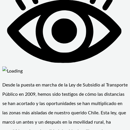
Desde la puesta en marcha de la Ley de Subsidio al Transporte
Público en 2009, hemos sido testigos de cómo las distancias
se han acortado y las oportunidades se han multiplicado en
las zonas más aisladas de nuestro querido Chile. Esta ley, que
marcó un antes y un después en la movilidad rural, ha