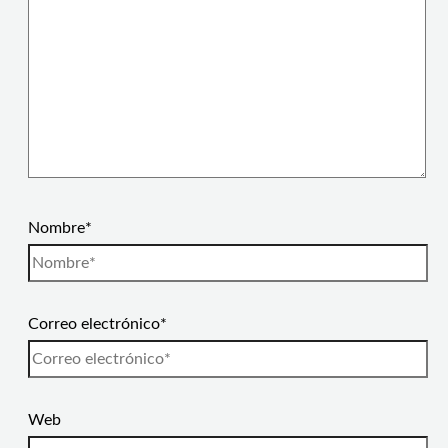
Nombre*
Correo electrónico*
Web