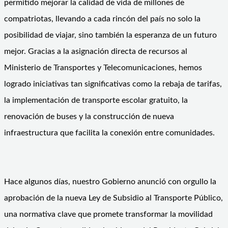
permitido mejorar la calidad de vida de millones de
compatriotas, llevando a cada rincón del país no solo la
posibilidad de viajar, sino también la esperanza de un futuro
mejor. Gracias a la asignación directa de recursos al
Ministerio de Transportes y Telecomunicaciones, hemos
logrado iniciativas tan significativas como la rebaja de tarifas,
la implementación de transporte escolar gratuito, la
renovación de buses y la construcción de nueva
infraestructura que facilita la conexión entre comunidades.
Hace algunos días, nuestro Gobierno anunció con orgullo la
aprobación de la nueva Ley de Subsidio al Transporte Público,
una normativa clave que promete transformar la movilidad