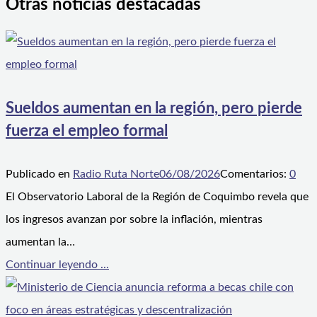
Otras noticias destacadas
Sueldos aumentan en la región, pero pierde
fuerza el empleo formal
Publicado en
Radio Ruta Norte
06/08/2026
Comentarios:
0
El Observatorio Laboral de la Región de Coquimbo revela que
los ingresos avanzan por sobre la inflación, mientras
aumentan la…
Continuar leyendo ...