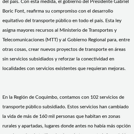
del país. Con esta medida, el gobierno del Presidente Gabriel
Boric Font, reafirma su compromiso con el desarrollo
equitativo del transporte público en todo el país. Esta ley
asigna mayores recursos al Ministerio de Transportes y
Telecomunicaciones (MTT) y al Gobierno Regional para, entre
otras cosas, crear nuevos proyectos de transporte en áreas
sin servicios subsidiados y reforzar la conectividad en
localidades con servicios existentes que requieran mejoras.
En la Región de Coquimbo, contamos con 102 servicios de
transporte público subsidiado. Estos servicios han cambiado
la vida de más de 160 mil personas que habitan en zonas
rurales y apartadas, lugares donde antes no había más opción