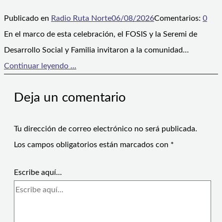
Publicado en
Radio Ruta Norte
06/08/2026
Comentarios:
0
En el marco de esta celebración, el FOSIS y la Seremi de
Desarrollo Social y Familia invitaron a la comunidad…
Continuar leyendo ...
Deja un comentario
Tu dirección de correo electrónico no será publicada.
Los campos obligatorios están marcados con
*
Escribe aquí...