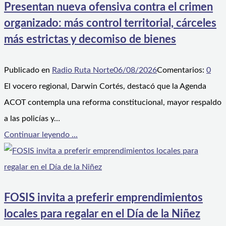
Presentan nueva ofensiva contra el crimen
organizado: más control territorial, cárceles
más estrictas y decomiso de bienes
Publicado en
Radio Ruta Norte
06/08/2026
Comentarios:
0
El vocero regional, Darwin Cortés, destacó que la Agenda
ACOT contempla una reforma constitucional, mayor respaldo
a las policías y…
Continuar leyendo ...
FOSIS invita a preferir emprendimientos
locales para regalar en el Día de la Niñez