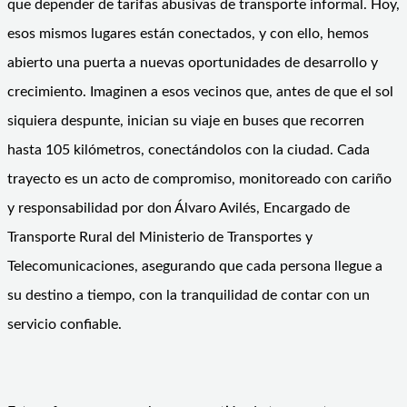
que depender de tarifas abusivas de transporte informal. Hoy,
esos mismos lugares están conectados, y con ello, hemos
abierto una puerta a nuevas oportunidades de desarrollo y
crecimiento. Imaginen a esos vecinos que, antes de que el sol
siquiera despunte, inician su viaje en buses que recorren
hasta 105 kilómetros, conectándolos con la ciudad. Cada
trayecto es un acto de compromiso, monitoreado con cariño
y responsabilidad por don Álvaro Avilés, Encargado de
Transporte Rural del Ministerio de Transportes y
Telecomunicaciones, asegurando que cada persona llegue a
su destino a tiempo, con la tranquilidad de contar con un
servicio confiable.