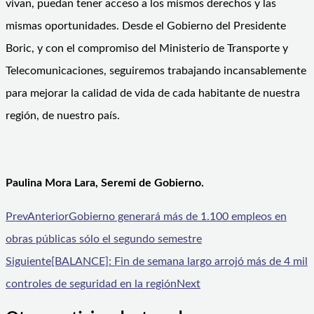
vivan, puedan tener acceso a los mismos derechos y las
mismas oportunidades. Desde el Gobierno del Presidente
Boric, y con el compromiso del Ministerio de Transporte y
Telecomunicaciones, seguiremos trabajando incansablemente
para mejorar la calidad de vida de cada habitante de nuestra
región, de nuestro país.
Paulina Mora Lara, Seremi de Gobierno.
Prev
Anterior
Gobierno generará más de 1.100 empleos en
obras públicas sólo el segundo semestre
Siguiente
[BALANCE]: Fin de semana largo arrojó más de 4 mil
controles de seguridad en la región
Next