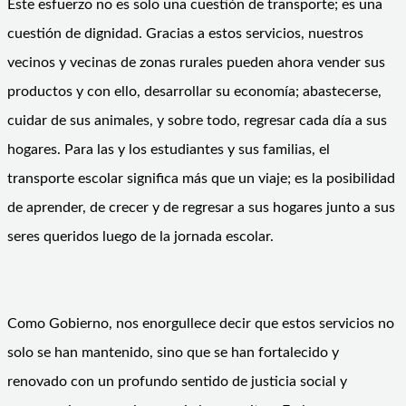
Este esfuerzo no es solo una cuestión de transporte; es una
cuestión de dignidad. Gracias a estos servicios, nuestros
vecinos y vecinas de zonas rurales pueden ahora vender sus
productos y con ello, desarrollar su economía; abastecerse,
cuidar de sus animales, y sobre todo, regresar cada día a sus
hogares. Para las y los estudiantes y sus familias, el
transporte escolar significa más que un viaje; es la posibilidad
de aprender, de crecer y de regresar a sus hogares junto a sus
seres queridos luego de la jornada escolar.
Como Gobierno, nos enorgullece decir que estos servicios no
solo se han mantenido, sino que se han fortalecido y
renovado con un profundo sentido de justicia social y