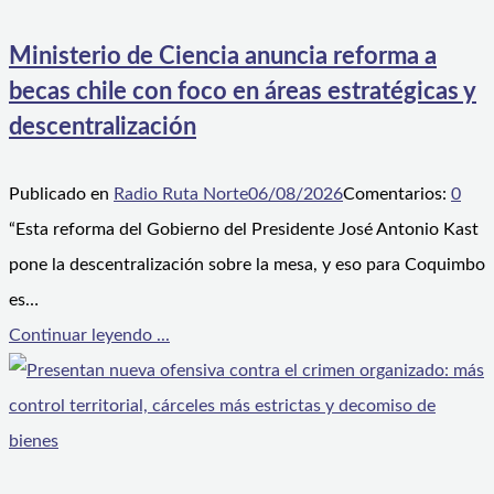
Ministerio de Ciencia anuncia reforma a
becas chile con foco en áreas estratégicas y
descentralización
Publicado en
Radio Ruta Norte
06/08/2026
Comentarios:
0
“Esta reforma del Gobierno del Presidente José Antonio Kast
pone la descentralización sobre la mesa, y eso para Coquimbo
es…
Continuar leyendo ...