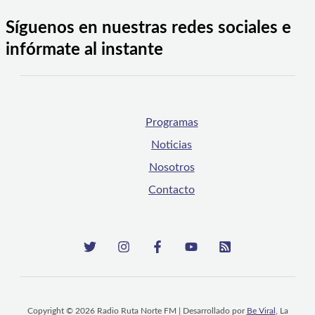
Síguenos en nuestras redes sociales e
infórmate al instante
Programas
Noticias
Nosotros
Contacto
Copyright © 2026 Radio Ruta Norte FM | Desarrollado por
Be Viral
, La