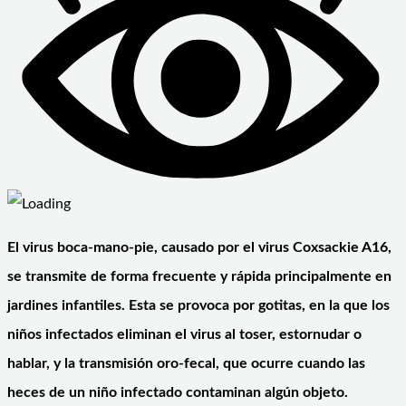
El virus boca-mano-pie, causado por el virus Coxsackie A16,
se transmite de forma frecuente y rápida principalmente en
jardines infantiles. Esta se provoca por gotitas, en la que los
niños infectados eliminan el virus al toser, estornudar o
hablar, y la transmisión oro-fecal, que ocurre cuando las
heces de un niño infectado contaminan algún objeto.