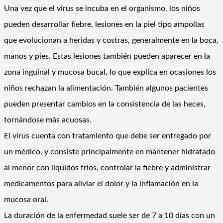
Una vez que el virus se incuba en el organismo, los niños
pueden desarrollar fiebre, lesiones en la piel tipo ampollas
que evolucionan a heridas y costras, generalmente en la boca,
manos y pies. Estas lesiones también pueden aparecer en la
zona inguinal y mucosa bucal, lo que explica en ocasiones los
niños rechazan la alimentación. También algunos pacientes
pueden presentar cambios en la consistencia de las heces,
tornándose más acuosas.
El virus cuenta con tratamiento que debe ser entregado por
un médico, y consiste principalmente en mantener hidratado
al menor con líquidos fríos, controlar la fiebre y administrar
medicamentos para aliviar el dolor y la inflamación en la
mucosa oral.
La duración de la enfermedad suele ser de 7 a 10 días con un