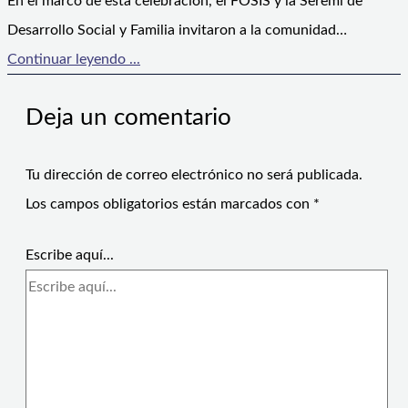
En el marco de esta celebración, el FOSIS y la Seremi de
Desarrollo Social y Familia invitaron a la comunidad…
Continuar leyendo ...
Deja un comentario
Tu dirección de correo electrónico no será publicada.
Los campos obligatorios están marcados con
*
Escribe aquí...