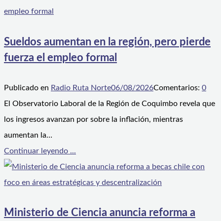
Sueldos aumentan en la región, pero pierde
fuerza el empleo formal
Publicado en
Radio Ruta Norte
06/08/2026
Comentarios:
0
El Observatorio Laboral de la Región de Coquimbo revela que
los ingresos avanzan por sobre la inflación, mientras
aumentan la…
Continuar leyendo ...
Ministerio de Ciencia anuncia reforma a