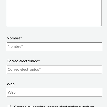
Nombre*
Correo electrónico*
Web