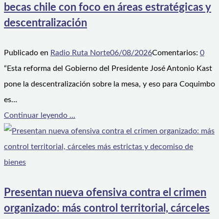
becas chile con foco en áreas estratégicas y
descentralización
Publicado en
Radio Ruta Norte
06/08/2026
Comentarios:
0
“Esta reforma del Gobierno del Presidente José Antonio Kast
pone la descentralización sobre la mesa, y eso para Coquimbo
es…
Continuar leyendo ...
Presentan nueva ofensiva contra el crimen
organizado: más control territorial, cárceles