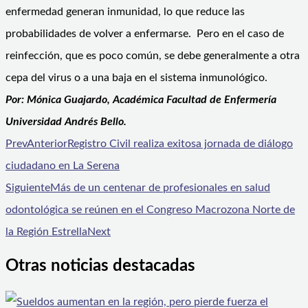
enfermedad generan inmunidad, lo que reduce las
probabilidades de volver a enfermarse. Pero en el caso de
reinfección, que es poco común, se debe generalmente a otra
cepa del virus o a una baja en el sistema inmunológico.
Por: Mónica Guajardo,
Académica Facultad de Enfermería
Universidad Andrés Bello.
Prev
Anterior
Registro Civil realiza exitosa jornada de diálogo
ciudadano en La Serena
Siguiente
Más de un centenar de profesionales en salud
odontológica se reúnen en el Congreso Macrozona Norte de
la Región Estrella
Next
Otras noticias destacadas