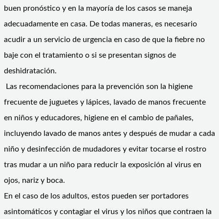
buen pronóstico y en la mayoría de los casos se maneja
adecuadamente en casa. De todas maneras, es necesario
acudir a un servicio de urgencia en caso de que la fiebre no
baje con el tratamiento o si se presentan signos de
deshidratación.
Las recomendaciones para la prevención son la higiene
frecuente de juguetes y lápices, lavado de manos frecuente
en niños y educadores, higiene en el cambio de pañales,
incluyendo lavado de manos antes y después de mudar a cada
niño y desinfección de mudadores y evitar tocarse el rostro
tras mudar a un niño para reducir la exposición al virus en
ojos, nariz y boca.
En el caso de los adultos, estos pueden ser portadores
asintomáticos y contagiar el virus y los niños que contraen la