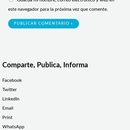
Guarda mi nombre, correo electrónico y web en
este navegador para la próxima vez que comente.
Comparte, Publica, Informa
Facebook
Twitter
LinkedIn
Email
Print
WhatsApp