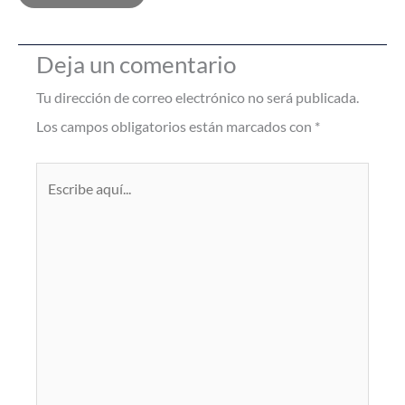
Deja un comentario
Tu dirección de correo electrónico no será publicada.
Los campos obligatorios están marcados con
*
Escribe
aquí...