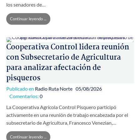
los senadores de…
Continuar leyendo ...
Cooperativa Control lidera reunión
con Subsecretario de Agricultura
para analizar afectación de
pisqueros
Publicado en
Radio Ruta Norte
05/08/2026
Comentarios:
0
La Cooperativa Agrícola Control Pisquero participó
activamente en una reunión de trabajo encabezada por el
subsecretario de Agricultura, Francesco Venezian,…
Continuar leyendo ...