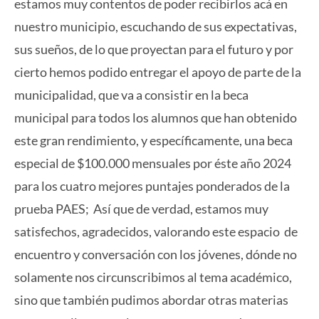
estamos muy contentos de poder recibirlos acá en
nuestro municipio, escuchando de sus expectativas,
sus sueños, de lo que proyectan para el futuro y por
cierto hemos podido entregar el apoyo de parte de la
municipalidad, que va a consistir en la beca
municipal para todos los alumnos que han obtenido
este gran rendimiento, y específicamente, una beca
especial de $100.000 mensuales por éste año 2024
para los cuatro mejores puntajes ponderados de la
prueba PAES; Así que de verdad, estamos muy
satisfechos, agradecidos, valorando este espacio de
encuentro y conversación con los jóvenes, dónde no
solamente nos circunscribimos al tema académico,
sino que también pudimos abordar otras materias