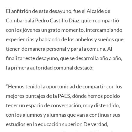
El anfitrión de este desayuno, fue el Alcalde de
Combarbalá Pedro Castillo Díaz, quien compartió
con los jóvenes un grato momento, intercambiando
experiencias y hablando de los anhelos y sueños que
tienen de manera personal y para la comuna. Al
finalizar este desayuno, que se desarrolla año a año,
la primera autoridad comunal destacó:
”Hemos tenido la oportunidad de compartir con los
mejores puntajes de la PAES, dónde hemos podido
tener un espacio de conversación, muy distendido,
con los alumnos y alumnas que van a continuar sus
estudios en la educación superior. De verdad,