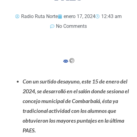
Radio Ruta Norte
enero 17, 2024
12:43 am
No Comments
Con un surtido desayuno, este 15 de enero del
2024, se desarrolló en el salón donde sesiona el
concejo municipal de Combarbalá, ésta ya
tradicional actividad con los alumnos que
obtuvieron los mayores puntajes en la última
PAES.