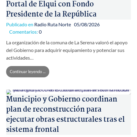
Portal de Elqui con Fondo
Presidente de la República
Publicado en
Radio Ruta Norte
05/08/2026
Comentarios:
0
La organización de la comuna de La Serena valoró el apoyo
del Gobierno para adquirir equipamiento y potenciar sus
actividades…
Continuar leyendo ...
Municipio y Gobierno coordinan
plan de reconstrucción para
ejecutar obras estructurales tras el
sistema frontal