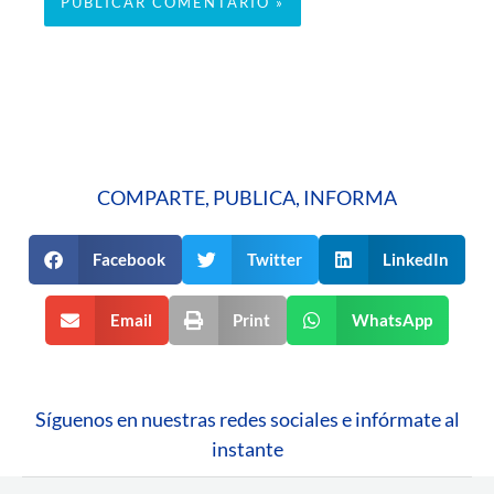
COMPARTE, PUBLICA, INFORMA
Facebook
Twitter
LinkedIn
Email
Print
WhatsApp
Síguenos en nuestras redes sociales e infórmate al
instante