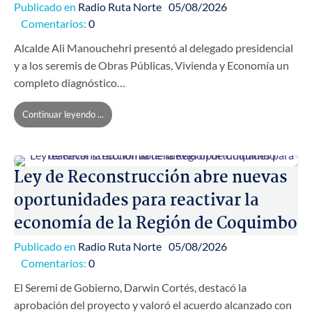
Publicado en
Radio Ruta Norte
05/08/2026
Comentarios:
0
Alcalde Ali Manouchehri presentó al delegado presidencial
y a los seremis de Obras Públicas, Vivienda y Economía un
completo diagnóstico…
Continuar leyendo ...
Ley de Reconstrucción abre nuevas
oportunidades para reactivar la
economía de la Región de Coquimbo
Publicado en
Radio Ruta Norte
05/08/2026
Comentarios:
0
El Seremi de Gobierno, Darwin Cortés, destacó la
aprobación del proyecto y valoró el acuerdo alcanzado con