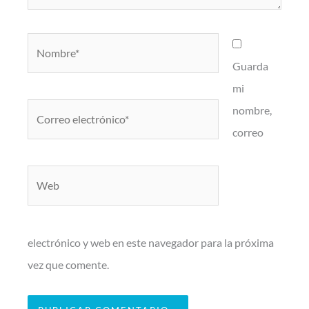
Nombre*
Guarda
mi
Correo
nombre,
electrónico*
correo
Web
electrónico y web en este navegador para la próxima
vez que comente.