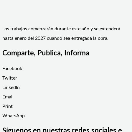
Los trabajos comenzarán durante este año y se extenderá
hasta enero del 2027 cuando sea entregada la obra.
Comparte, Publica, Informa
Facebook
Twitter
LinkedIn
Email
Print
WhatsApp
Síguenos en nuestras redes sociales e