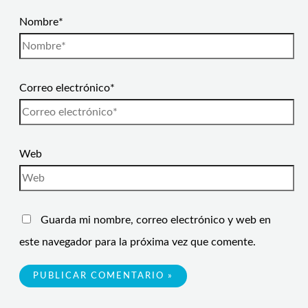
Nombre*
Correo electrónico*
Web
Guarda mi nombre, correo electrónico y web en
este navegador para la próxima vez que comente.