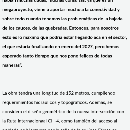
habían muchas dudas, muchas consultas, ya que es un
megaproyecto, viene a aportar mucho a la conectividad y
sobre todo cuando tenemos las problemáticas de la bajada
de los cauces, de las quebradas. Entonces, para nosotros
esto es lo máximo que podría estar llegando acá en el sector,
el que estaría finalizando en enero del 2027, pero hemos
esperado tanto tiempo que nos pone felices de todas
maneras”.
La obra tendrá una longitud de 152 metros, cumpliendo
requerimientos hidráulicos y topográficos. Además, se
considera el diseño geométrico de la nueva intersección con
la Ruta Internacionaal CH-4, como también del acceso al