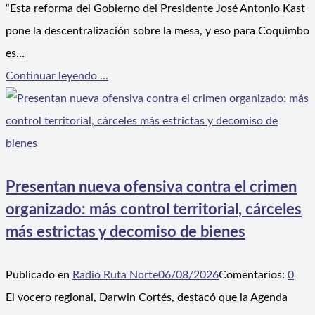
“Esta reforma del Gobierno del Presidente José Antonio Kast
pone la descentralización sobre la mesa, y eso para Coquimbo
es…
Continuar leyendo ...
Presentan nueva ofensiva contra el crimen
organizado: más control territorial, cárceles
más estrictas y decomiso de bienes
Publicado en
Radio Ruta Norte
06/08/2026
Comentarios:
0
El vocero regional, Darwin Cortés, destacó que la Agenda