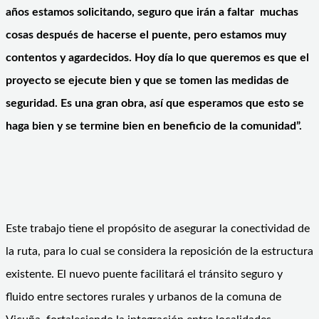
años estamos solicitando, seguro que irán a faltar muchas
cosas después de hacerse el puente, pero estamos muy
contentos y agardecidos. Hoy día lo que queremos es que el
proyecto se ejecute bien y que se tomen las medidas de
seguridad. Es una gran obra, así que esperamos que esto se
haga bien y se termine bien en beneficio de la comunidad”.
Este trabajo tiene el propósito de asegurar la conectividad de
la ruta, para lo cual se considera la reposición de la estructura
existente. El nuevo puente facilitará el tránsito seguro y
fluido entre sectores rurales y urbanos de la comuna de