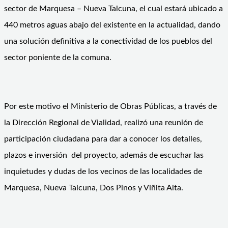
sector de Marquesa – Nueva Talcuna, el cual estará ubicado a
440 metros aguas abajo del existente en la actualidad, dando
una solución definitiva a la conectividad de los pueblos del
sector poniente de la comuna.
Por este motivo el Ministerio de Obras Públicas, a través de
la Dirección Regional de Vialidad, realizó una reunión de
participación ciudadana para dar a conocer los detalles,
plazos e inversión del proyecto, además de escuchar las
inquietudes y dudas de los vecinos de las localidades de
Marquesa, Nueva Talcuna, Dos Pinos y Viñita Alta.