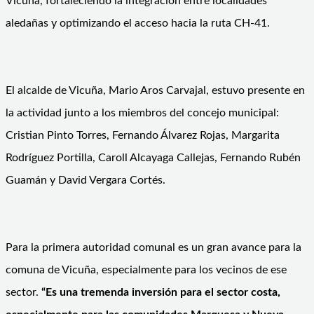
Vicuña, fortaleciendo la integración entre localidades
aledañas y optimizando el acceso hacia la ruta CH-41.
El alcalde de Vicuña, Mario Aros Carvajal, estuvo presente en
la actividad junto a los miembros del concejo municipal:
Cristian Pinto Torres, Fernando Álvarez Rojas, Margarita
Rodríguez Portilla, Caroll Alcayaga Callejas, Fernando Rubén
Guamán y David Vergara Cortés.
Para la primera autoridad comunal es un gran avance para la
comuna de Vicuña, especialmente para los vecinos de ese
sector.
“Es una tremenda inversión para el sector costa,