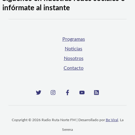
infórmate al instante
Programas
Noticias
Nosotros
Contacto
Copyright © 2026 Radio Ruta Norte FM | Desarrollado por
Be Viral
, La
Serena