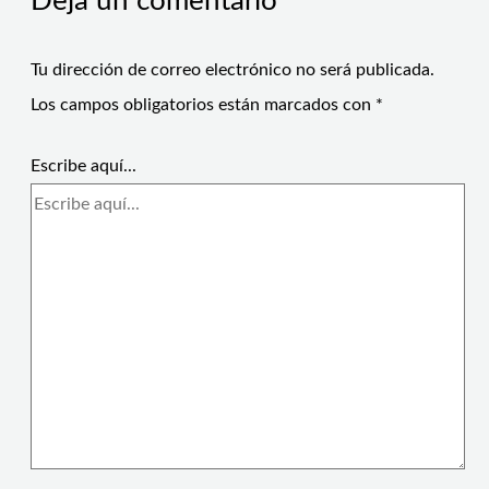
Deja un comentario
Tu dirección de correo electrónico no será publicada.
Los campos obligatorios están marcados con
*
Escribe aquí...