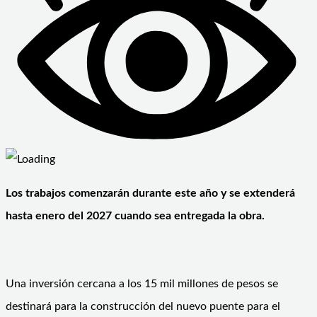
Los trabajos comenzarán durante este año y se extenderá
hasta enero del 2027 cuando sea entregada la obra.
Una inversión cercana a los 15 mil millones de pesos se
destinará para la construcción del nuevo puente para el