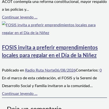
ACOT contempla una reforma constitucional, mayor respaldo
a las policías y…
Continuar leyendo ...
FOSIS invita a preferir emprendimientos
locales para regalar en el Día de la Niñez
Publicado en
Radio Ruta Norte
06/08/2026
Comentarios:
0
En el marco de esta celebración, el FOSIS y la Seremi de
Desarrollo Social y Familia invitaron a la comunidad…
Continuar leyendo ...