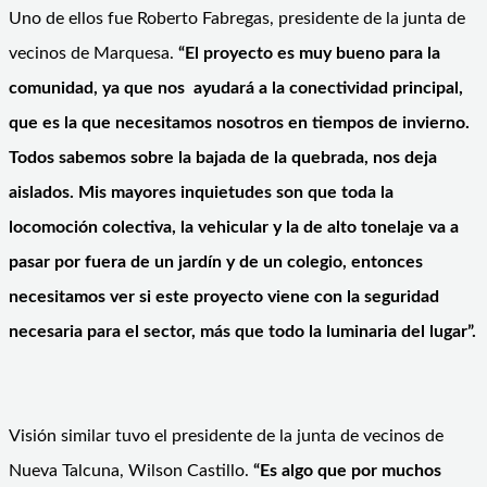
Uno de ellos fue Roberto Fabregas, presidente de la junta de
vecinos de Marquesa.
“El proyecto es muy bueno para la
comunidad, ya que nos ayudará a la conectividad principal,
que es la que necesitamos nosotros en tiempos de invierno.
Todos sabemos sobre la bajada de la quebrada, nos deja
aislados. Mis mayores inquietudes son que toda la
locomoción colectiva, la vehicular y la de alto tonelaje va a
pasar por fuera de un jardín y de un colegio, entonces
necesitamos ver si este proyecto viene con la seguridad
necesaria para el sector, más que todo la luminaria del lugar”.
Visión similar tuvo el presidente de la junta de vecinos de
Nueva Talcuna, Wilson Castillo.
“Es algo que por muchos