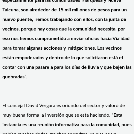
especialmente para las comunidades Marquesa y Nueva
Talcuna, son alrededor de 15 mil millones de pesos para un
nuevo puente, iremos trabajando con ellos, con la junta de
vecinos, porque hay cosas que la comunidad necesita, por
eso nos hemos comprometido a enviar oficios hacia Vialidad
para tomar algunas acciones y mitigaciones. Los vecinos
están empoderados y dentro de lo que solicitaron está el
contar con una pasarela para los días de lluvia y que bajen las
quebradas”.
El concejal David Vergara es oriundo del sector y valoró de
muy buena forma la inversión que se esta haciendo.
“
Esta
instancia es una reunión informativa para la comunidad, pues