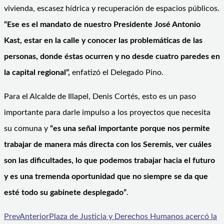
vivienda, escasez hídrica y recuperación de espacios públicos.
“Ese es el mandato de nuestro Presidente José Antonio
Kast, estar en la calle y conocer las problemáticas de las
personas, donde éstas ocurren y no desde cuatro paredes en
la capital regional”,
enfatizó el Delegado Pino.
Para el Alcalde de Illapel, Denis Cortés, esto es un paso
importante para darle impulso a los proyectos que necesita
su comuna y
“es una señal importante porque nos permite
trabajar de manera más directa con los Seremis, ver cuáles
son las dificultades, lo que podemos trabajar hacia el futuro
y es una tremenda oportunidad que no siempre se da que
esté todo su gabinete desplegado”
.
Prev
Anterior
Plaza de Justicia y Derechos Humanos acercó la