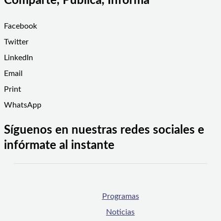
Comparte, Publica, Informa
Facebook
Twitter
LinkedIn
Email
Print
WhatsApp
Síguenos en nuestras redes sociales e
infórmate al instante
Programas
Noticias