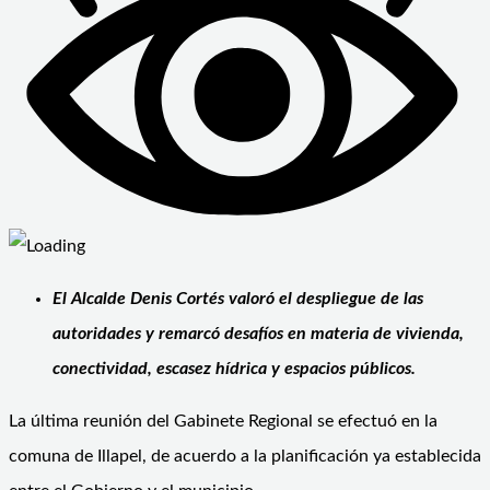
El Alcalde Denis Cortés valoró el despliegue de las
autoridades y remarcó desafíos en materia de vivienda,
conectividad, escasez hídrica y espacios públicos.
La última reunión del Gabinete Regional se efectuó en la
comuna de Illapel, de acuerdo a la planificación ya establecida