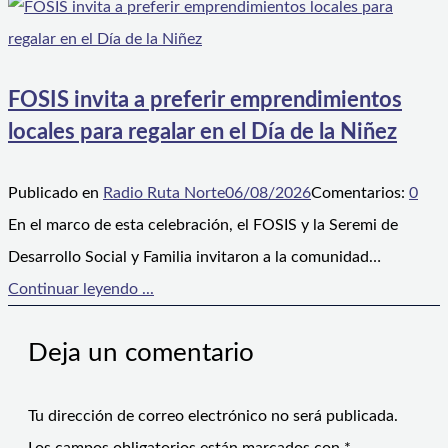
FOSIS invita a preferir emprendimientos
locales para regalar en el Día de la Niñez
Publicado en
Radio Ruta Norte
06/08/2026
Comentarios:
0
En el marco de esta celebración, el FOSIS y la Seremi de
Desarrollo Social y Familia invitaron a la comunidad…
Continuar leyendo ...
Deja un comentario
Tu dirección de correo electrónico no será publicada.