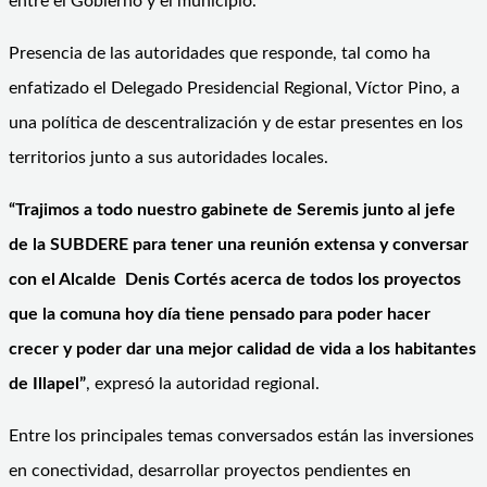
entre el Gobierno y el municipio.
Presencia de las autoridades que responde, tal como ha
enfatizado el Delegado Presidencial Regional, Víctor Pino, a
una política de descentralización y de estar presentes en los
territorios junto a sus autoridades locales.
“Trajimos a todo nuestro gabinete de Seremis junto al jefe
de la SUBDERE para tener una reunión extensa y conversar
con el Alcalde Denis Cortés acerca de todos los proyectos
que la comuna hoy día tiene pensado para poder hacer
crecer y poder dar una mejor calidad de vida a los habitantes
de Illapel”
, expresó la autoridad regional.
Entre los principales temas conversados están las inversiones
en conectividad, desarrollar proyectos pendientes en