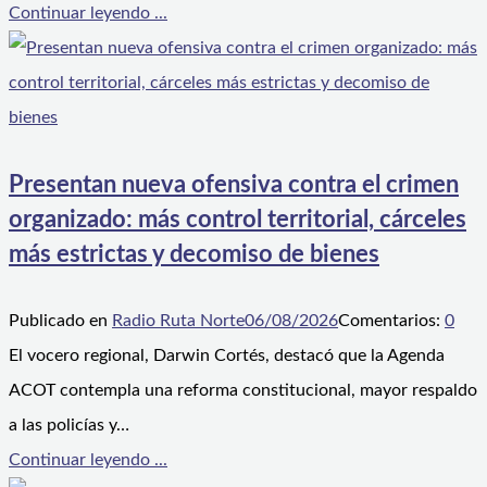
Continuar leyendo ...
Presentan nueva ofensiva contra el crimen
organizado: más control territorial, cárceles
más estrictas y decomiso de bienes
Publicado en
Radio Ruta Norte
06/08/2026
Comentarios:
0
El vocero regional, Darwin Cortés, destacó que la Agenda
ACOT contempla una reforma constitucional, mayor respaldo
a las policías y…
Continuar leyendo ...