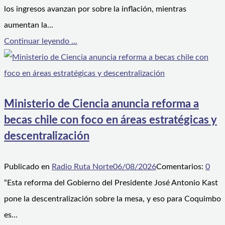
los ingresos avanzan por sobre la inflación, mientras
aumentan la…
Continuar leyendo ...
Ministerio de Ciencia anuncia reforma a
becas chile con foco en áreas estratégicas y
descentralización
Publicado en
Radio Ruta Norte
06/08/2026
Comentarios:
0
“Esta reforma del Gobierno del Presidente José Antonio Kast
pone la descentralización sobre la mesa, y eso para Coquimbo
es…