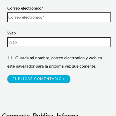
Correo electrónico*
Web
Guarda mi nombre, correo electrónico y web en
este navegador para la próxima vez que comente.