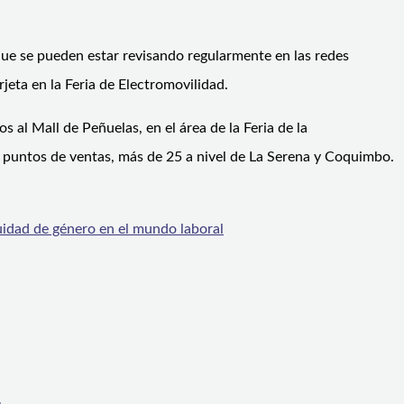
que se pueden estar revisando regularmente en las redes
jeta en la Feria de Electromovilidad.
al Mall de Peñuelas, en el área de la Feria de la
os puntos de ventas, más de 25 a nivel de La Serena y Coquimbo.
uidad de género en el mundo laboral