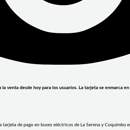
a la venta desde hoy para los usuarios. La tarjeta se enmarca 
a tarjeta de pago en buses eléctricos de La Serena y Coquimbo e