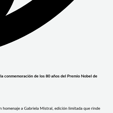
en la conmemoración de los 80 años del Premio Nobel de
n homenaje a Gabriela Mistral, edición limitada que rinde