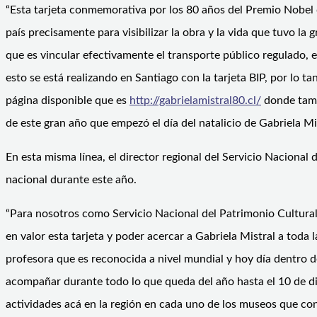
“Esta tarjeta conmemorativa por los 80 años del Premio Nobel 
país precisamente para visibilizar la obra y la vida que tuvo l
que es vincular efectivamente el transporte público regulado, e
esto se está realizando en Santiago con la tarjeta BIP, por lo 
página disponible que es
http://gabrielamistral80.cl/
donde tambi
de este gran año que empezó el día del natalicio de Gabriela Mi
En esta misma línea, el director regional del Servicio Nacional
nacional durante este año.
“Para nosotros como Servicio Nacional del Patrimonio Cultura
en valor esta tarjeta y poder acercar a Gabriela Mistral a toda 
profesora que es reconocida a nivel mundial y hoy día dentro 
acompañar durante todo lo que queda del año hasta el 10 de d
actividades acá en la región en cada uno de los museos que con