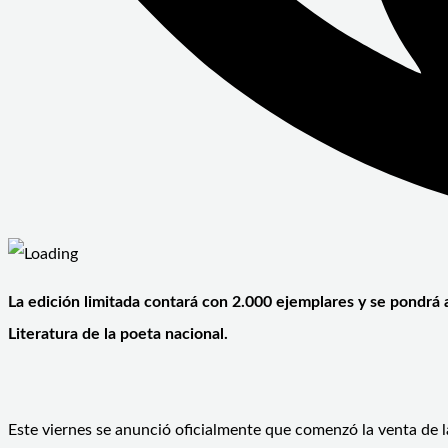
La edición limitada contará con 2.000 ejemplares y se pondrá 
Literatura de la poeta nacional.
Este viernes se anunció oficialmente que comenzó la venta de l