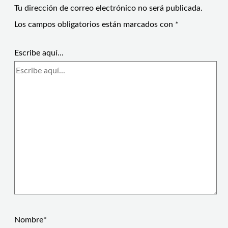
Tu dirección de correo electrónico no será publicada.
Los campos obligatorios están marcados con
*
Escribe aquí...
Nombre*