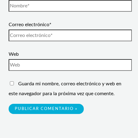
Correo electrónico*
Web
Guarda mi nombre, correo electrónico y web en
este navegador para la próxima vez que comente.