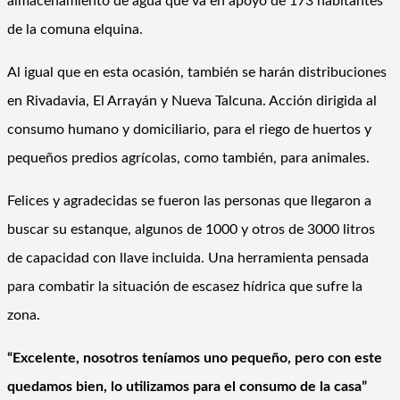
almacenamiento de agua que va en apoyo de 173 habitantes
de la comuna elquina.
Al igual que en esta ocasión, también se harán distribuciones
en Rivadavia, El Arrayán y Nueva Talcuna. Acción dirigida al
consumo humano y domiciliario, para el riego de huertos y
pequeños predios agrícolas, como también, para animales.
Felices y agradecidas se fueron las personas que llegaron a
buscar su estanque, algunos de 1000 y otros de 3000 litros
de capacidad con llave incluida. Una herramienta pensada
para combatir la situación de escasez hídrica que sufre la
zona.
“Excelente, nosotros teníamos uno pequeño, pero con este
quedamos bien, lo utilizamos para el consumo de la casa”