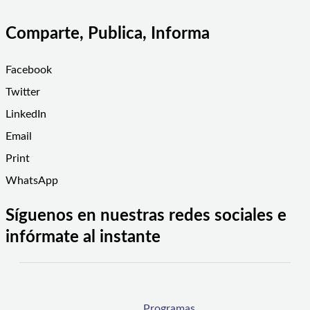
Comparte, Publica, Informa
Facebook
Twitter
LinkedIn
Email
Print
WhatsApp
Síguenos en nuestras redes sociales e
infórmate al instante
Programas