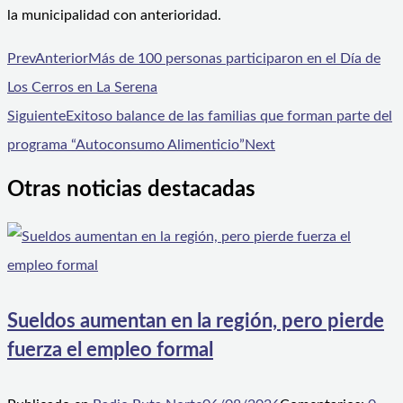
la municipalidad con anterioridad.
Prev
Anterior
Más de 100 personas participaron en el Día de
Los Cerros en La Serena
Siguiente
Exitoso balance de las familias que forman parte del
programa “Autoconsumo Alimenticio”
Next
Otras noticias destacadas
Sueldos aumentan en la región, pero pierde
fuerza el empleo formal