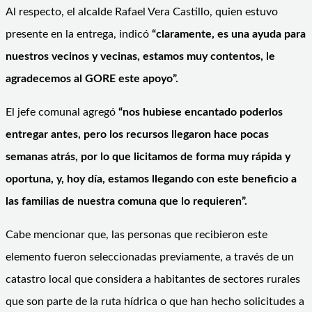
Al respecto, el alcalde Rafael Vera Castillo, quien estuvo
presente en la entrega, indicó
“claramente, es una ayuda para
nuestros vecinos y vecinas, estamos muy contentos, le
agradecemos al GORE este apoyo”.
El jefe comunal agregó
“nos hubiese encantado poderlos
entregar antes, pero los recursos llegaron hace pocas
semanas atrás, por lo que licitamos de forma muy rápida y
oportuna, y, hoy día, estamos llegando con este beneficio a
las familias de nuestra comuna que lo requieren”.
Cabe mencionar que, las personas que recibieron este
elemento fueron seleccionadas previamente, a través de un
catastro local que considera a habitantes de sectores rurales
que son parte de la ruta hídrica o que han hecho solicitudes a