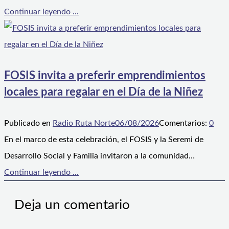
Continuar leyendo ...
FOSIS invita a preferir emprendimientos
locales para regalar en el Día de la Niñez
Publicado en
Radio Ruta Norte
06/08/2026
Comentarios:
0
En el marco de esta celebración, el FOSIS y la Seremi de
Desarrollo Social y Familia invitaron a la comunidad…
Continuar leyendo ...
Deja un comentario