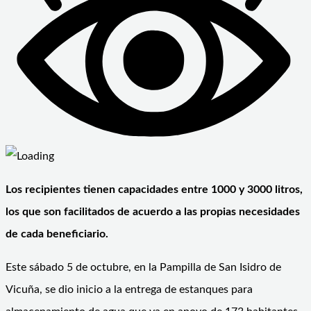
Los recipientes tienen capacidades entre 1000 y 3000 litros,
los que son facilitados de acuerdo a las propias necesidades
de cada beneficiario.
Este sábado 5 de octubre, en la Pampilla de San Isidro de
Vicuña, se dio inicio a la entrega de estanques para