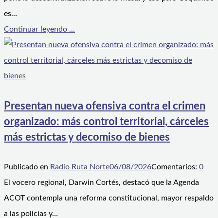
es…
Continuar leyendo ...
Presentan nueva ofensiva contra el crimen
organizado: más control territorial, cárceles
más estrictas y decomiso de bienes
Publicado en
Radio Ruta Norte
06/08/2026
Comentarios:
0
El vocero regional, Darwin Cortés, destacó que la Agenda
ACOT contempla una reforma constitucional, mayor respaldo
a las policías y…