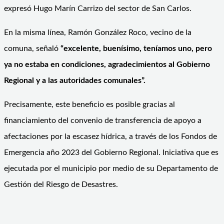
expresó Hugo Marín Carrizo del sector de San Carlos.
En la misma línea, Ramón González Roco, vecino de la
comuna, señaló
“excelente, buenísimo, teníamos uno, pero
ya no estaba en condiciones, agradecimientos al Gobierno
Regional y a las autoridades comunales”.
Precisamente, este beneficio es posible gracias al
financiamiento del convenio de transferencia de apoyo a
afectaciones por la escasez hídrica, a través de los Fondos de
Emergencia año 2023 del Gobierno Regional. Iniciativa que es
ejecutada por el municipio por medio de su Departamento de
Gestión del Riesgo de Desastres.