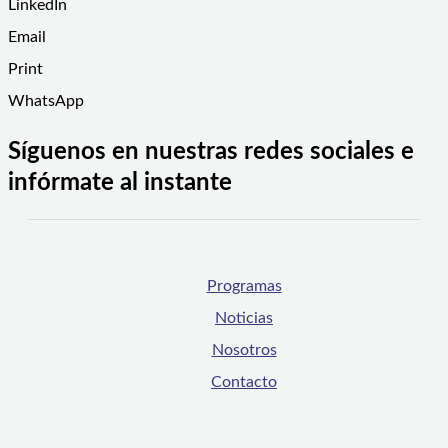
LinkedIn
Email
Print
WhatsApp
Síguenos en nuestras redes sociales e
infórmate al instante
Programas
Noticias
Nosotros
Contacto