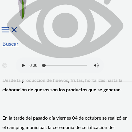
Buscar
Desde la producción de huevos, frutas, hortalizas hasta la
elaboración de quesos son los productos que se generan.
En la tarde del pasado día viernes 04 de octubre se realizó en
el camping municipal, la ceremonia de certificación del