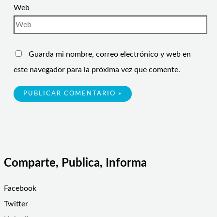
Web
Guarda mi nombre, correo electrónico y web en
este navegador para la próxima vez que comente.
Comparte, Publica, Informa
Facebook
Twitter