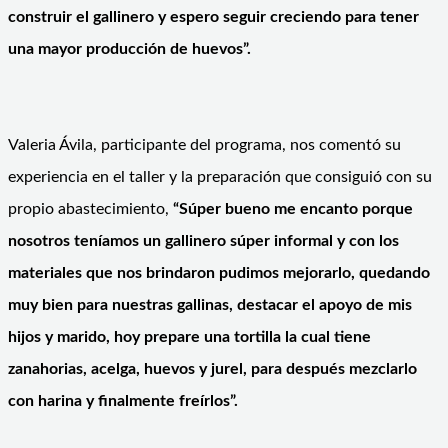
construir el gallinero y espero seguir creciendo para tener
una mayor producción de huevos”.
Valeria Ávila, participante del programa, nos comentó su
experiencia en el taller y la preparación que consiguió con su
propio abastecimiento,
“Súper bueno me encanto porque
nosotros teníamos un gallinero súper informal y con los
materiales que nos brindaron pudimos mejorarlo, quedando
muy bien para nuestras gallinas, destacar el apoyo de mis
hijos y marido, hoy prepare una tortilla la cual tiene
zanahorias, acelga, huevos y jurel, para después mezclarlo
con harina y finalmente freírlos”.