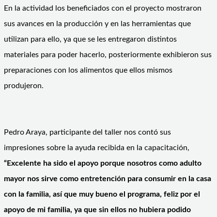
En la actividad los beneficiados con el proyecto mostraron
sus avances en la producción y en las herramientas que
utilizan para ello, ya que se les entregaron distintos
materiales para poder hacerlo, posteriormente exhibieron sus
preparaciones con los alimentos que ellos mismos
produjeron.
Pedro Araya, participante del taller nos contó sus
impresiones sobre la ayuda recibida en la capacitación,
“Excelente ha sido el apoyo porque nosotros como adulto
mayor nos sirve como entretención para consumir en la casa
con la familia, así que muy bueno el programa, feliz por el
apoyo de mi familia, ya que sin ellos no hubiera podido