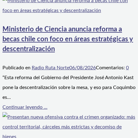
Ministerio de Ciencia anuncia reforma a
becas chile con foco en áreas estratégicas y
descentralización
Publicado en
Radio Ruta Norte
06/08/2026
Comentarios:
0
“Esta reforma del Gobierno del Presidente José Antonio Kast
pone la descentralización sobre la mesa, y eso para Coquimbo
es…
Continuar leyendo ...