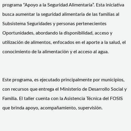
programa “Apoyo a la Seguridad Alimentaria”. Esta iniciativa
busca aumentar la seguridad alimentaria de las familias al
Subsistema Seguridades y personas pertenecientes
Oportunidades, abordando la disponibilidad, acceso y
utilización de alimentos, enfocados en el aporte a la salud, el
conocimiento de la alimentación y el acceso al agua.
Este programa, es ejecutado principalmente por municipios,
con recursos que entrega el Ministerio de Desarrollo Social y
Familia. El taller cuenta con la Asistencia Técnica del FOSIS
que brinda apoyo, acompañamiento, supervisión.