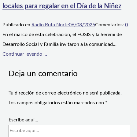
locales para regalar en el Día de la Niñez
Publicado en
Radio Ruta Norte
06/08/2026
Comentarios:
0
En el marco de esta celebración, el FOSIS y la Seremi de
Desarrollo Social y Familia invitaron a la comunidad…
Continuar leyendo ...
Deja un comentario
Tu dirección de correo electrónico no será publicada.
Los campos obligatorios están marcados con
*
Escribe aquí...