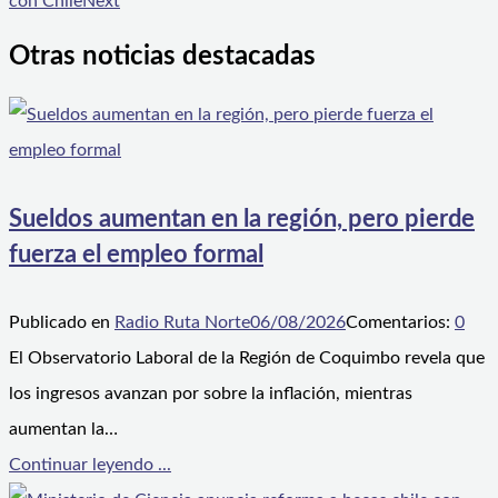
con Chile
Next
Otras noticias destacadas
Sueldos aumentan en la región, pero pierde
fuerza el empleo formal
Publicado en
Radio Ruta Norte
06/08/2026
Comentarios:
0
El Observatorio Laboral de la Región de Coquimbo revela que
los ingresos avanzan por sobre la inflación, mientras
aumentan la…
Continuar leyendo ...