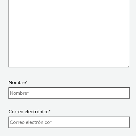
Nombre*
Correo electrónico*