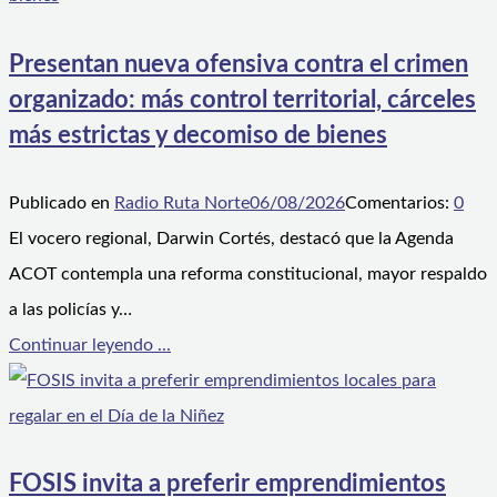
Presentan nueva ofensiva contra el crimen
organizado: más control territorial, cárceles
más estrictas y decomiso de bienes
Publicado en
Radio Ruta Norte
06/08/2026
Comentarios:
0
El vocero regional, Darwin Cortés, destacó que la Agenda
ACOT contempla una reforma constitucional, mayor respaldo
a las policías y…
Continuar leyendo ...
FOSIS invita a preferir emprendimientos