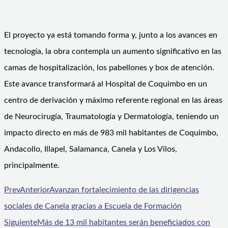
El proyecto ya está tomando forma y, junto a los avances en
tecnología, la obra contempla un aumento significativo en las
camas de hospitalización, los pabellones y box de atención.
Este avance transformará al Hospital de Coquimbo en un
centro de derivación y máximo referente regional en las áreas
de Neurocirugía, Traumatología y Dermatología, teniendo un
impacto directo en más de 983 mil habitantes de Coquimbo,
Andacollo, Illapel, Salamanca, Canela y Los Vilos,
principalmente.
Prev
Anterior
Avanzan fortalecimiento de las dirigencias
sociales de Canela gracias a Escuela de Formación
Siguiente
Más de 13 mil habitantes serán beneficiados con