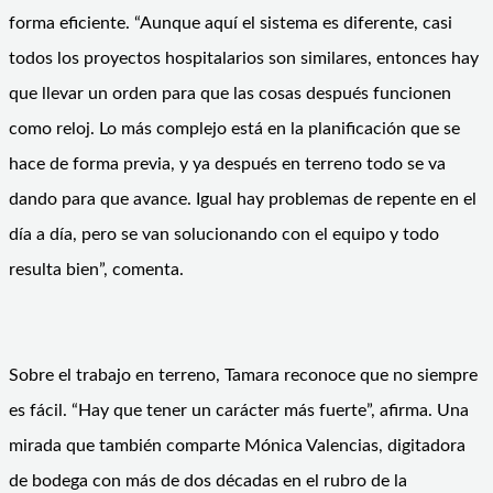
forma eficiente. “Aunque aquí el sistema es diferente, casi
todos los proyectos hospitalarios son similares, entonces hay
que llevar un orden para que las cosas después funcionen
como reloj. Lo más complejo está en la planificación que se
hace de forma previa, y ya después en terreno todo se va
dando para que avance. Igual hay problemas de repente en el
día a día, pero se van solucionando con el equipo y todo
resulta bien”, comenta.
Sobre el trabajo en terreno, Tamara reconoce que no siempre
es fácil. “Hay que tener un carácter más fuerte”, afirma. Una
mirada que también comparte Mónica Valencias, digitadora
de bodega con más de dos décadas en el rubro de la