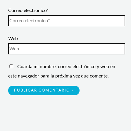
Correo electrónico*
Web
Guarda mi nombre, correo electrónico y web en
este navegador para la próxima vez que comente.