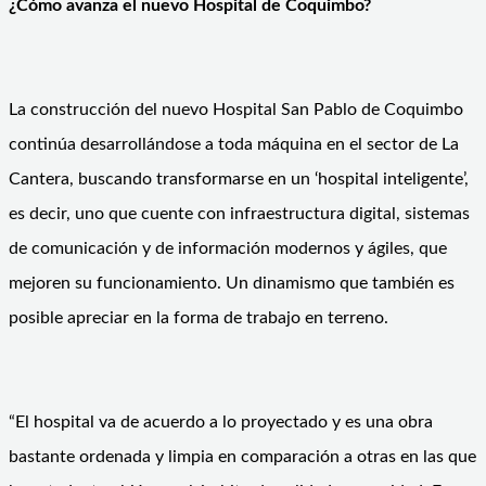
¿Cómo avanza el nuevo Hospital de Coquimbo?
La construcción del nuevo Hospital San Pablo de Coquimbo
continúa desarrollándose a toda máquina en el sector de La
Cantera, buscando transformarse en un ‘hospital inteligente’,
es decir, uno que cuente con infraestructura digital, sistemas
de comunicación y de información modernos y ágiles, que
mejoren su funcionamiento. Un dinamismo que también es
posible apreciar en la forma de trabajo en terreno.
“El hospital va de acuerdo a lo proyectado y es una obra
bastante ordenada y limpia en comparación a otras en las que