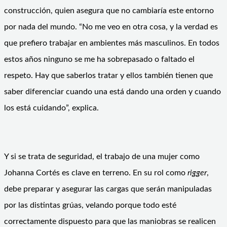
construcción, quien asegura que no cambiaría este entorno
por nada del mundo. “No me veo en otra cosa, y la verdad es
que prefiero trabajar en ambientes más masculinos. En todos
estos años ninguno se me ha sobrepasado o faltado el
respeto. Hay que saberlos tratar y ellos también tienen que
saber diferenciar cuando una está dando una orden y cuando
los está cuidando”, explica.
Y si se trata de seguridad, el trabajo de una mujer como
Johanna Cortés es clave en terreno. En su rol como
rigger
,
debe preparar y asegurar las cargas que serán manipuladas
por las distintas grúas, velando porque todo esté
correctamente dispuesto para que las maniobras se realicen