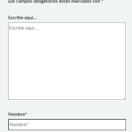
Los campos obligatorios están marcados con
*
Escribe aquí...
Nombre*