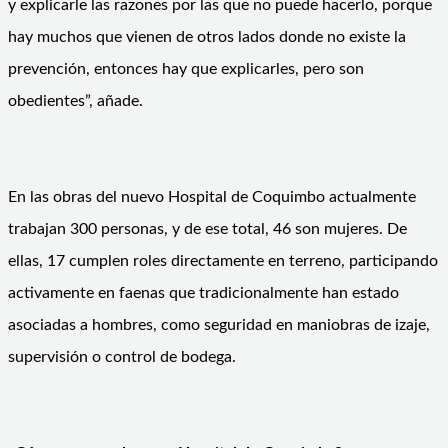
y explicarle las razones por las que no puede hacerlo, porque
hay muchos que vienen de otros lados donde no existe la
prevención, entonces hay que explicarles, pero son
obedientes”, añade.
En las obras del nuevo Hospital de Coquimbo actualmente
trabajan 300 personas, y de ese total, 46 son mujeres. De
ellas, 17 cumplen roles directamente en terreno, participando
activamente en faenas que tradicionalmente han estado
asociadas a hombres, como seguridad en maniobras de izaje,
supervisión o control de bodega.