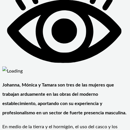
Johanna, Mónica y Tamara son tres de las mujeres que
trabajan arduamente en las obras del moderno
establecimiento, aportando con su experiencia y
profesionalismo en un sector de fuerte presencia masculina.
En medio de la tierra y el hormigón, el uso del casco y los