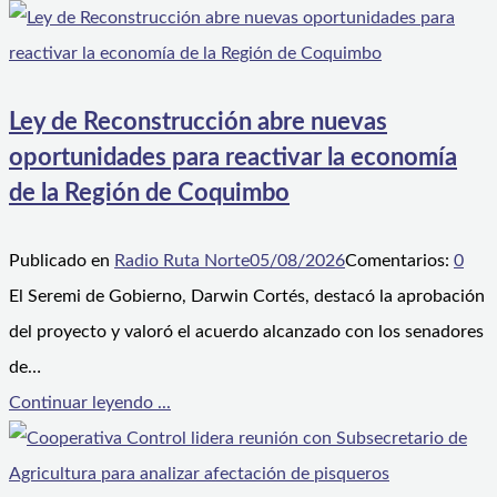
Ley de Reconstrucción abre nuevas
oportunidades para reactivar la economía
de la Región de Coquimbo
Publicado en
Radio Ruta Norte
05/08/2026
Comentarios:
0
El Seremi de Gobierno, Darwin Cortés, destacó la aprobación
del proyecto y valoró el acuerdo alcanzado con los senadores
de…
Continuar leyendo ...