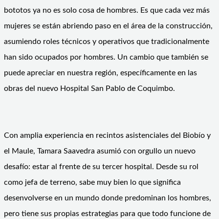
bototos ya no es solo cosa de hombres. Es que cada vez más
mujeres se están abriendo paso en el área de la construcción,
asumiendo roles técnicos y operativos que tradicionalmente
han sido ocupados por hombres. Un cambio que también se
puede apreciar en nuestra región, específicamente en las
obras del nuevo Hospital San Pablo de Coquimbo.
Con amplia experiencia en recintos asistenciales del Biobío y
el Maule, Tamara Saavedra asumió con orgullo un nuevo
desafío: estar al frente de su tercer hospital. Desde su rol
como jefa de terreno, sabe muy bien lo que significa
desenvolverse en un mundo donde predominan los hombres,
pero tiene sus propias estrategias para que todo funcione de