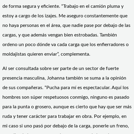
de forma segura y eficiente. “Trabajo en el camión pluma y
estoy a cargo de los izajes. Me aseguro constantemente que
no haya personas en el área, que nadie pase por debajo de las
cargas, y que además vengan bien estrobadas. También
ordeno un poco dónde va cada carga que los enfierradores o
moldajistas quieren enviar”, complementa.
Al ser consultada sobre ser parte de un sector de fuerte
presencia masculina, Johanna también se suma a la opinión
de sus compañeras. “Pucha para mí es espectacular. Aquí los
hombres son súper respetuosos conmigo, ninguno es pasado
para la punta o grosero, aunque es cierto que hay que ser más
ruda y tener carácter para trabajar en obra. Por ejemplo, en
mi caso si uno pasó por debajo de la carga, ponerle un freno,