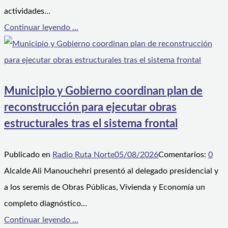
actividades…
Continuar leyendo ...
Municipio y Gobierno coordinan plan de
reconstrucción para ejecutar obras
estructurales tras el sistema frontal
Publicado en
Radio Ruta Norte
05/08/2026
Comentarios:
0
Alcalde Ali Manouchehri presentó al delegado presidencial y
a los seremis de Obras Públicas, Vivienda y Economía un
completo diagnóstico…
Continuar leyendo ...