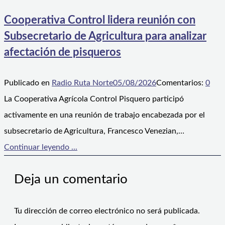
Cooperativa Control lidera reunión con
Subsecretario de Agricultura para analizar
afectación de pisqueros
Publicado en
Radio Ruta Norte
05/08/2026
Comentarios:
0
La Cooperativa Agrícola Control Pisquero participó
activamente en una reunión de trabajo encabezada por el
subsecretario de Agricultura, Francesco Venezian,…
Continuar leyendo ...
Deja un comentario
Tu dirección de correo electrónico no será publicada.