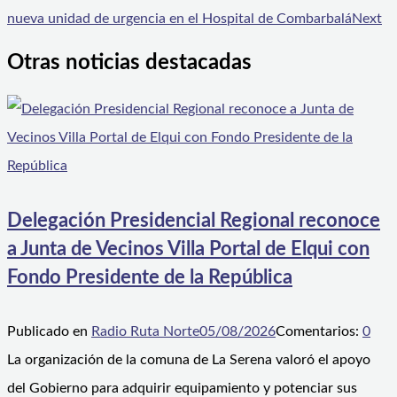
nueva unidad de urgencia en el Hospital de Combarbalá
Next
Otras noticias destacadas
Delegación Presidencial Regional reconoce
a Junta de Vecinos Villa Portal de Elqui con
Fondo Presidente de la República
Publicado en
Radio Ruta Norte
05/08/2026
Comentarios:
0
La organización de la comuna de La Serena valoró el apoyo
del Gobierno para adquirir equipamiento y potenciar sus