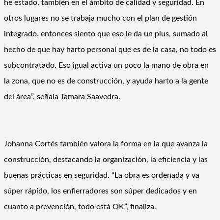
he estado, también en el ámbito de calidad y seguridad. En
otros lugares no se trabaja mucho con el plan de gestión
integrado, entonces siento que eso le da un plus, sumado al
hecho de que hay harto personal que es de la casa, no todo es
subcontratado. Eso igual activa un poco la mano de obra en
la zona, que no es de construcción, y ayuda harto a la gente
del área”, señala Tamara Saavedra.
Johanna Cortés también valora la forma en la que avanza la
construcción, destacando la organización, la eficiencia y las
buenas prácticas en seguridad. “La obra es ordenada y va
súper rápido, los enfierradores son súper dedicados y en
cuanto a prevención, todo está OK”, finaliza.