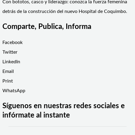
Con bototos, casco y liderazgo: conozca la fuerza femenina
detrás de la construcción del nuevo Hospital de Coquimbo.
Comparte, Publica, Informa
Facebook
Twitter
LinkedIn
Email
Print
WhatsApp
Síguenos en nuestras redes sociales e
infórmate al instante