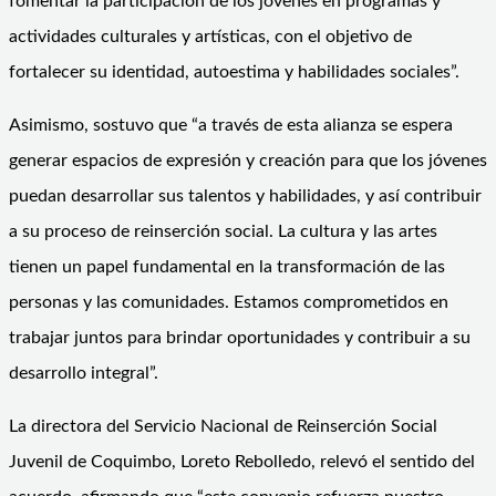
fomentar la participación de los jóvenes en programas y
actividades culturales y artísticas, con el objetivo de
fortalecer su identidad, autoestima y habilidades sociales”.
Asimismo, sostuvo que “a través de esta alianza se espera
generar espacios de expresión y creación para que los jóvenes
puedan desarrollar sus talentos y habilidades, y así contribuir
a su proceso de reinserción social. La cultura y las artes
tienen un papel fundamental en la transformación de las
personas y las comunidades. Estamos comprometidos en
trabajar juntos para brindar oportunidades y contribuir a su
desarrollo integral”.
La directora del Servicio Nacional de Reinserción Social
Juvenil de Coquimbo, Loreto Rebolledo, relevó el sentido del