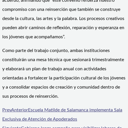
acuerdo, afirmando que “este convenio refuerza nuestro
compromiso con una reinserción que también se construye
desde la cultura, las artes y la palabra. Los procesos creativos
pueden abrir caminos de reflexión, reparación y esperanza en
los jóvenes que acompañamos”.
Como parte del trabajo conjunto, ambas instituciones
constituirán una mesa técnica que sesionará trimestralmente
y elaborará un plan de trabajo anual con actividades
orientadas a fortalecer la participación cultural de los jóvenes
y a consolidar espacios de creación y comunidad dentro de
sus procesos de reinserción.
Prev
Anterior
Escuela Matilde de Salamanca implementa Sala
Exclusiva de Atención de Apoderados