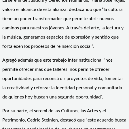
La seremi de Justicia y Derechos Humanos, María José Rojas,
valoró el alcance de esta alianza, destacando que “la cultura
tiene un poder transformador que permite abrir nuevos
caminos para nuestros jóvenes. A través del arte, la lectura y
la música, generamos espacios de expresión y sentido que
fortalecen los procesos de reinserción social”.
Agregó además que este trabajo interinstitucional “nos
permite ofrecer más que talleres: nos permite ofrecer
oportunidades para reconstruir proyectos de vida, fomentar
la creatividad y reforzar la identidad personal y comunitaria
de quienes hoy buscan una segunda oportunidad”.
Por su parte, el seremi de las Culturas, las Artes y el
Patrimonio, Cedric Steinlen, destacó que “este acuerdo busca