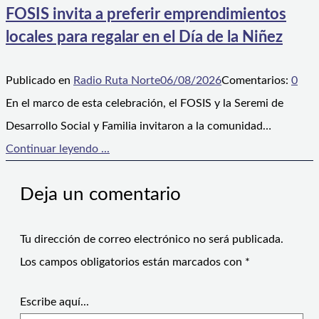
FOSIS invita a preferir emprendimientos
locales para regalar en el Día de la Niñez
Publicado en
Radio Ruta Norte
06/08/2026
Comentarios:
0
En el marco de esta celebración, el FOSIS y la Seremi de
Desarrollo Social y Familia invitaron a la comunidad…
Continuar leyendo ...
Deja un comentario
Tu dirección de correo electrónico no será publicada.
Los campos obligatorios están marcados con
*
Escribe aquí...