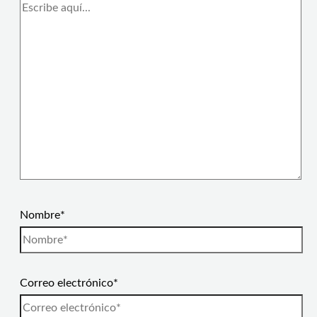
Nombre*
Correo electrónico*