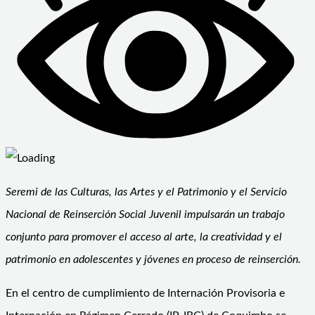
Seremi de las Culturas, las Artes y el Patrimonio y el Servicio
Nacional de Reinserción Social Juvenil impulsarán un trabajo
conjunto para promover el acceso al arte, la creatividad y el
patrimonio en adolescentes y jóvenes en proceso de reinserción.
En el centro de cumplimiento de Internación Provisoria e