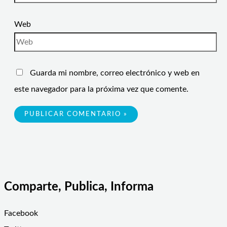
Web
Guarda mi nombre, correo electrónico y web en
este navegador para la próxima vez que comente.
Comparte, Publica, Informa
Facebook