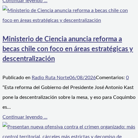
Continuar leyendo ...
Ministerio de Ciencia anuncia reforma a
becas chile con foco en áreas estratégicas y
descentralización
Publicado en
Radio Ruta Norte
06/08/2026
Comentarios:
0
“Esta reforma del Gobierno del Presidente José Antonio Kast
pone la descentralización sobre la mesa, y eso para Coquimbo
es…
Continuar leyendo ...