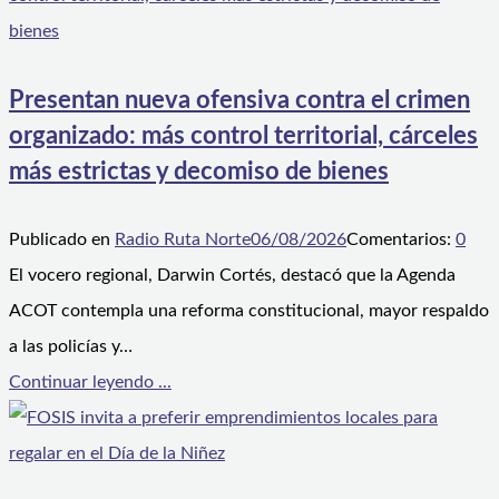
Presentan nueva ofensiva contra el crimen
organizado: más control territorial, cárceles
más estrictas y decomiso de bienes
Publicado en
Radio Ruta Norte
06/08/2026
Comentarios:
0
El vocero regional, Darwin Cortés, destacó que la Agenda
ACOT contempla una reforma constitucional, mayor respaldo
a las policías y…
Continuar leyendo ...