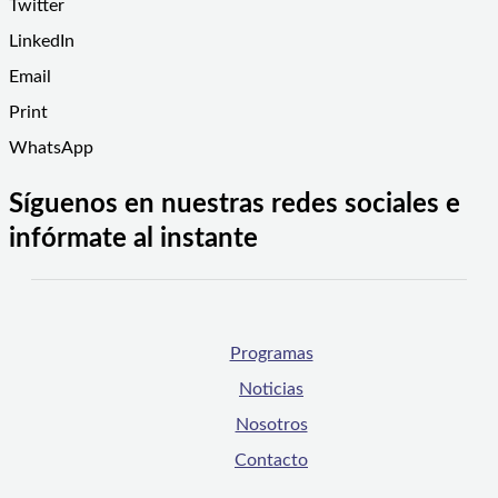
Twitter
LinkedIn
Email
Print
WhatsApp
Síguenos en nuestras redes sociales e
infórmate al instante
Programas
Noticias
Nosotros
Contacto