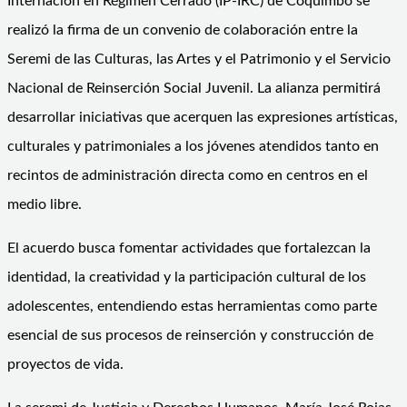
Internación en Régimen Cerrado (IP-IRC) de Coquimbo se
realizó la firma de un convenio de colaboración entre la
Seremi de las Culturas, las Artes y el Patrimonio y el Servicio
Nacional de Reinserción Social Juvenil. La alianza permitirá
desarrollar iniciativas que acerquen las expresiones artísticas,
culturales y patrimoniales a los jóvenes atendidos tanto en
recintos de administración directa como en centros en el
medio libre.
El acuerdo busca fomentar actividades que fortalezcan la
identidad, la creatividad y la participación cultural de los
adolescentes, entendiendo estas herramientas como parte
esencial de sus procesos de reinserción y construcción de
proyectos de vida.