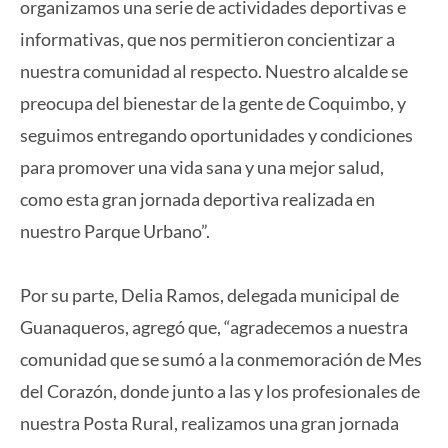
organizamos una serie de actividades deportivas e
informativas, que nos permitieron concientizar a
nuestra comunidad al respecto. Nuestro alcalde se
preocupa del bienestar de la gente de Coquimbo, y
seguimos entregando oportunidades y condiciones
para promover una vida sana y una mejor salud,
como esta gran jornada deportiva realizada en
nuestro Parque Urbano”.
Por su parte, Delia Ramos, delegada municipal de
Guanaqueros, agregó que, “agradecemos a nuestra
comunidad que se sumó a la conmemoración de Mes
del Corazón, donde junto a las y los profesionales de
nuestra Posta Rural, realizamos una gran jornada