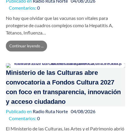
Publicado en
Radio Ruta Norte
04/08/2026
Comentarios:
0
No hay que olvidar que las vacunas son vitales para
protegerse de cuadros complejos como la Hepatitis A,
Tétanos, Influenza…
Continuar leyendo ...
Ministerio de las Culturas abre
convocatoria a Fondos Cultura 2027
con foco en transparencia, innovación
y acceso ciudadano
Publicado en
Radio Ruta Norte
04/08/2026
Comentarios:
0
El Ministerio de las Culturas, las Artes y el Patrimonio abrió