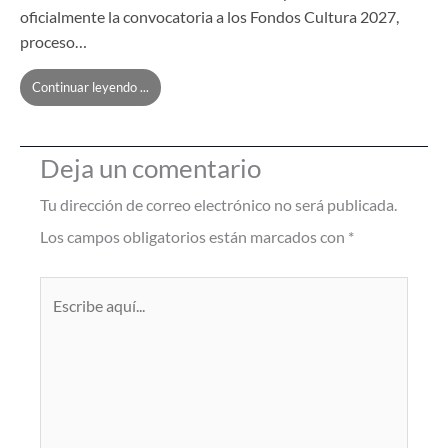
oficialmente la convocatoria a los Fondos Cultura 2027,
proceso…
Continuar leyendo ...
Deja un comentario
Tu dirección de correo electrónico no será publicada.
Los campos obligatorios están marcados con
*
Escribe
aquí...