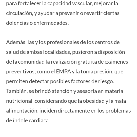
para fortalecer la capacidad vascular, mejorar la
circulación, y ayudar a prevenir o revertir ciertas
dolencias o enfermedades.
Además, las y los profesionales de los centros de
salud de ambas localidades, pusieron a disposición
de la comunidad la realización gratuita de exámenes
preventivos, como el EMPA y la toma presión, que
permiten detectar posibles factores de riesgo.
También, se brindó atención y asesoría en materia
nutricional, considerando que la obesidad y la mala
alimentación, inciden directamente en los problemas
de índole cardiaca.