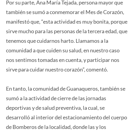
Por su parte, Ana María Tejada, persona mayor que
también se sumó a conmemorar el Mes de Corazón,
manifestó que, “esta actividad es muy bonita, porque
sirve mucho para las personas de la tercera edad, que
tenemos que cuidarnos harto. Llamamos a la
comunidad a que cuiden su salud, en nuestro caso
nos sentimos tomadas en cuenta, y participar nos
sirve para cuidar nuestro corazón”, comentó.
En tanto, la comunidad de Guanaqueros, también se
sumó a la actividad de cierre de las jornadas
deportivas y de salud preventiva, la cual, se
desarrolló al interior del estacionamiento del cuerpo
de Bomberos de la localidad, donde las y los