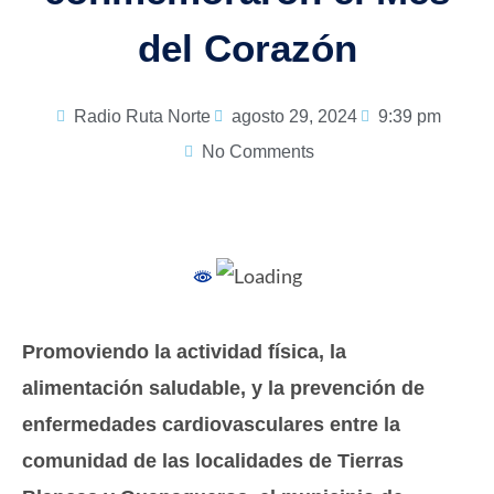
del Corazón
Radio Ruta Norte
agosto 29, 2024
9:39 pm
No Comments
Promoviendo la actividad física, la
alimentación saludable, y la prevención de
enfermedades cardiovasculares entre la
comunidad de las localidades de Tierras