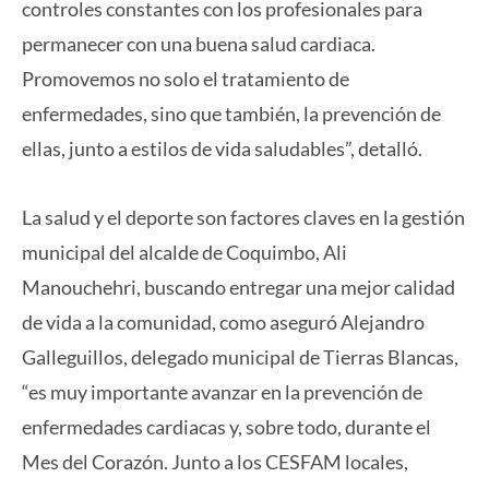
controles constantes con los profesionales para
permanecer con una buena salud cardiaca.
Promovemos no solo el tratamiento de
enfermedades, sino que también, la prevención de
ellas, junto a estilos de vida saludables”, detalló.
La salud y el deporte son factores claves en la gestión
municipal del alcalde de Coquimbo, Ali
Manouchehri, buscando entregar una mejor calidad
de vida a la comunidad, como aseguró Alejandro
Galleguillos, delegado municipal de Tierras Blancas,
“es muy importante avanzar en la prevención de
enfermedades cardiacas y, sobre todo, durante el
Mes del Corazón. Junto a los CESFAM locales,