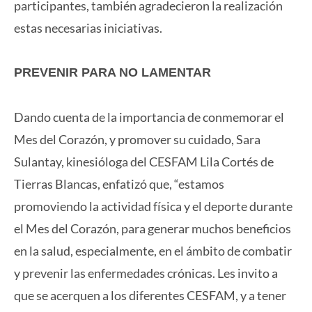
participantes, también agradecieron la realización
estas necesarias iniciativas.
PREVENIR PARA NO LAMENTAR
Dando cuenta de la importancia de conmemorar el
Mes del Corazón, y promover su cuidado, Sara
Sulantay, kinesióloga del CESFAM Lila Cortés de
Tierras Blancas, enfatizó que, “estamos
promoviendo la actividad física y el deporte durante
el Mes del Corazón, para generar muchos beneficios
en la salud, especialmente, en el ámbito de combatir
y prevenir las enfermedades crónicas. Les invito a
que se acerquen a los diferentes CESFAM, y a tener