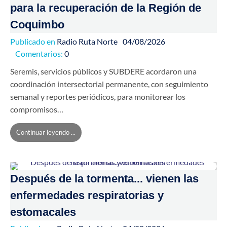
para la recuperación de la Región de
Coquimbo
Publicado en
Radio Ruta Norte
04/08/2026
Comentarios:
0
Seremis, servicios públicos y SUBDERE acordaron una
coordinación intersectorial permanente, con seguimiento
semanal y reportes periódicos, para monitorear los
compromisos…
Continuar leyendo ...
Después de la tormenta... vienen las
enfermedades respiratorias y
estomacales