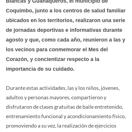
Blancas y Guanaqueros, el municipio de
Coquimbo, junto a los centros de salud familiar
ubicados en los territorios, realizaron una serie
de jornadas deportivas e informativas durante
agosto y que, como cada año, reunieron a las y
los vecinos para conmemorar el Mes del
Corazón, y concientizar respecto a la
importancia de su cuidado.
Durante estas actividades, las y los niños, jóvenes,
adultos y personas mayores, compartieron y
disfrutaron de clases gratuitas de baile entretenido,
entrenamiento funcional y acondicionamiento físico,
promoviendo a su vez, la realización de ejercicios