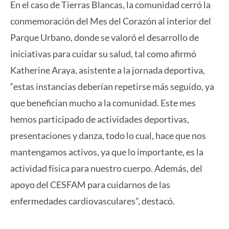
En el caso de Tierras Blancas, la comunidad cerró la
conmemoración del Mes del Corazón al interior del
Parque Urbano, donde se valoró el desarrollo de
iniciativas para cuidar su salud, tal como afirmó
Katherine Araya, asistente a la jornada deportiva,
“estas instancias deberían repetirse más seguido, ya
que benefician mucho a la comunidad. Este mes
hemos participado de actividades deportivas,
presentaciones y danza, todo lo cual, hace que nos
mantengamos activos, ya que lo importante, es la
actividad física para nuestro cuerpo. Además, del
apoyo del CESFAM para cuidarnos de las
enfermedades cardiovasculares”, destacó.