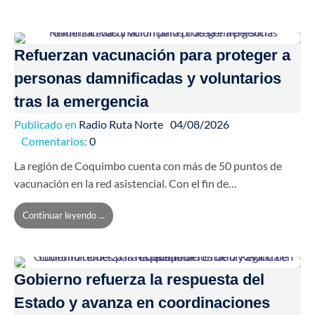
Refuerzan vacunación para proteger a
personas damnificadas y voluntarios
tras la emergencia
Publicado en
Radio Ruta Norte
04/08/2026
Comentarios:
0
La región de Coquimbo cuenta con más de 50 puntos de
vacunación en la red asistencial. Con el fin de…
Continuar leyendo ...
Gobierno refuerza la respuesta del
Estado y avanza en coordinaciones