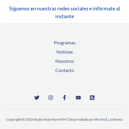
Síguenos en nuestras redes sociales e infórmate al
instante
Programas
Noticias
Nosotros
Contacto
Copyright © 2026 Radio Ruta Norte FM | Desarrollado por
Be Viral
, La Serena