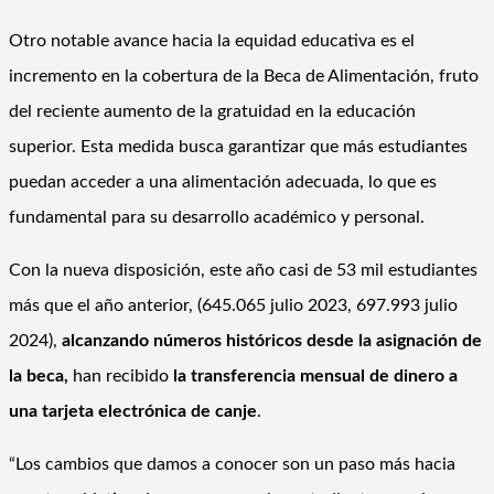
Otro notable avance hacia la equidad educativa es el
incremento en la cobertura de la Beca de Alimentación, fruto
del reciente aumento de la gratuidad en la educación
superior. Esta medida busca garantizar que más estudiantes
puedan acceder a una alimentación adecuada, lo que es
fundamental para su desarrollo académico y personal.
Con la nueva disposición, este año casi de 53 mil estudiantes
más que el año anterior, (645.065 julio 2023, 697.993 julio
2024),
alcanzando números históricos desde la asignación de
la beca,
han recibido
la transferencia mensual de dinero a
una tarjeta electrónica de canje
.
“Los cambios que damos a conocer son un paso más hacia