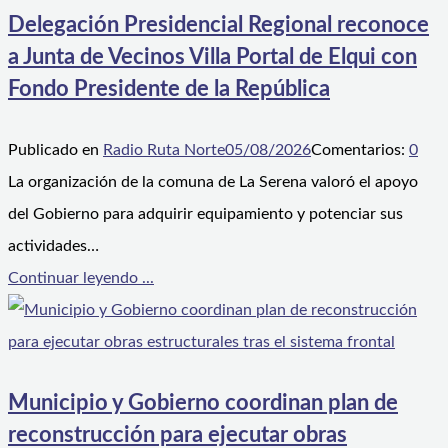
Delegación Presidencial Regional reconoce
a Junta de Vecinos Villa Portal de Elqui con
Fondo Presidente de la República
Publicado en
Radio Ruta Norte
05/08/2026
Comentarios:
0
La organización de la comuna de La Serena valoró el apoyo
del Gobierno para adquirir equipamiento y potenciar sus
actividades…
Continuar leyendo ...
Municipio y Gobierno coordinan plan de
reconstrucción para ejecutar obras