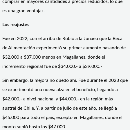
comprar en mayores cantidades a precios reducidos, lo que
es una gran ventaja».
Los reajustes
Fue en 2022, con el arribo de Rubio a la Junaeb que la Beca
de Alimentación experimentó su primer aumento pasando de
$32.000 a $37.000 menos en Magallanes, donde el
incremento regional fue de $34.000.- a $39.000.-
Sin embargo, la mejora no quedó ahí. Fue durante el 2023 que
se experimentó una nueva alza en el beneficio, llegando a
$42.000.- a nivel nacional y $44.000.- en la región más
austral de Chile. Y, a partir de julio de este año, se llegó a
$45.000 para todo el país, excepto en Magallanes, donde el
monto subió hasta los $47.000.