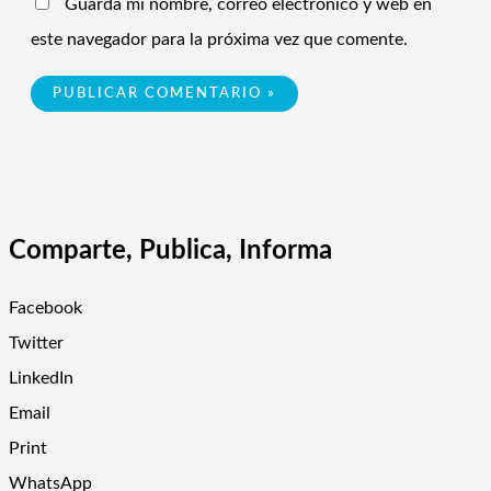
Guarda mi nombre, correo electrónico y web en
este navegador para la próxima vez que comente.
Comparte, Publica, Informa
Facebook
Twitter
LinkedIn
Email
Print
WhatsApp