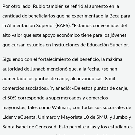
Por otro lado, Rubio también se refirió al aumento en la
cantidad de beneficiarios que ha experimentado la Beca para
la Alimentación Superior (BAES): “Estamos convencidos del
alto valor que este apoyo económico tiene para los jóvenes
que cursan estudios en Instituciones de Educación Superior.
Siguiendo con el fortalecimiento del beneficio, la máxima
autoridad de Junaeb mencionó que, a la fecha, «se han
aumentado los puntos de canje, alcanzando casi 8 mil
comercios asociados». Y, añadió: «De estos puntos de canje,
el 50% corresponde a supermercados y comercios
mayoristas, tales como Walmart, con todas sus sucursales de
Líder y aCuenta, Unimarc y Mayorista 10 de SMU, y Jumbo y
Santa Isabel de Cencosud. Esto permite a las y los estudiantes