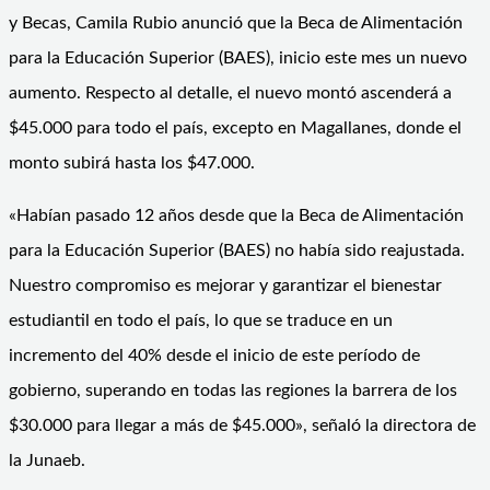
y Becas, Camila Rubio anunció que la Beca de Alimentación
para la Educación Superior (BAES), inicio este mes un nuevo
aumento. Respecto al detalle, el nuevo montó ascenderá a
$45.000 para todo el país, excepto en Magallanes, donde el
monto subirá hasta los $47.000.
«Habían pasado 12 años desde que la Beca de Alimentación
para la Educación Superior (BAES) no había sido reajustada.
Nuestro compromiso es mejorar y garantizar el bienestar
estudiantil en todo el país, lo que se traduce en un
incremento del 40% desde el inicio de este período de
gobierno, superando en todas las regiones la barrera de los
$30.000 para llegar a más de $45.000», señaló la directora de
la Junaeb.