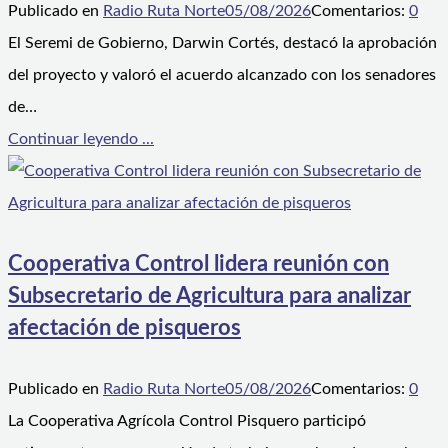
Publicado en
Radio Ruta Norte
05/08/2026
Comentarios:
0
El Seremi de Gobierno, Darwin Cortés, destacó la aprobación
del proyecto y valoró el acuerdo alcanzado con los senadores
de…
Continuar leyendo ...
Cooperativa Control lidera reunión con
Subsecretario de Agricultura para analizar
afectación de pisqueros
Publicado en
Radio Ruta Norte
05/08/2026
Comentarios:
0
La Cooperativa Agrícola Control Pisquero participó