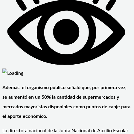
Además, el organismo público señaló que, por primera vez,
se aumentó en un 50% la cantidad de supermercados y
mercados mayoristas disponibles como puntos de canje para
el aporte económico.
La directora nacional de la Junta Nacional de Auxilio Escolar