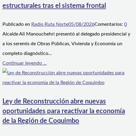
estructurales tras el sistema frontal
Publicado en
Radio Ruta Norte
05/08/2026
Comentarios:
0
Alcalde Ali Manouchehri presentó al delegado presidencial y
a los seremis de Obras Públicas, Vivienda y Economía un
completo diagnóstico…
Continuar leyendo ...
Ley de Reconstrucción abre nuevas
oportunidades para reactivar la economía
de la Región de Coquimbo