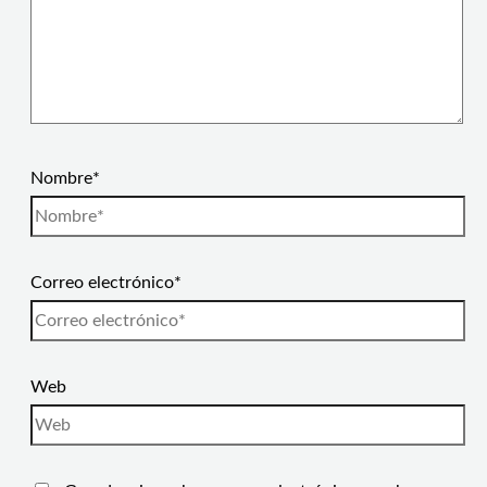
Nombre*
Correo electrónico*
Web