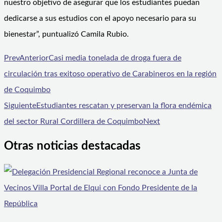
nuestro objetivo de asegurar que los estudiantes puedan
dedicarse a sus estudios con el apoyo necesario para su
bienestar”, puntualizó Camila Rubio.
Prev
Anterior
Casi media tonelada de droga fuera de
circulación tras exitoso operativo de Carabineros en la región
de Coquimbo
Siguiente
Estudiantes rescatan y preservan la flora endémica
del sector Rural Cordillera de Coquimbo
Next
Otras noticias destacadas