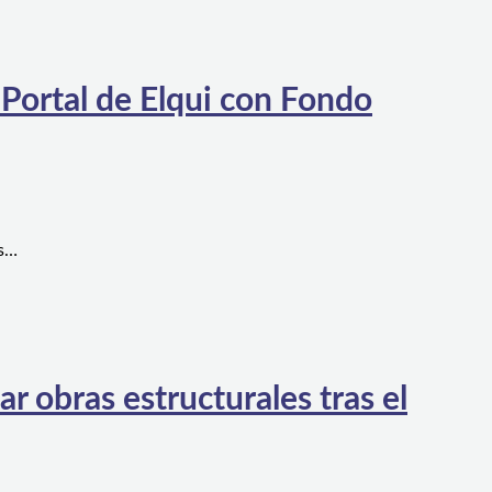
 Portal de Elqui con Fondo
es…
 obras estructurales tras el