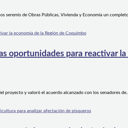
 los seremis de Obras Públicas, Vivienda y Economía un complet
s oportunidades para reactivar la
el proyecto y valoró el acuerdo alcanzado con los senadores de