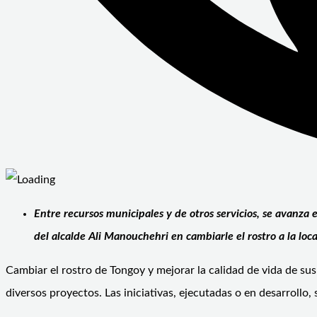
Entre recursos municipales y de otros servicios, se avanza
del alcalde Ali Manouchehri en cambiarle el rostro a la loca
Cambiar el rostro de Tongoy y mejorar la calidad de vida de su
diversos proyectos. Las iniciativas, ejecutadas o en desarrollo,