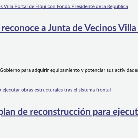
 reconoce a Junta de Vecinos Villa
 Gobierno para adquirir equipamiento y potenciar sus actividad
an de reconstrucción para ejecutar