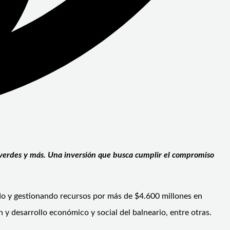
s verdes y más. Una inversión que busca cumplir el compromiso
ndo y gestionando recursos por más de $4.600 millones en
n y desarrollo económico y social del balneario, entre otras.