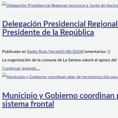
Delegación Presidencial Regional
Presidente de la República
Publicado en
Radio Ruta Norte
05/08/2026
Comentarios:
0
La organización de la comuna de La Serena valoró el apoyo del
Continuar leyendo ...
Municipio y Gobierno coordinan pl
sistema frontal