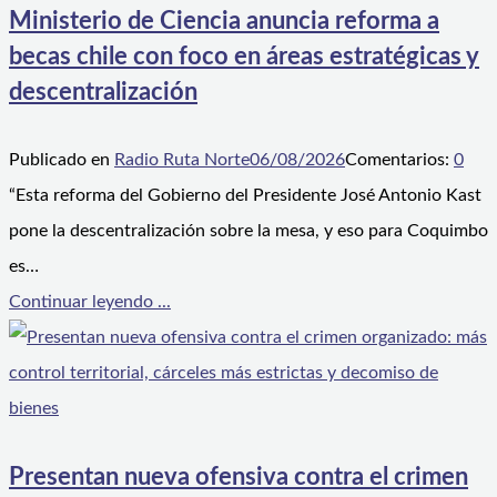
Ministerio de Ciencia anuncia reforma a
becas chile con foco en áreas estratégicas y
descentralización
Publicado en
Radio Ruta Norte
06/08/2026
Comentarios:
0
“Esta reforma del Gobierno del Presidente José Antonio Kast
pone la descentralización sobre la mesa, y eso para Coquimbo
es…
Continuar leyendo ...
Presentan nueva ofensiva contra el crimen