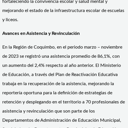
fortaleciendo la convivencia escolar y salud mental y
mejorando el estado de la infraestructura escolar de escuelas
y liceos.
Avances en Asistencia y Revinculación
En la Región de Coquimbo, en el periodo marzo – noviembre
de 2023 se registró una asistencia promedio de 86,1%, con
un aumento del 2,4% respecto al año anterior. El Ministerio
de Educación, a través del Plan de Reactivación Educativa
trabaja en la recuperación de la asistencia, mejorando la
reportería oportuna para la definición de estrategias de
retención y desplegando en el territorio a 70 profesionales de
asistencia y revinculación que son parte de los
Departamentos de Administración de Educación Municipal,