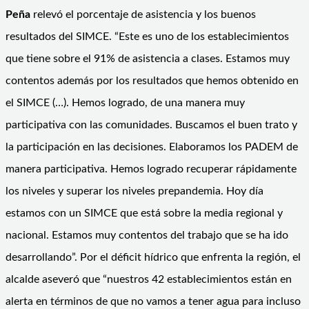
Peña
relevó el porcentaje de asistencia y los buenos
resultados del SIMCE. “Este es uno de los establecimientos
que tiene sobre el 91% de asistencia a clases. Estamos muy
contentos además por los resultados que hemos obtenido en
el SIMCE (…). Hemos logrado, de una manera muy
participativa con las comunidades. Buscamos el buen trato y
la participación en las decisiones. Elaboramos los PADEM de
manera participativa. Hemos logrado recuperar rápidamente
los niveles y superar los niveles prepandemia. Hoy día
estamos con un SIMCE que está sobre la media regional y
nacional. Estamos muy contentos del trabajo que se ha ido
desarrollando”. Por el déficit hídrico que enfrenta la región, el
alcalde aseveró que “nuestros 42 establecimientos están en
alerta en términos de que no vamos a tener agua para incluso