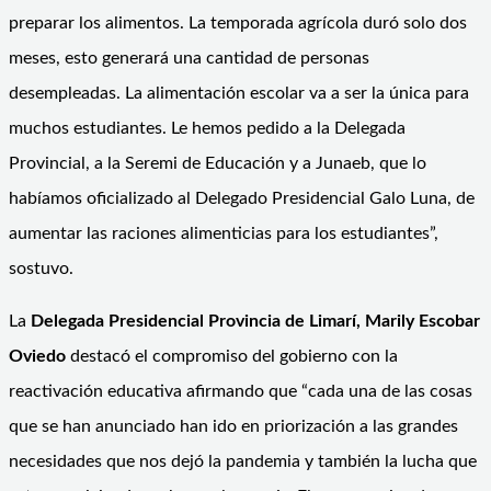
preparar los alimentos. La temporada agrícola duró solo dos
meses, esto generará una cantidad de personas
desempleadas. La alimentación escolar va a ser la única para
muchos estudiantes. Le hemos pedido a la Delegada
Provincial, a la Seremi de Educación y a Junaeb, que lo
habíamos oficializado al Delegado Presidencial Galo Luna, de
aumentar las raciones alimenticias para los estudiantes”,
sostuvo.
La
Delegada Presidencial Provincia de Limarí, Marily Escobar
Oviedo
destacó el compromiso del gobierno con la
reactivación educativa afirmando que “cada una de las cosas
que se han anunciado han ido en priorización a las grandes
necesidades que nos dejó la pandemia y también la lucha que