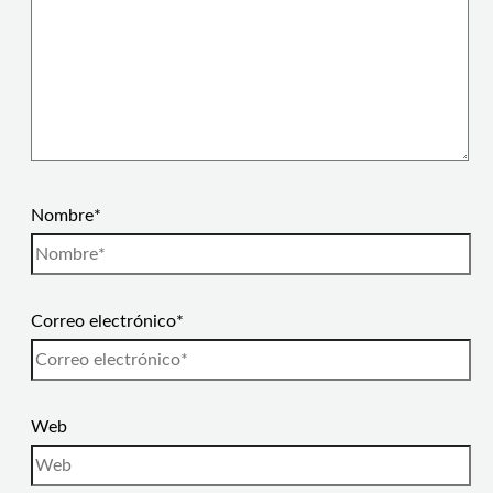
Nombre*
Correo electrónico*
Web