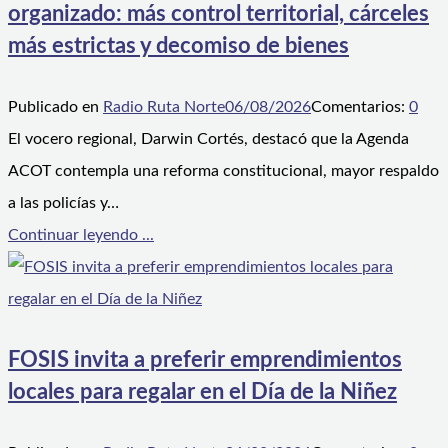
organizado: más control territorial, cárceles
más estrictas y decomiso de bienes
Publicado en
Radio Ruta Norte
06/08/2026
Comentarios:
0
El vocero regional, Darwin Cortés, destacó que la Agenda
ACOT contempla una reforma constitucional, mayor respaldo
a las policías y…
Continuar leyendo ...
FOSIS invita a preferir emprendimientos
locales para regalar en el Día de la Niñez