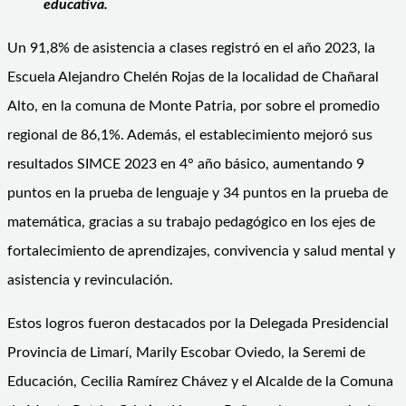
educativa.
Un 91,8% de asistencia a clases registró en el año 2023, la
Escuela Alejandro Chelén Rojas de la localidad de Chañaral
Alto, en la comuna de Monte Patria, por sobre el promedio
regional de 86,1%. Además, el establecimiento mejoró sus
resultados SIMCE 2023 en 4° año básico, aumentando 9
puntos en la prueba de lenguaje y 34 puntos en la prueba de
matemática, gracias a su trabajo pedagógico en los ejes de
fortalecimiento de aprendizajes, convivencia y salud mental y
asistencia y revinculación.
Estos logros fueron destacados por la Delegada Presidencial
Provincia de Limarí, Marily Escobar Oviedo, la Seremi de
Educación, Cecilia Ramírez Chávez y el Alcalde de la Comuna