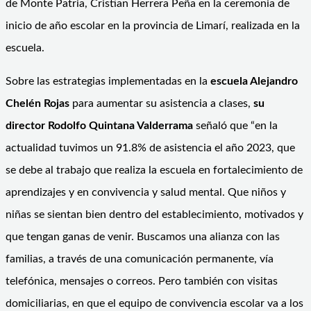
de Monte Patria, Cristian Herrera Peña en la ceremonia de
inicio de año escolar en la provincia de Limarí, realizada en la
escuela.
Sobre las estrategias implementadas en la
escuela Alejandro
Chelén Rojas
para aumentar su asistencia a clases,
su
director Rodolfo Quintana Valderrama
señaló que “en la
actualidad tuvimos un 91.8% de asistencia el año 2023, que
se debe al trabajo que realiza la escuela en fortalecimiento de
aprendizajes y en convivencia y salud mental. Que niños y
niñas se sientan bien dentro del establecimiento, motivados y
que tengan ganas de venir. Buscamos una alianza con las
familias, a través de una comunicación permanente, vía
telefónica, mensajes o correos. Pero también con visitas
domiciliarias, en que el equipo de convivencia escolar va a los