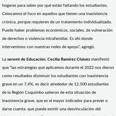
hogares para saber por qué están faltando los estudiantes.
Colocamos el foco en aquellos que tienen una inasistencia
crónica, porque requieren de un tratamiento individualizado.
Puede haber problemas económicos, sociales, de vulneración
de derechos o violencia intrafamiliar. Es ahí donde
intervenimos con nuestras redes de apoyo”, agregó.
La
seremi de Educación, Cecilia Ramírez Chávez
manifestó
que “las estrategias que aplicamos durante el 2022 nos dieron
como resultados disminuir los estudiantes con inasistencia
grave en un 7,4%, es decir alrededor de 12.500 estudiantes
de la Región Coquimbo salieron de esta situación de
inasistencia grave, que es el mayor indicador para prever o
darse cuenta, que puede existir una desvinculación del