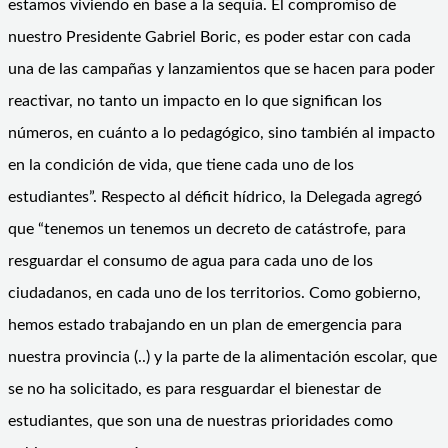
estamos viviendo en base a la sequía. El compromiso de
nuestro Presidente Gabriel Boric, es poder estar con cada
una de las campañas y lanzamientos que se hacen para poder
reactivar, no tanto un impacto en lo que significan los
números, en cuánto a lo pedagógico, sino también al impacto
en la condición de vida, que tiene cada uno de los
estudiantes”. Respecto al déficit hídrico, la Delegada agregó
que “tenemos un tenemos un decreto de catástrofe, para
resguardar el consumo de agua para cada uno de los
ciudadanos, en cada uno de los territorios. Como gobierno,
hemos estado trabajando en un plan de emergencia para
nuestra provincia (..) y la parte de la alimentación escolar, que
se no ha solicitado, es para resguardar el bienestar de
estudiantes, que son una de nuestras prioridades como