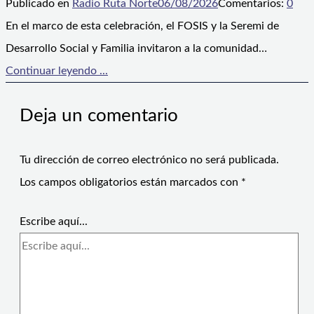
Publicado en
Radio Ruta Norte
06/08/2026
Comentarios:
0
En el marco de esta celebración, el FOSIS y la Seremi de
Desarrollo Social y Familia invitaron a la comunidad…
Continuar leyendo ...
Deja un comentario
Tu dirección de correo electrónico no será publicada.
Los campos obligatorios están marcados con
*
Escribe aquí...