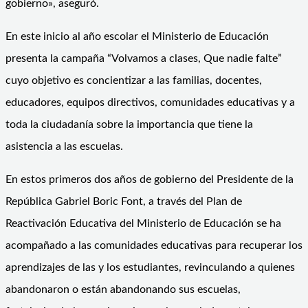
gobierno», aseguró.
En este inicio al año escolar el Ministerio de Educación
presenta la campaña “Volvamos a clases, Que nadie falte”
cuyo objetivo es concientizar a las familias, docentes,
educadores, equipos directivos, comunidades educativas y a
toda la ciudadanía sobre la importancia que tiene la
asistencia a las escuelas.
En estos primeros dos años de gobierno del Presidente de la
República Gabriel Boric Font, a través del Plan de
Reactivación Educativa del Ministerio de Educación se ha
acompañado a las comunidades educativas para recuperar los
aprendizajes de las y los estudiantes, revinculando a quienes
abandonaron o están abandonando sus escuelas,