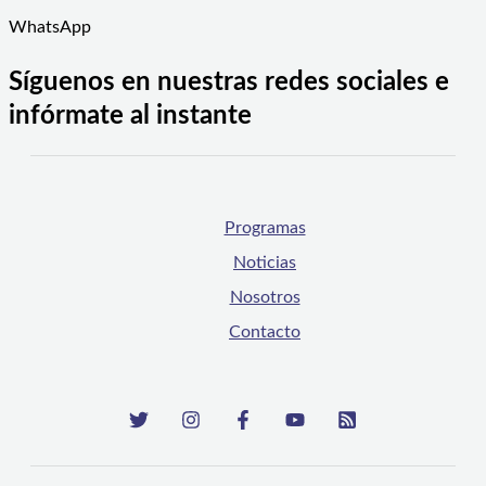
WhatsApp
Síguenos en nuestras redes sociales e
infórmate al instante
Programas
Noticias
Nosotros
Contacto