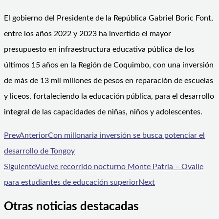
El gobierno del Presidente de la República Gabriel Boric Font,
entre los años 2022 y 2023 ha invertido el mayor
presupuesto en infraestructura educativa pública de los
últimos 15 años en la Región de Coquimbo, con una inversión
de más de 13 mil millones de pesos en reparación de escuelas
y liceos, fortaleciendo la educación pública, para el desarrollo
integral de las capacidades de niñas, niños y adolescentes.
Prev
Anterior
Con millonaria inversión se busca potenciar el
desarrollo de Tongoy
Siguiente
Vuelve recorrido nocturno Monte Patria – Ovalle
para estudiantes de educación superior
Next
Otras noticias destacadas