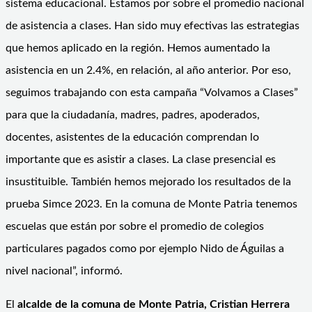
sistema educacional. Estamos por sobre el promedio nacional
de asistencia a clases. Han sido muy efectivas las estrategias
que hemos aplicado en la región. Hemos aumentado la
asistencia en un 2.4%, en relación, al año anterior. Por eso,
seguimos trabajando con esta campaña “Volvamos a Clases”
para que la ciudadanía, madres, padres, apoderados,
docentes, asistentes de la educación comprendan lo
importante que es asistir a clases. La clase presencial es
insustituible. También hemos mejorado los resultados de la
prueba Simce 2023. En la comuna de Monte Patria tenemos
escuelas que están por sobre el promedio de colegios
particulares pagados como por ejemplo Nido de Águilas a
nivel nacional”, informó.
El
alcalde de la comuna de Monte Patria, Cristian Herrera