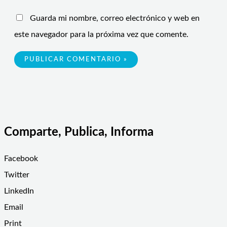
Guarda mi nombre, correo electrónico y web en
este navegador para la próxima vez que comente.
Comparte, Publica, Informa
Facebook
Twitter
LinkedIn
Email
Print