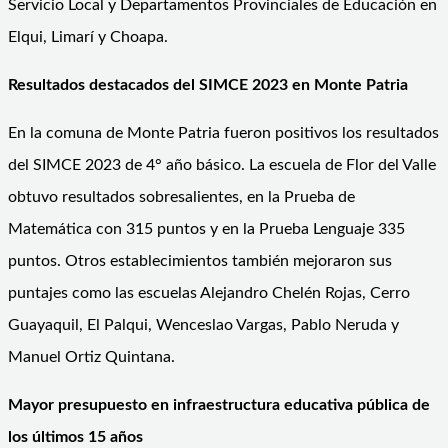
Servicio Local y Departamentos Provinciales de Educación en
Elqui, Limarí y Choapa.
Resultados destacados del SIMCE 2023 en Monte Patria
En la comuna de Monte Patria fueron positivos los resultados
del SIMCE 2023 de 4° año básico. La escuela de Flor del Valle
obtuvo resultados sobresalientes, en la Prueba de
Matemática con 315 puntos y en la Prueba Lenguaje 335
puntos. Otros establecimientos también mejoraron sus
puntajes como las escuelas Alejandro Chelén Rojas, Cerro
Guayaquil, El Palqui, Wenceslao Vargas, Pablo Neruda y
Manuel Ortiz Quintana.
Mayor presupuesto en infraestructura educativa pública de
los últimos 15 años