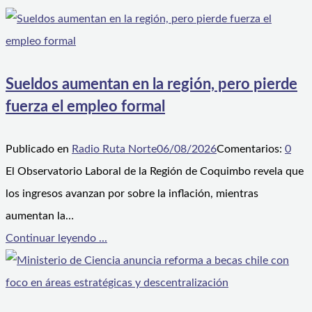
Sueldos aumentan en la región, pero pierde
fuerza el empleo formal
Publicado en
Radio Ruta Norte
06/08/2026
Comentarios:
0
El Observatorio Laboral de la Región de Coquimbo revela que
los ingresos avanzan por sobre la inflación, mientras
aumentan la…
Continuar leyendo ...