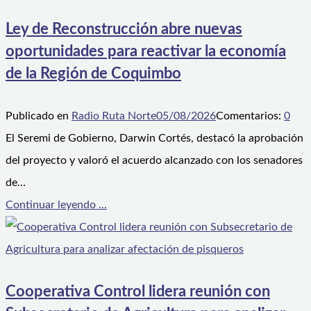
Ley de Reconstrucción abre nuevas
oportunidades para reactivar la economía
de la Región de Coquimbo
Publicado en
Radio Ruta Norte
05/08/2026
Comentarios:
0
El Seremi de Gobierno, Darwin Cortés, destacó la aprobación
del proyecto y valoró el acuerdo alcanzado con los senadores
de…
Continuar leyendo ...
Cooperativa Control lidera reunión con