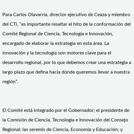
Para Carlos Olavarría, director ejecutivo de Ceaza y miembro
del CTi, “es importante resaltar el hito de la conformación del
Comité Regional de Ciencia, Tecnología e Innovación,
encargado de elaborar la estrategia en esta área. La
innovación y la tecnología son motores clave para el
desarrollo regional, por lo que debemos crear una estrategia a
largo plazo que defina hacia dónde queremos llevar a nuestra
región”.
El Comité está integrado por el Gobernador; el presidente de
la Comisión de Ciencia, Tecnología e Innovación del Consejo
Regional; las seremis de Ciencia, Economía y Educación; y