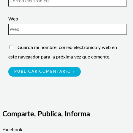
Web
Guarda mi nombre, correo electrónico y web en
este navegador para la próxima vez que comente.
Comparte, Publica, Informa
Facebook