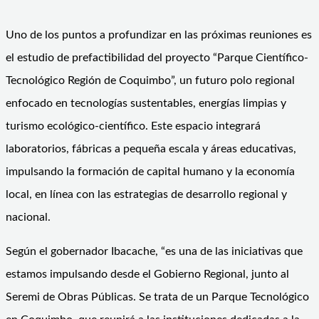
Uno de los puntos a profundizar en las próximas reuniones es
el estudio de prefactibilidad del proyecto “Parque Científico-
Tecnológico Región de Coquimbo”, un futuro polo regional
enfocado en tecnologías sustentables, energías limpias y
turismo ecológico-científico. Este espacio integrará
laboratorios, fábricas a pequeña escala y áreas educativas,
impulsando la formación de capital humano y la economía
local, en línea con las estrategias de desarrollo regional y
nacional.
Según el gobernador Ibacache, “es una de las iniciativas que
estamos impulsando desde el Gobierno Regional, junto al
Seremi de Obras Públicas. Se trata de un Parque Tecnológico