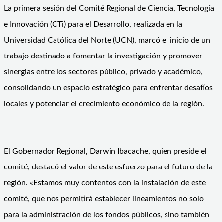
La primera sesión del Comité Regional de Ciencia, Tecnología
e Innovación (CTi) para el Desarrollo, realizada en la
Universidad Católica del Norte (UCN), marcó el inicio de un
trabajo destinado a fomentar la investigación y promover
sinergias entre los sectores público, privado y académico,
consolidando un espacio estratégico para enfrentar desafíos
locales y potenciar el crecimiento económico de la región.
El Gobernador Regional, Darwin Ibacache, quien preside el
comité, destacó el valor de este esfuerzo para el futuro de la
región. «Estamos muy contentos con la instalación de este
comité, que nos permitirá establecer lineamientos no solo
para la administración de los fondos públicos, sino también