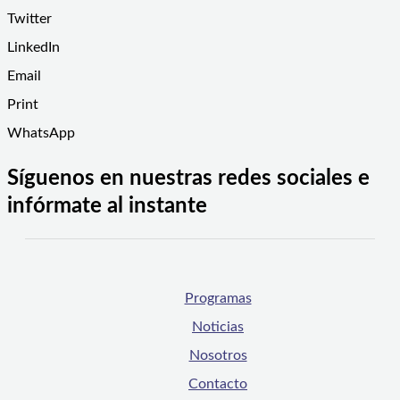
Twitter
LinkedIn
Email
Print
WhatsApp
Síguenos en nuestras redes sociales e
infórmate al instante
Programas
Noticias
Nosotros
Contacto