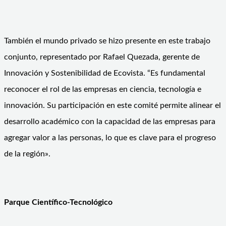
También el mundo privado se hizo presente en este trabajo
conjunto, representado por Rafael Quezada, gerente de
Innovación y Sostenibilidad de Ecovista. “Es fundamental
reconocer el rol de las empresas en ciencia, tecnología e
innovación. Su participación en este comité permite alinear el
desarrollo académico con la capacidad de las empresas para
agregar valor a las personas, lo que es clave para el progreso
de la región».
Parque Científico-Tecnológico