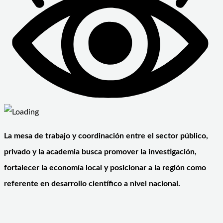
La mesa de trabajo y coordinación entre el sector público,
privado y la academia busca promover la investigación,
fortalecer la economía local y posicionar a la región como
referente en desarrollo científico a nivel nacional.