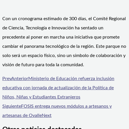
Con un cronograma estimado de 300 días, el Comité Regional
de Ciencia, Tecnología e Innovación ha sentado un
precedente al poner en marcha una iniciativa que promete
cambiar el panorama tecnológico de la región. Este parque no
solo será un espacio físico, sino un símbolo de colaboración y
visión de futuro para toda la comunidad.
Prev
Anterior
Ministerio de Educación refuerza inclusión
educativa con jornada de actualización de la Política de
Niños, Niñas y Estudiantes Extranjeros
Siguiente
FOSIS entrega nuevos módulos a artesanos y
artesanas de Ovalle
Next