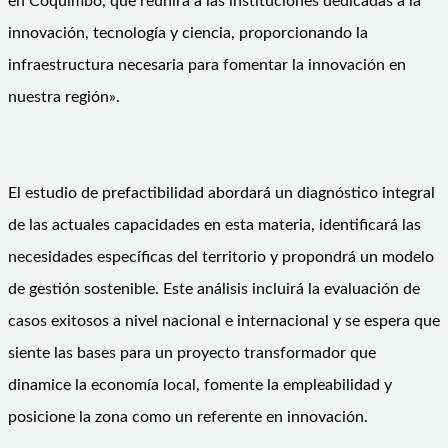
en Coquimbo, que reunirá a las instituciones dedicadas a la
innovación, tecnología y ciencia, proporcionando la
infraestructura necesaria para fomentar la innovación en
nuestra región».
El estudio de prefactibilidad abordará un diagnóstico integral
de las actuales capacidades en esta materia, identificará las
necesidades específicas del territorio y propondrá un modelo
de gestión sostenible. Este análisis incluirá la evaluación de
casos exitosos a nivel nacional e internacional y se espera que
siente las bases para un proyecto transformador que
dinamice la economía local, fomente la empleabilidad y
posicione la zona como un referente en innovación.