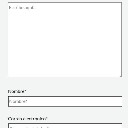
Nombre*
Correo electrónico*