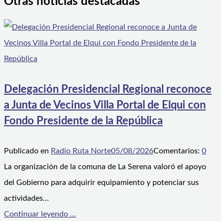
Otras noticias destacadas
Delegación Presidencial Regional reconoce
a Junta de Vecinos Villa Portal de Elqui con
Fondo Presidente de la República
Publicado en
Radio Ruta Norte
05/08/2026
Comentarios:
0
La organización de la comuna de La Serena valoró el apoyo
del Gobierno para adquirir equipamiento y potenciar sus
actividades…
Continuar leyendo ...