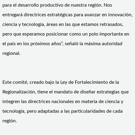
para el desarrollo productivo de nuestra región. Nos
entregará directrices estratégicas para avanzar en innovación,
ciencia y tecnología, áreas en las que estamos retrasados,
pero que esperamos posicionar como un polo importante en
el país en los próximos años”, señaló la máxima autoridad
regional.
Este comité, creado bajo la Ley de Fortalecimiento de la
Regionalización, tiene el mandato de diseñar estrategias que
integren las directrices nacionales en materia de ciencia y
tecnología, pero adaptadas a las particularidades de cada
región.