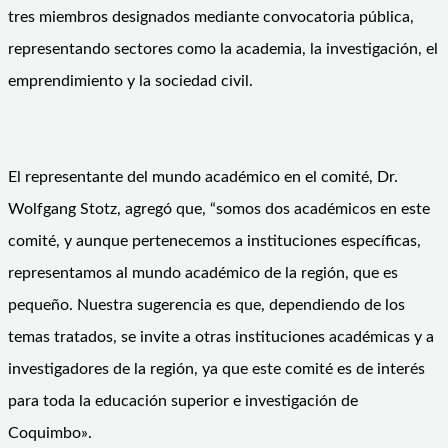
tres miembros designados mediante convocatoria pública,
representando sectores como la academia, la investigación, el
emprendimiento y la sociedad civil.
El representante del mundo académico en el comité, Dr.
Wolfgang Stotz, agregó que, “somos dos académicos en este
comité, y aunque pertenecemos a instituciones específicas,
representamos al mundo académico de la región, que es
pequeño. Nuestra sugerencia es que, dependiendo de los
temas tratados, se invite a otras instituciones académicas y a
investigadores de la región, ya que este comité es de interés
para toda la educación superior e investigación de
Coquimbo».