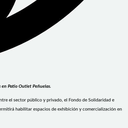
 en Patio Outlet Peñuelas.
re el sector público y privado, el Fondo de Solidaridad e
mitirá habilitar espacios de exhibición y comercialización en