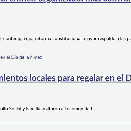
 contempla una reforma constitucional, mayor respaldo a las po
ientos locales para regalar en el D
ollo Social y Familia invitaron a la comunidad…