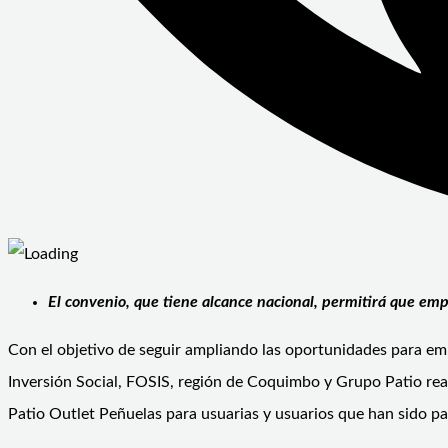
El convenio, que tiene alcance nacional, permitirá que em
Con el objetivo de seguir ampliando las oportunidades para emp
Inversión Social, FOSIS, región de Coquimbo y Grupo Patio real
Patio Outlet Peñuelas para usuarias y usuarios que han sido 