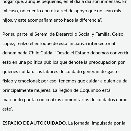
hogar que, aunque pequeñas, en el día a día son inmensas. En
mi caso, no cuento con otra red de apoyo que no sean mis
hijos, y este acompañamiento hace la diferencia”.
Por su parte, el Seremi de Desarrollo Social y Familia, Celso
López, realzó el enfoque de esta iniciativa intersectorial
denominada Chile Cuida: “Desde el Estado debemos convertir
esto en una política pública que denote la preocupación por
quienes cuidan. Las labores de cuidado generan desgaste
físico y emocional; por eso, tenemos que cuidar a quien cuida,
principalmente mujeres. La Región de Coquimbo está
marcando pauta con centros comunitarios de cuidados como
este”.
ESPACIO DE AUTOCUIDADO.
La jornada, impulsada por la