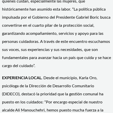
quienes cuidan, especialmente las mujeres, que
históricamente han asumido esta labor. “La política pública
impulsada por el Gobierno del Presidente Gabriel Boric busca
convertirse en el cuarto pilar de la protección social,
garantizando acompañamiento, servicios y apoyo para las
personas cuidadoras. A través de este encuentro escuchamos
sus voces, sus experiencias y sus necesidades, que son
fundamentales para avanzar hacia un país que cuida y se hace
cargo del cuidado”.
EXPERIENCIA LOCAL.
Desde el municipio, Karla Oro,
psicóloga de la Dirección de Desarrollo Comunitario
(DIDECO), destacó la prioridad que la gestión comunal ha
puesto en los cuidados: “Por encargo especial de nuestro
alcalde Alí Manouchehri, hemos puesto mucha fuerza a la