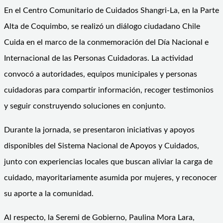
En el Centro Comunitario de Cuidados Shangri-La, en la Parte
Alta de Coquimbo, se realizó un diálogo ciudadano Chile
Cuida en el marco de la conmemoración del Día Nacional e
Internacional de las Personas Cuidadoras. La actividad
convocó a autoridades, equipos municipales y personas
cuidadoras para compartir información, recoger testimonios
y seguir construyendo soluciones en conjunto.
Durante la jornada, se presentaron iniciativas y apoyos
disponibles del Sistema Nacional de Apoyos y Cuidados,
junto con experiencias locales que buscan aliviar la carga de
cuidado, mayoritariamente asumida por mujeres, y reconocer
su aporte a la comunidad.
Al respecto, la Seremi de Gobierno, Paulina Mora Lara,