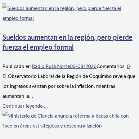
Sueldos aumentan en la región, pero pierde
fuerza el empleo formal
Publicado en
Radio Ruta Norte
06/08/2026
Comentarios:
0
El Observatorio Laboral de la Región de Coquimbo revela que
los ingresos avanzan por sobre la inflación, mientras
aumentan la…
Continuar leyendo ...