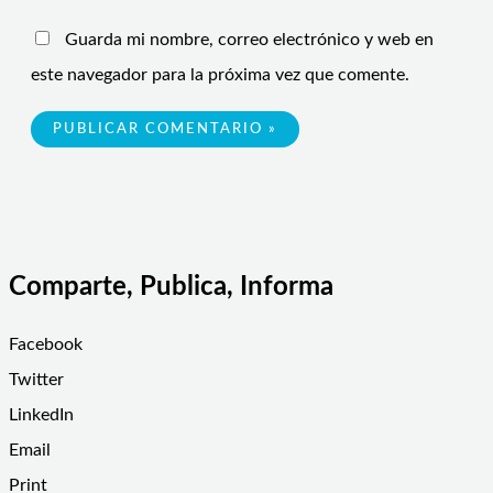
Guarda mi nombre, correo electrónico y web en
este navegador para la próxima vez que comente.
Comparte, Publica, Informa
Facebook
Twitter
LinkedIn
Email
Print