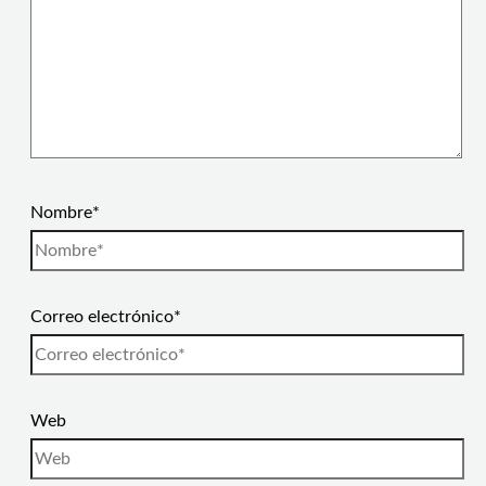
Nombre*
Correo electrónico*
Web