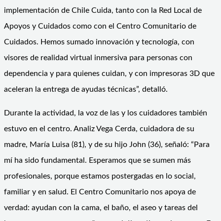
implementación de Chile Cuida, tanto con la Red Local de
Apoyos y Cuidados como con el Centro Comunitario de
Cuidados. Hemos sumado innovación y tecnología, con
visores de realidad virtual inmersiva para personas con
dependencia y para quienes cuidan, y con impresoras 3D que
aceleran la entrega de ayudas técnicas”, detalló.
Durante la actividad, la voz de las y los cuidadores también
estuvo en el centro. Analiz Vega Cerda, cuidadora de su
madre, María Luisa (81), y de su hijo John (36), señaló: “Para
mí ha sido fundamental. Esperamos que se sumen más
profesionales, porque estamos postergadas en lo social,
familiar y en salud. El Centro Comunitario nos apoya de
verdad: ayudan con la cama, el baño, el aseo y tareas del