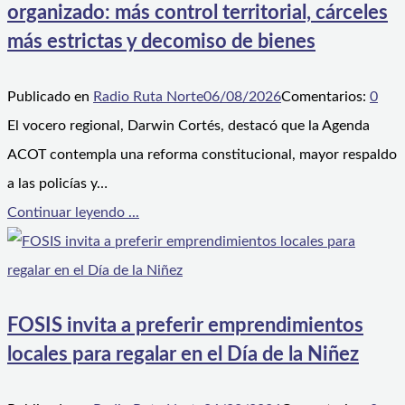
organizado: más control territorial, cárceles
más estrictas y decomiso de bienes
Publicado en
Radio Ruta Norte
06/08/2026
Comentarios:
0
El vocero regional, Darwin Cortés, destacó que la Agenda
ACOT contempla una reforma constitucional, mayor respaldo
a las policías y…
Continuar leyendo ...
FOSIS invita a preferir emprendimientos
locales para regalar en el Día de la Niñez