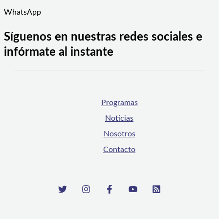
WhatsApp
Síguenos en nuestras redes sociales e
infórmate al instante
Programas
Noticias
Nosotros
Contacto