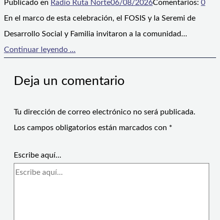
Publicado en
Radio Ruta Norte
06/08/2026
Comentarios:
0
En el marco de esta celebración, el FOSIS y la Seremi de
Desarrollo Social y Familia invitaron a la comunidad…
Continuar leyendo ...
Deja un comentario
Tu dirección de correo electrónico no será publicada.
Los campos obligatorios están marcados con
*
Escribe aquí...