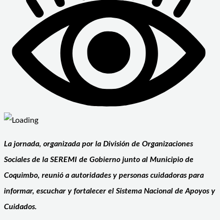
La jornada, organizada por la División de Organizaciones
Sociales de la SEREMI de Gobierno junto al Municipio de
Coquimbo, reunió a autoridades y personas cuidadoras para
informar, escuchar y fortalecer el Sistema Nacional de Apoyos y
Cuidados.