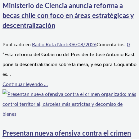
Ministerio de Ciencia anuncia reforma a
becas chile con foco en áreas estratégicas y
descentralización
Publicado en
Radio Ruta Norte
06/08/2026
Comentarios:
0
“Esta reforma del Gobierno del Presidente José Antonio Kast
pone la descentralización sobre la mesa, y eso para Coquimbo
es…
Continuar leyendo ...
Presentan nueva ofensiva contra el crimen