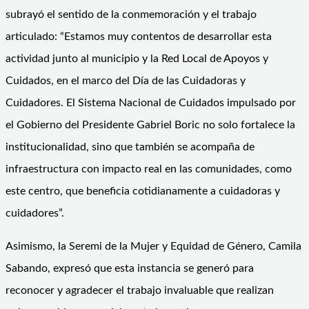
subrayó el sentido de la conmemoración y el trabajo
articulado: “Estamos muy contentos de desarrollar esta
actividad junto al municipio y la Red Local de Apoyos y
Cuidados, en el marco del Día de las Cuidadoras y
Cuidadores. El Sistema Nacional de Cuidados impulsado por
el Gobierno del Presidente Gabriel Boric no solo fortalece la
institucionalidad, sino que también se acompaña de
infraestructura con impacto real en las comunidades, como
este centro, que beneficia cotidianamente a cuidadoras y
cuidadores”.
Asimismo, la Seremi de la Mujer y Equidad de Género, Camila
Sabando, expresó que esta instancia se generó para
reconocer y agradecer el trabajo invaluable que realizan