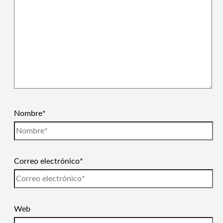
Nombre*
Correo electrónico*
Web