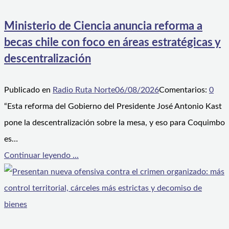
Ministerio de Ciencia anuncia reforma a
becas chile con foco en áreas estratégicas y
descentralización
Publicado en
Radio Ruta Norte
06/08/2026
Comentarios:
0
“Esta reforma del Gobierno del Presidente José Antonio Kast
pone la descentralización sobre la mesa, y eso para Coquimbo
es…
Continuar leyendo ...