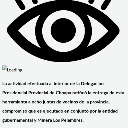
La actividad efectuada al interior de la Delegación
Presidencial Provincial de Choapa ratificó la entrega de esta
herramienta a ocho juntas de vecinos de la provincia,
compromiso que es ejecutado en conjunto por la entidad
gubernamental y Minera Los Pelambres.