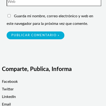
Guarda mi nombre, correo electrónico y web en
este navegador para la próxima vez que comente.
Comparte, Publica, Informa
Facebook
Twitter
LinkedIn
Email