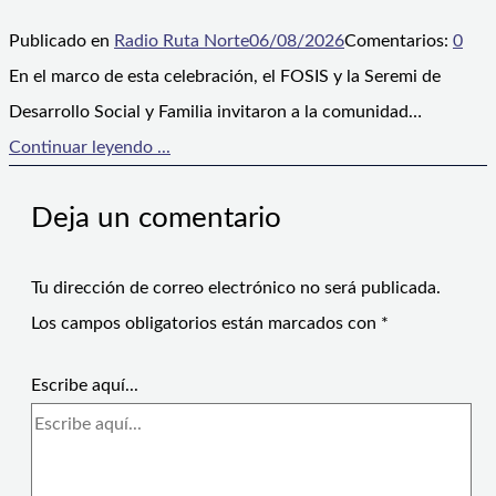
Publicado en
Radio Ruta Norte
06/08/2026
Comentarios:
0
En el marco de esta celebración, el FOSIS y la Seremi de
Desarrollo Social y Familia invitaron a la comunidad…
Continuar leyendo ...
Deja un comentario
Tu dirección de correo electrónico no será publicada.
Los campos obligatorios están marcados con
*
Escribe aquí...