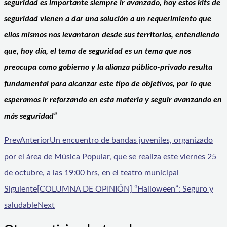
seguridad es importante siempre ir avanzado, hoy estos kits de
seguridad vienen a dar una solución a un requerimiento que
ellos mismos nos levantaron desde sus territorios, entendiendo
que, hoy día, el tema de seguridad es un tema que nos
preocupa como gobierno y la alianza público-privado resulta
fundamental para alcanzar este tipo de objetivos, por lo que
esperamos ir reforzando en esta materia y seguir avanzando en
más seguridad”
Prev
Anterior
Un encuentro de bandas juveniles, organizado
por el área de Música Popular, que se realiza este viernes 25
de octubre, a las 19:00 hrs, en el teatro municipal
Siguiente
[COLUMNA DE OPINIÓN] “Halloween”: Seguro y
saludable
Next