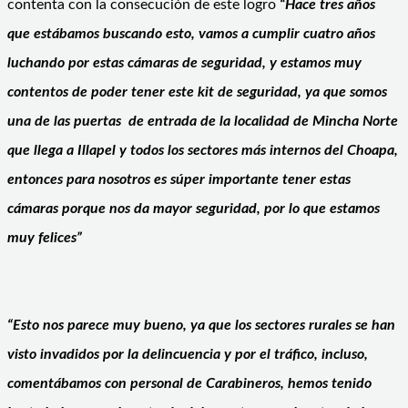
contenta con la consecución de este logro
“Hace tres años
que estábamos buscando esto, vamos a cumplir cuatro años
luchando por estas cámaras de seguridad, y estamos muy
contentos de poder tener este kit de seguridad, ya que somos
una de las puertas de entrada de la localidad de Mincha Norte
que llega a Illapel y todos los sectores más internos del Choapa,
entonces para nosotros es súper importante tener estas
cámaras porque nos da mayor seguridad, por lo que estamos
muy felices”
“Esto nos parece muy bueno, ya que los sectores rurales se han
visto invadidos por la delincuencia y por el tráfico, incluso,
comentábamos con personal de Carabineros, hemos tenido