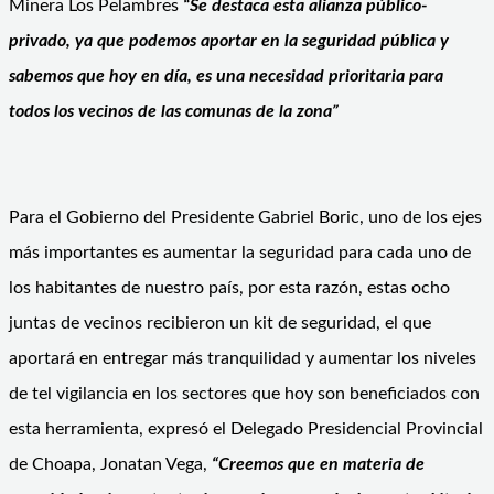
Minera Los Pelambres
“Se destaca esta alianza público-
privado, ya que podemos aportar en la seguridad pública y
sabemos que hoy en día, es una necesidad prioritaria para
todos los vecinos de las comunas de la zona”
Para el Gobierno del Presidente Gabriel Boric, uno de los ejes
más importantes es aumentar la seguridad para cada uno de
los habitantes de nuestro país, por esta razón, estas ocho
juntas de vecinos recibieron un kit de seguridad, el que
aportará en entregar más tranquilidad y aumentar los niveles
de tel vigilancia en los sectores que hoy son beneficiados con
esta herramienta, expresó el Delegado Presidencial Provincial
de Choapa, Jonatan Vega,
“Creemos que en materia de