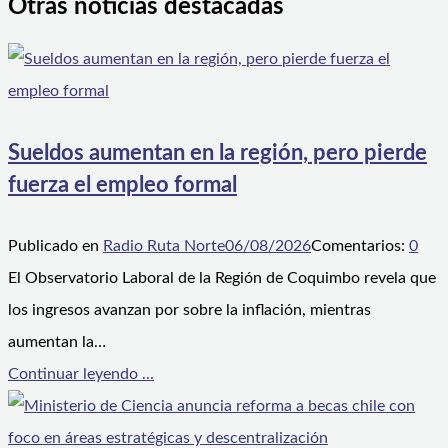
Otras noticias destacadas
Sueldos aumentan en la región, pero pierde
fuerza el empleo formal
Publicado en
Radio Ruta Norte
06/08/2026
Comentarios:
0
El Observatorio Laboral de la Región de Coquimbo revela que
los ingresos avanzan por sobre la inflación, mientras
aumentan la…
Continuar leyendo ...