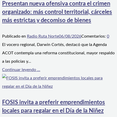
Presentan nueva ofensiva contra el crimen
organizado: más control territorial, cárceles
más estrictas y decomiso de bienes
Publicado en
Radio Ruta Norte
06/08/2026
Comentarios:
0
El vocero regional, Darwin Cortés, destacó que la Agenda
ACOT contempla una reforma constitucional, mayor respaldo
a las policías y…
Continuar leyendo ...
FOSIS invita a preferir emprendimientos
locales para regalar en el Día de la Niñez