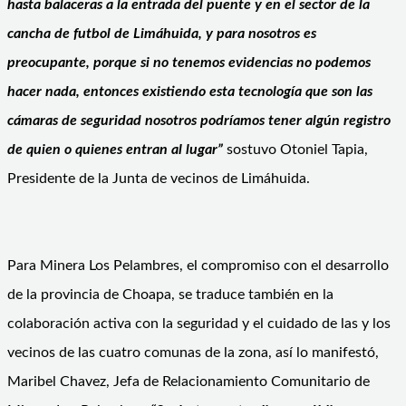
hasta balaceras a la entrada del puente y en el sector de la
cancha de futbol de Limáhuida, y para nosotros es
preocupante, porque si no tenemos evidencias no podemos
hacer nada, entonces existiendo esta tecnología que son las
cámaras de seguridad nosotros podríamos tener algún registro
de quien o quienes entran al lugar”
sostuvo Otoniel Tapia,
Presidente de la Junta de vecinos de Limáhuida.
Para Minera Los Pelambres, el compromiso con el desarrollo
de la provincia de Choapa, se traduce también en la
colaboración activa con la seguridad y el cuidado de las y los
vecinos de las cuatro comunas de la zona, así lo manifestó,
Maribel Chavez, Jefa de Relacionamiento Comunitario de