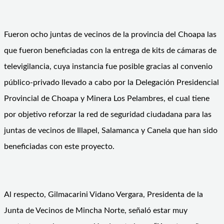
Fueron ocho juntas de vecinos de la provincia del Choapa las
que fueron beneficiadas con la entrega de kits de cámaras de
televigilancia, cuya instancia fue posible gracias al convenio
público-privado llevado a cabo por la Delegación Presidencial
Provincial de Choapa y Minera Los Pelambres, el cual tiene
por objetivo reforzar la red de seguridad ciudadana para las
juntas de vecinos de Illapel, Salamanca y Canela que han sido
beneficiadas con este proyecto.
Al respecto, Gilmacarini Vidano Vergara, Presidenta de la
Junta de Vecinos de Mincha Norte, señaló estar muy