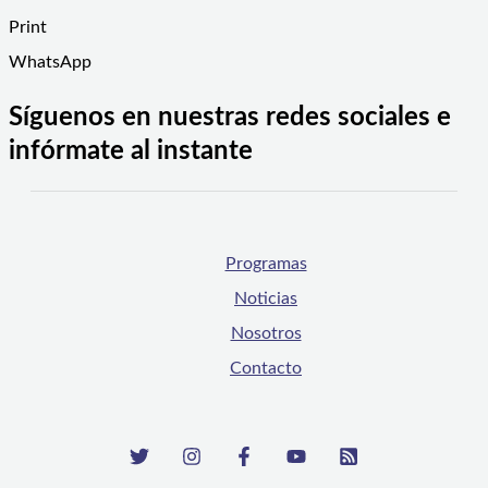
Print
WhatsApp
Síguenos en nuestras redes sociales e
infórmate al instante
Programas
Noticias
Nosotros
Contacto