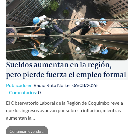
Sueldos aumentan en la región,
pero pierde fuerza el empleo formal
Publicado en
Radio Ruta Norte
06/08/2026
Comentarios:
0
El Observatorio Laboral de la Región de Coquimbo revela
que los ingresos avanzan por sobre la inflación, mientras
aumentan la…
Continuar leyendo ...