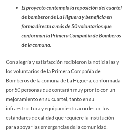
El proyecto contempla la reposición del cuartel
de bomberos de La Higuera y beneficia en
forma directa a más de 50 voluntarios que
conforman la Primera Compañía de Bomberos
de la comuna.
Con alegría y satisfacción recibieron la noticia las y
los voluntarios de la Primera Compañía de
Bomberos de la comuna de La Higuera, conformada
por 50 personas que contarán muy pronto con un
mejoramiento en su cuartel, tanto en su
infraestructura y equipamiento acorde con los
estándares de calidad que requiere la institución
para apoyar las emergencias de la comunidad.