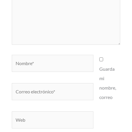
Nombre*
Guarda
mi
Correo
nombre,
electrónico*
correo
Web