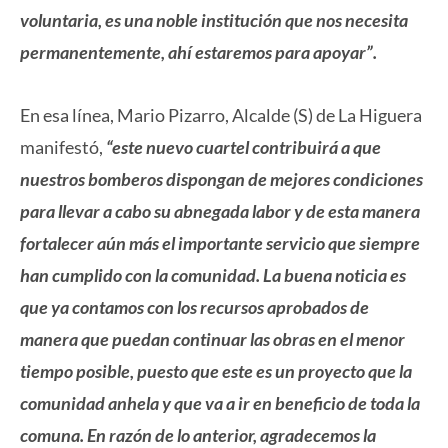
voluntaria, es una noble institución que nos necesita
permanentemente, ahí estaremos para apoyar”.
En esa línea, Mario Pizarro, Alcalde (S) de La Higuera
manifestó,
“este nuevo cuartel contribuirá a que
nuestros bomberos dispongan de mejores condiciones
para llevar a cabo su abnegada labor y de esta manera
fortalecer aún más el importante servicio que siempre
han cumplido con la comunidad. La buena noticia es
que ya contamos con los recursos aprobados de
manera que puedan continuar las obras en el menor
tiempo posible, puesto que este es un proyecto que la
comunidad anhela y que va a ir en beneficio de toda la
comuna. En razón de lo anterior, agradecemos la