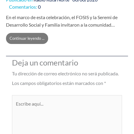
Comentarios:
0
En el marco de esta celebración, el FOSIS y la Seremi de
Desarrollo Social y Familia invitaron a la comunidad…
Continuar leyendo ...
Deja un comentario
Tu dirección de correo electrónico no será publicada.
Los campos obligatorios están marcados con
*
Escribe
aquí...