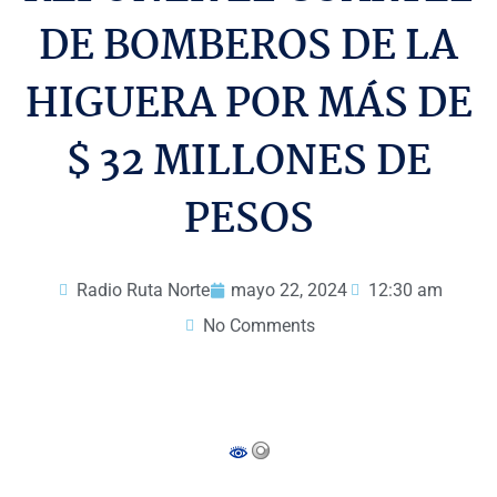
DE BOMBEROS DE LA
HIGUERA POR MÁS DE
$ 32 MILLONES DE
PESOS
Radio Ruta Norte
mayo 22, 2024
12:30 am
No Comments