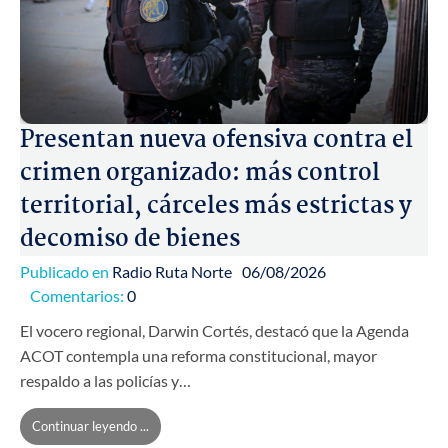
Presentan nueva ofensiva contra el
crimen organizado: más control
territorial, cárceles más estrictas y
decomiso de bienes
Publicado en
Radio Ruta Norte
06/08/2026
Comentarios:
0
El vocero regional, Darwin Cortés, destacó que la Agenda
ACOT contempla una reforma constitucional, mayor
respaldo a las policías y…
Continuar leyendo ...