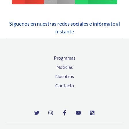
Síguenos en nuestras redes sociales e infórmate al
instante
Programas
Noticias
Nosotros
Contacto