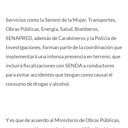
Servicios como la Seremi de la Mujer, Transportes,
Obras Públicas, Energía, Salud, Bomberos,
SENAPRED, además de Carabineros y la Policía de
Investigaciones, forman parte de la coordinación que
implementará una intensa presencia en terreno, que
incluirá fiscalizaciones con SENDA a conductores
para evitar accidentes que tengan como causal el
consumo de drogas y alcohol.
Y es que de acuerdo al Ministerio de Obras Públicas,