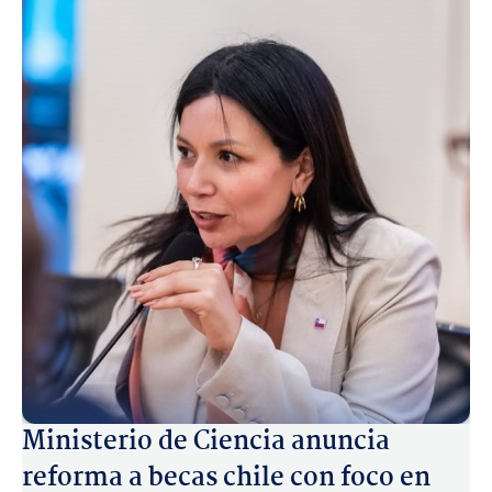
Ministerio de Ciencia anuncia
reforma a becas chile con foco en