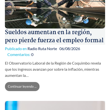
Sueldos aumentan en la región,
pero pierde fuerza el empleo formal
Publicado en
Radio Ruta Norte
06/08/2026
Comentarios:
0
El Observatorio Laboral de la Región de Coquimbo revela
que los ingresos avanzan por sobre la inflación, mientras
aumentan la…
Continuar leyendo ...