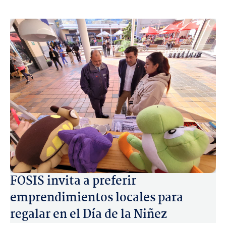
FOSIS invita a preferir
emprendimientos locales para
regalar en el Día de la Niñez