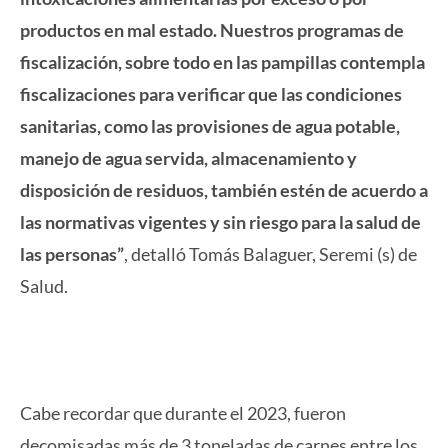
productos en mal estado. Nuestros programas de
fiscalización, sobre todo en las pampillas contempla
fiscalizaciones para verificar que las condiciones
sanitarias, como las provisiones de agua potable,
manejo de agua servida, almacenamiento y
disposición de residuos, también estén de acuerdo a
las normativas vigentes y sin riesgo para la salud de
las personas”
, detalló Tomás Balaguer, Seremi (s) de
Salud.
Cabe recordar que durante el 2023, fueron
decomisadas más de 3 toneladas de carnes entre los