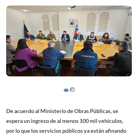
De acuerdo al Ministerio de Obras Públicas, se
espera un ingreso de al menos 100 mil vehículos,
por lo que los servicios públicos ya están afinando