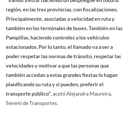
región, en las tres provincias, con fiscalizaciones.
Principalmente, asociadas a velocidad en ruta y
también en los terminales de buses. También en las
Pampillas, haciendo controles a los vehículos
estacionados. Por lo tanto, el llamado va a ser a
poder respetar las normas de tránsito, respetar las
velocidades y motivar a que las personas que
también accedan a estas grandes fiestas lo hagan
planificando su ruta y si pueden, preferir el
transporte público”
, acotó Alejandra Maureira,
Seremi de Transportes.