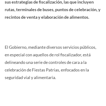
sus estrategias de fiscalización, las que incluyen
rutas, terminales de buses, puntos de celebración, y
recintos de venta y elaboración de alimentos.
El Gobierno, mediante diversos servicios públicos,
en especial con aquellos de rol fiscalizador, está
delineando una serie de controles de cara a la
celebración de Fiestas Patrias, enfocados en la
seguridad vial y alimentaria.