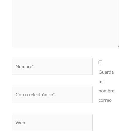
Nombre*
Guarda
mi
Correo
nombre,
electrónico*
correo
Web