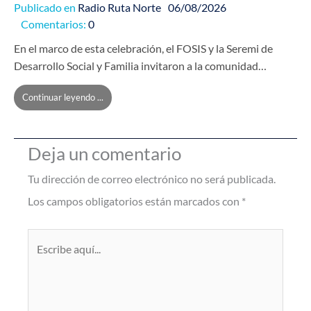
Publicado en
Radio Ruta Norte
06/08/2026
Comentarios:
0
En el marco de esta celebración, el FOSIS y la Seremi de
Desarrollo Social y Familia invitaron a la comunidad…
Continuar leyendo ...
Deja un comentario
Tu dirección de correo electrónico no será publicada.
Los campos obligatorios están marcados con
*
Escribe
aquí...