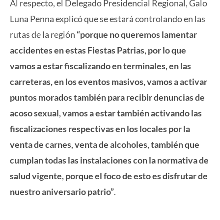
Al respecto, el Delegado Presidencial Regional, Galo
Luna Penna explicó que se estará controlando en las
rutas de la región
“porque no queremos lamentar
accidentes en estas Fiestas Patrias, por lo que
vamos a estar fiscalizando en terminales, en las
carreteras, en los eventos masivos, vamos a activar
puntos morados también para recibir denuncias de
acoso sexual, vamos a estar también activando las
fiscalizaciones respectivas en los locales por la
venta de carnes, venta de alcoholes, también que
cumplan todas las instalaciones con la normativa de
salud vigente, porque el foco de esto es disfrutar de
nuestro aniversario patrio”
.