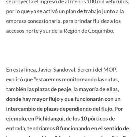
se proyecta el ingreso de al menos 100 mil vehículos,
por lo que ya se activó un plan de trabajo junto a la
empresa concesionaria, para brindar fluidez a los
accesos norte y sur de la Región de Coquimbo.
En esta línea, Javier Sandoval, Seremi del MOP,
explicó que
“estaremos monitoreando las rutas,
también las plazas de peaje, la mayoría de ellas,
donde hay mayor flujo y que funcionarán con un
intercambio de plazas dependiendo del flujo. Por
ejemplo, en Pichidangui, de los 10 pórticos de
entrada, tendríamos 8 funcionando en el sentido de