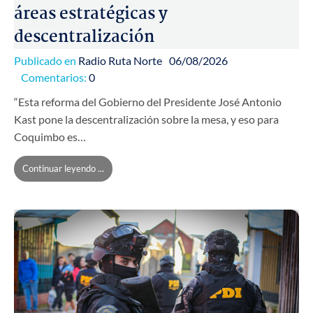
áreas estratégicas y
descentralización
Publicado en
Radio Ruta Norte
06/08/2026
Comentarios:
0
“Esta reforma del Gobierno del Presidente José Antonio
Kast pone la descentralización sobre la mesa, y eso para
Coquimbo es…
Continuar leyendo ...