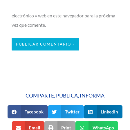
electrónico y web en este navegador para la próxima
vez que comente.
COMPARTE, PUBLICA, INFORMA
Facebook
Twitter
LinkedIn
Email
Print
WhatsApp