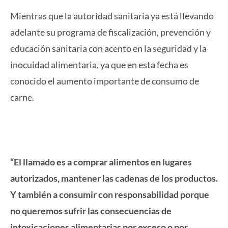
Mientras que la autoridad sanitaria ya está llevando
adelante su programa de fiscalización, prevención y
educación sanitaria con acento en la seguridad y la
inocuidad alimentaria, ya que en esta fecha es
conocido el aumento importante de consumo de
carne.
“El llamado es a comprar alimentos en lugares
autorizados, mantener las cadenas de los productos.
Y también a consumir con responsabilidad porque
no queremos sufrir las consecuencias de
intoxicaciones alimentarias por exceso o por