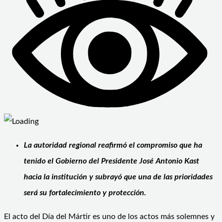
La autoridad regional reafirmó el compromiso que ha
tenido el Gobierno del Presidente José Antonio Kast
hacia la institución y subrayó que una de las prioridades
será su fortalecimiento y protección.
El acto del Día del Mártir es uno de los actos más solemnes y