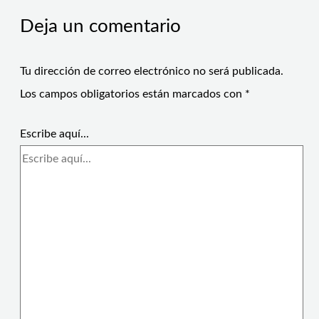
Deja un comentario
Tu dirección de correo electrónico no será publicada.
Los campos obligatorios están marcados con
*
Escribe aquí...