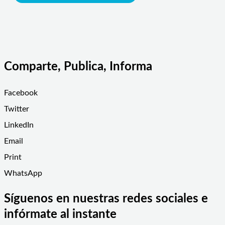
Comparte, Publica, Informa
Facebook
Twitter
LinkedIn
Email
Print
WhatsApp
Síguenos en nuestras redes sociales e
infórmate al instante