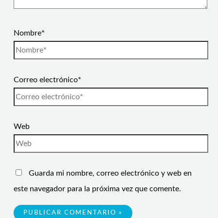
Nombre*
Correo electrónico*
Web
Guarda mi nombre, correo electrónico y web en
este navegador para la próxima vez que comente.