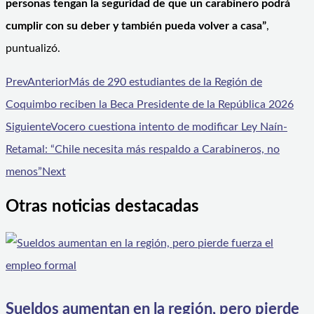
personas tengan la seguridad de que un carabinero podrá
cumplir con su deber y también pueda volver a casa”
,
puntualizó.
Prev
Anterior
Más de 290 estudiantes de la Región de
Coquimbo reciben la Beca Presidente de la República 2026
Siguiente
Vocero cuestiona intento de modificar Ley Naín-
Retamal: “Chile necesita más respaldo a Carabineros, no
menos”
Next
Otras noticias destacadas
Sueldos aumentan en la región, pero pierde