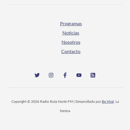
Programas
Noticias
Nosotros
Contacto
Copyright © 2026 Radio Ruta Norte FM | Desarrollado por
Be Viral
, La
Serena