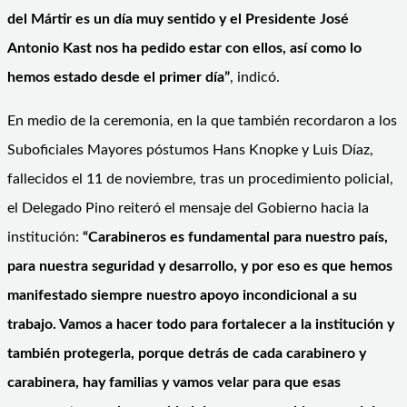
del Mártir es un día muy sentido y el Presidente José
Antonio Kast nos ha pedido estar con ellos, así como lo
hemos estado desde el primer día”
, indicó.
En medio de la ceremonia, en la que también recordaron a los
Suboficiales Mayores póstumos Hans Knopke y Luis Díaz,
fallecidos el 11 de noviembre, tras un procedimiento policial,
el Delegado Pino reiteró el mensaje del Gobierno hacia la
institución:
“Carabineros es fundamental para nuestro país,
para nuestra seguridad y desarrollo, y por eso es que hemos
manifestado siempre nuestro apoyo incondicional a su
trabajo. Vamos a hacer todo para fortalecer a la institución y
también protegerla, porque detrás de cada carabinero y
carabinera, hay familias y vamos velar para que esas