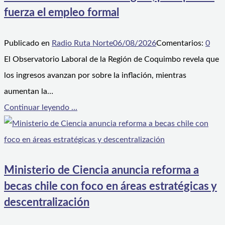
fuerza el empleo formal
Publicado en
Radio Ruta Norte
06/08/2026
Comentarios:
0
El Observatorio Laboral de la Región de Coquimbo revela que
los ingresos avanzan por sobre la inflación, mientras
aumentan la…
Continuar leyendo ...
Ministerio de Ciencia anuncia reforma a
becas chile con foco en áreas estratégicas y
descentralización