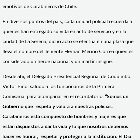
emotivos de Carabineros de Chile.
En diversos puntos del país, cada unidad policial recuerda a
quienes han entregado su vida en acto de servicio y en la
ciudad de La Serena, dicho acto se efectúa en una plaza que
lleva el nombre del Teniente Hernán Merino Correa quien es
considerado un héroe nacional y un mártir insigne.
Desde ahí, el Delegado Presidencial Regional de Coquimbo,
Víctor Pino, saludó a los funcionarios de la Primera
Comisaría, para acompañar en el recordatorio.
“Somos un
Gobierno que respeta y valora a nuestras policías.
Carabineros está compuesto de hombres y mujeres que
están dispuestos a dar la vida y lo que nosotros debemos
hacer es honrar, respetar y proteger a la institución. El Día