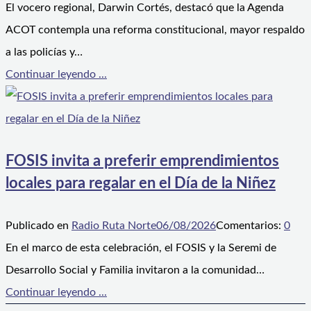
El vocero regional, Darwin Cortés, destacó que la Agenda
ACOT contempla una reforma constitucional, mayor respaldo
a las policías y…
Continuar leyendo ...
FOSIS invita a preferir emprendimientos
locales para regalar en el Día de la Niñez
Publicado en
Radio Ruta Norte
06/08/2026
Comentarios:
0
En el marco de esta celebración, el FOSIS y la Seremi de
Desarrollo Social y Familia invitaron a la comunidad…
Continuar leyendo ...