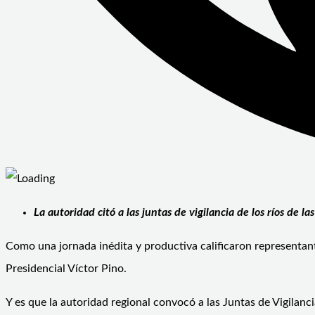
La autoridad citó a las juntas de vigilancia de los ríos de 
Como una jornada inédita y productiva calificaron representant
Presidencial Víctor Pino.
Y es que la autoridad regional convocó a las Juntas de Vigilanci