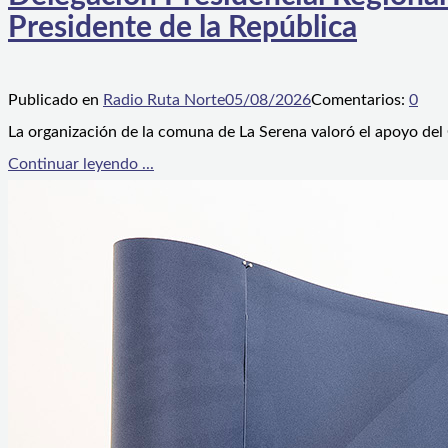
Presidente de la República
Publicado en
Radio Ruta Norte
05/08/2026
Comentarios:
0
La organización de la comuna de La Serena valoró el apoyo del
Continuar leyendo ...