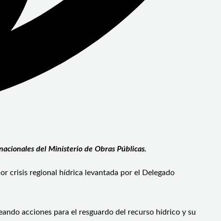
 nacionales del Ministerio de Obras Públicas.
r crisis regional hídrica levantada por el Delegado
neando acciones para el resguardo del recurso hídrico y su