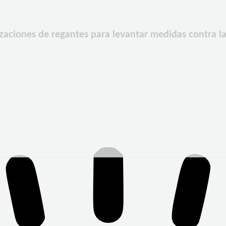
zaciones de regantes para levantar medidas contra la