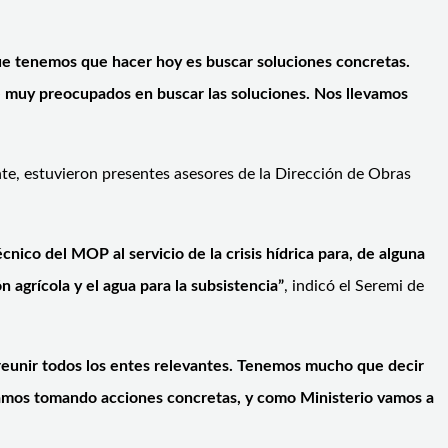
 que tenemos que hacer hoy es buscar soluciones concretas.
e muy preocupados en buscar las soluciones. Nos llevamos
ente, estuvieron presentes asesores de la Dirección de Obras
cnico del MOP al servicio de la crisis hídrica para, de alguna
 agrícola y el agua para la subsistencia”
, indicó el Seremi de
eunir todos los entes relevantes. Tenemos mucho que decir
estamos tomando acciones concretas, y como Ministerio vamos a