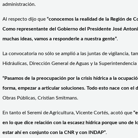
administración.
Al respecto dijo que
“conocemos la realidad de la Región de C
Como representante del Gobierno del Presidente José Antonio
muchas ideas, vamos a responderle a nuestra gente”
.
La convocatoria no sólo se amplió a las juntas de vigilancia, t
Hidráulicas, Dirección General de Aguas y la Superintendencia 
“Pasamos de la preocupación por la crisis hídrica a la ocupació
forma, empezar a articular soluciones. Todo esto nace con el de
Obras Públicas, Cristian Smitmans.
En tanto el Seremi de Agricultura, Vicente Cortés, acotó que
“
en lo que dice relación con la escasez hídrica porque uno de
estar ahí en conjunto con la CNR y con INDAP”
.