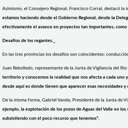
Asimismo, el Consejero Regional, Francisco Corral, destacó la
estamos haciendo desde el Gobierno Regional, desde la Delegac
efectivamente el avance en proyectos tan importantes, como l
Desafíos de los regantes._
En las tres provincias los desafíos son coincidentes: conducc
Juan Rebolledo, representante de la Junta de Vigilancia del Río
territorio y conocemos la realidad que nos afecta a cada uno y
desde aquí es donde tienen que aparecer esas necesidades y e
De la misma forma, Gabriel Varela, Presidente de la Junta de Vi
ejemplo, la explotación de los pozos de Aguas del Valle en los s
subsistiendo con el poco recurso que tenemos”
.