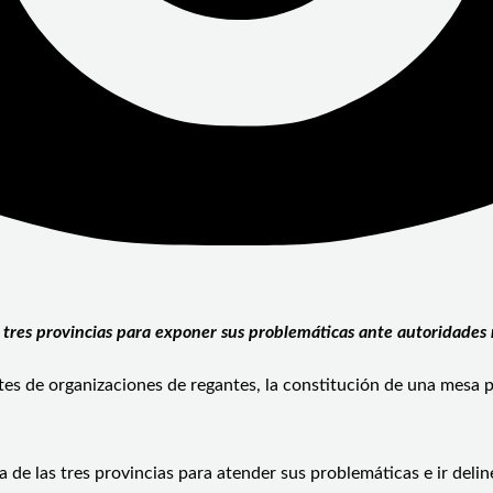
las tres provincias para exponer sus problemáticas ante autoridades
es de organizaciones de regantes, la constitución de una mesa po
a de las tres provincias para atender sus problemáticas e ir deli