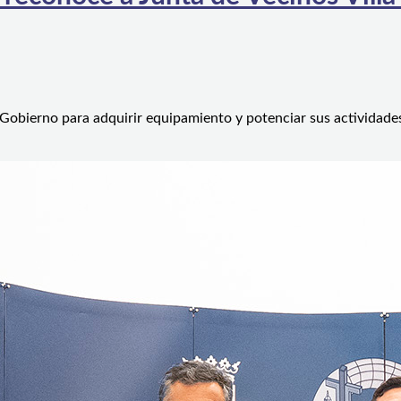
 Gobierno para adquirir equipamiento y potenciar sus actividad