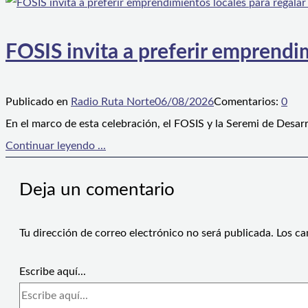
FOSIS invita a preferir emprendim
Publicado en
Radio Ruta Norte
06/08/2026
Comentarios:
0
En el marco de esta celebración, el FOSIS y la Seremi de Desarr
Continuar leyendo ...
Deja un comentario
Tu dirección de correo electrónico no será publicada.
Los ca
Escribe aquí...