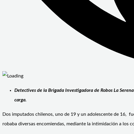
Detectives de la Brigada Investigadora de Robos La Serena 
carga.
Dos imputados chilenos, uno de 19 y un adolescente de 16, fue
robaba diversas encomiendas, mediante la intimidación a los c