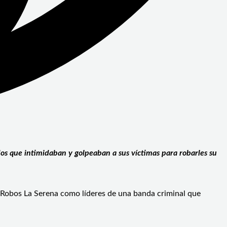
dos que intimidaban y golpeaban a sus víctimas para robarles su
e Robos La Serena como líderes de una banda criminal que