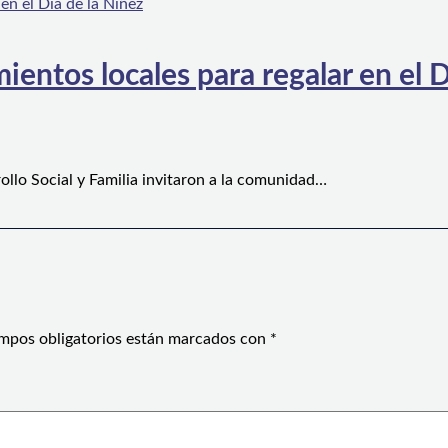
ientos locales para regalar en el D
ollo Social y Familia invitaron a la comunidad…
mpos obligatorios están marcados con
*