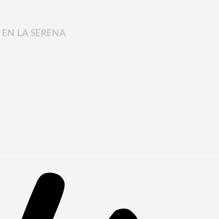
 EN LA SERENA