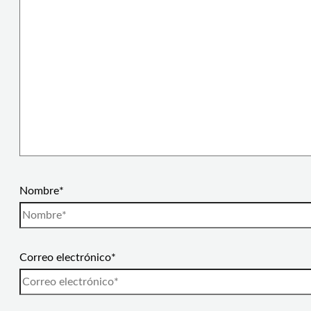
Nombre*
Correo electrónico*