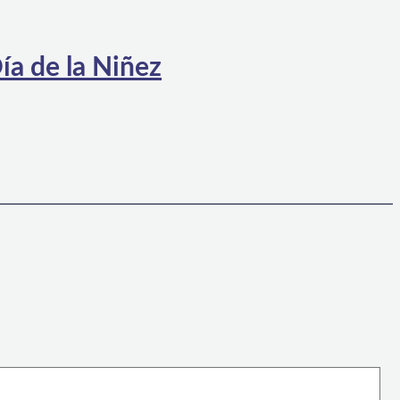
ía de la Niñez