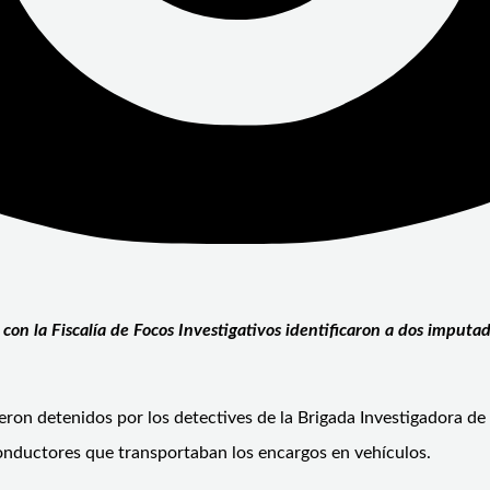
con la Fiscalía de Focos Investigativos identificaron a dos imputa
ron detenidos por los detectives de la Brigada Investigadora d
onductores que transportaban los encargos en vehículos.