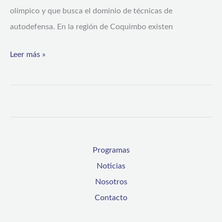
olímpico y que busca el dominio de técnicas de
autodefensa. En la región de Coquimbo existen
Leer más »
Programas
Noticias
Nosotros
Contacto