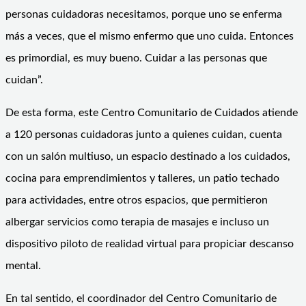
personas cuidadoras necesitamos, porque uno se enferma
más a veces, que el mismo enfermo que uno cuida. Entonces
es primordial, es muy bueno. Cuidar a las personas que
cuidan”.
De esta forma, este Centro Comunitario de Cuidados atiende
a 120 personas cuidadoras junto a quienes cuidan, cuenta
con un salón multiuso, un espacio destinado a los cuidados,
cocina para emprendimientos y talleres, un patio techado
para actividades, entre otros espacios, que permitieron
albergar servicios como terapia de masajes e incluso un
dispositivo piloto de realidad virtual para propiciar descanso
mental.
En tal sentido, el coordinador del Centro Comunitario de