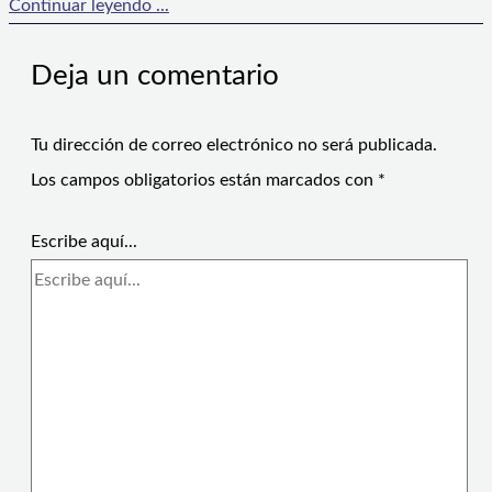
Continuar leyendo ...
Deja un comentario
Tu dirección de correo electrónico no será publicada.
Los campos obligatorios están marcados con
*
Escribe aquí...