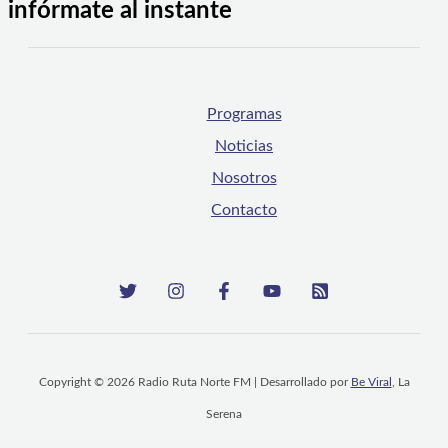
infórmate al instante
Programas
Noticias
Nosotros
Contacto
Copyright © 2026 Radio Ruta Norte FM | Desarrollado por
Be Viral
, La
Serena