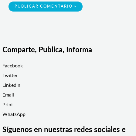
Comparte, Publica, Informa
Facebook
Twitter
LinkedIn
Email
Print
WhatsApp
Síguenos en nuestras redes sociales e