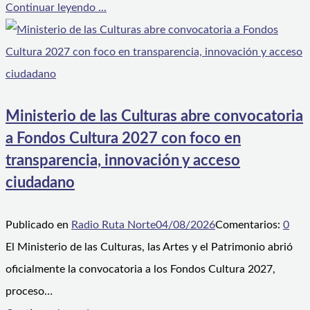
Continuar leyendo ...
Ministerio de las Culturas abre convocatoria
a Fondos Cultura 2027 con foco en
transparencia, innovación y acceso
ciudadano
Publicado en
Radio Ruta Norte
04/08/2026
Comentarios:
0
El Ministerio de las Culturas, las Artes y el Patrimonio abrió
oficialmente la convocatoria a los Fondos Cultura 2027,
proceso…