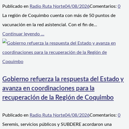
Publicado en
Radio Ruta Norte
04/08/2026
Comentarios:
0
La región de Coquimbo cuenta con más de 50 puntos de
vacunación en la red asistencial. Con el fin de…
Continuar leyendo ...
Gobierno refuerza la respuesta del Estado y
avanza en coordinaciones para la
recuperación de la Región de Coquimbo
Publicado en
Radio Ruta Norte
04/08/2026
Comentarios:
0
Seremis, servicios públicos y SUBDERE acordaron una