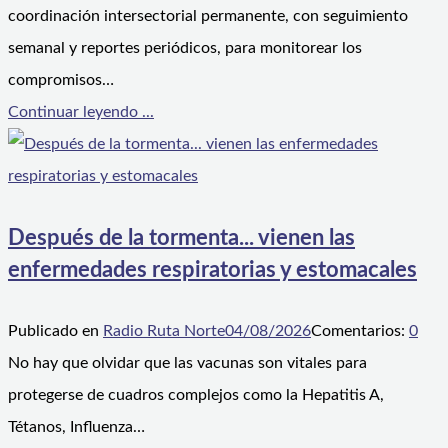
coordinación intersectorial permanente, con seguimiento
semanal y reportes periódicos, para monitorear los
compromisos…
Continuar leyendo ...
Después de la tormenta... vienen las
enfermedades respiratorias y estomacales
Publicado en
Radio Ruta Norte
04/08/2026
Comentarios:
0
No hay que olvidar que las vacunas son vitales para
protegerse de cuadros complejos como la Hepatitis A,
Tétanos, Influenza…