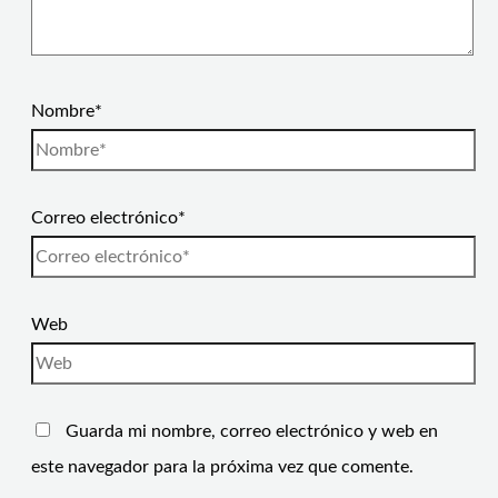
Nombre*
Correo electrónico*
Web
Guarda mi nombre, correo electrónico y web en
este navegador para la próxima vez que comente.