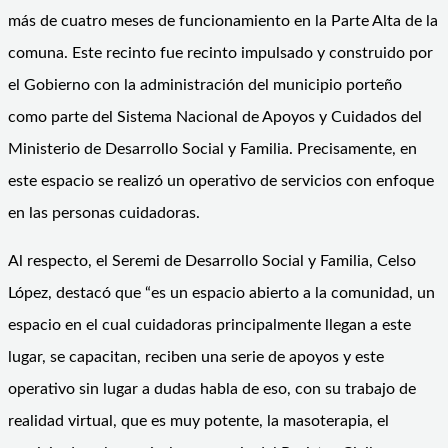
más de cuatro meses de funcionamiento en la Parte Alta de la
comuna. Este recinto fue recinto impulsado y construido por
el Gobierno con la administración del municipio porteño
como parte del Sistema Nacional de Apoyos y Cuidados del
Ministerio de Desarrollo Social y Familia. Precisamente, en
este espacio se realizó un operativo de servicios con enfoque
en las personas cuidadoras.
Al respecto, el Seremi de Desarrollo Social y Familia, Celso
López, destacó que “es un espacio abierto a la comunidad, un
espacio en el cual cuidadoras principalmente llegan a este
lugar, se capacitan, reciben una serie de apoyos y este
operativo sin lugar a dudas habla de eso, con su trabajo de
realidad virtual, que es muy potente, la masoterapia, el