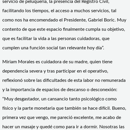
servicio de peluquería, la presencia del Registro Civil,
facilitando los tiempos, el acceso a muchos servicios, tal
como nos ha encomendado el Presidente, Gabriel Boric. Muy
contento de que este espacio finalmente cumpla su objetivo,
que es facilitar la vida a las personas cuidadoras, que
cumplen una función social tan relevante hoy día”.
Miriam Morales es cuidadora de su madre, quien tiene
dependencia severa y tras participar en el operativo,
reflexionó sobre las dificultades de esta labor no remunerada
y la importancia de espacios de descanso o desconexión:
“Muy desgastador, un cansancio tanto psicológico como
físico y la parte monetaria que también se hace difícil. Bueno,
primera vez que vengo, me pareció excelente, me acabo de
hacer un masaje y quedé como para ir a dormir. Nosotras las