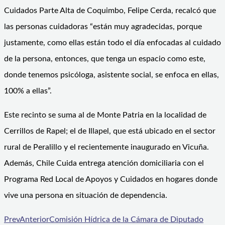
Cuidados Parte Alta de Coquimbo, Felipe Cerda, recalcó que
las personas cuidadoras “están muy agradecidas, porque
justamente, como ellas están todo el día enfocadas al cuidado
de la persona, entonces, que tenga un espacio como este,
donde tenemos psicóloga, asistente social, se enfoca en ellas,
100% a ellas”.
Este recinto se suma al de Monte Patria en la localidad de
Cerrillos de Rapel; el de Illapel, que está ubicado en el sector
rural de Peralillo y el recientemente inaugurado en Vicuña.
Además, Chile Cuida entrega atención domiciliaria con el
Programa Red Local de Apoyos y Cuidados en hogares donde
vive una persona en situación de dependencia.
Prev
Anterior
Comisión Hídrica de la Cámara de Diputado