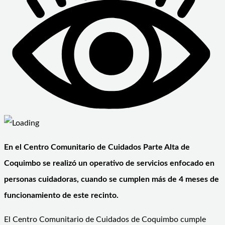
En el Centro Comunitario de Cuidados Parte Alta de
Coquimbo se realizó un operativo de servicios enfocado en
personas cuidadoras, cuando se cumplen más de 4 meses de
funcionamiento de este recinto.
El Centro Comunitario de Cuidados de Coquimbo cumple