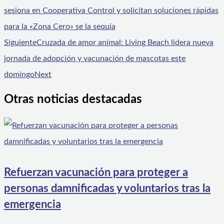
sesiona en Cooperativa Control y solicitan soluciones rápidas
para la «Zona Cero» se la sequía
Siguiente
Cruzada de amor animal: Living Beach lidera nueva
jornada de adopción y vacunación de mascotas este
domingo
Next
Otras noticias destacadas
Refuerzan vacunación para proteger a
personas damnificadas y voluntarios tras la
emergencia