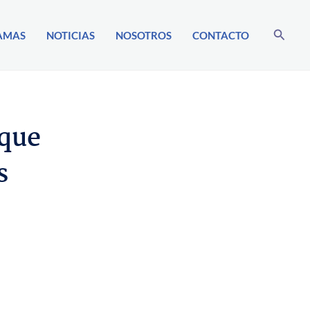
Buscar
AMAS
NOTICIAS
NOSOTROS
CONTACTO
 que
s