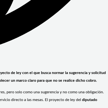
ecto de ley con el que busca normar la sugerencia y solicitud
blecer un marco claro para que no se realice dicho cobro.
lares, pero solo como una sugerencia y no como una obligación.
vicio directo a las mesas. El proyecto de ley del
diputado