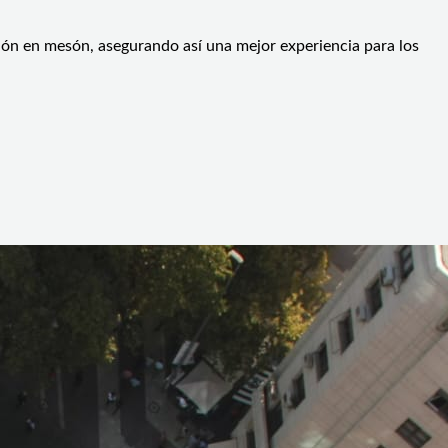
ción en mesón, asegurando así una mejor experiencia para los