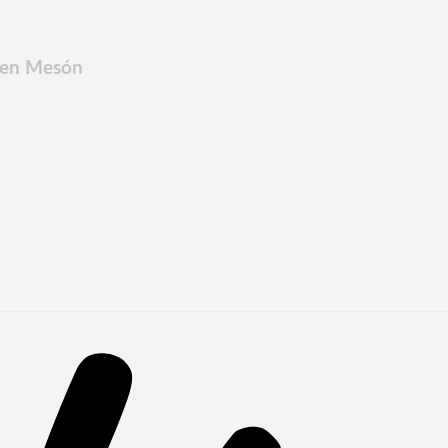
n en Mesón