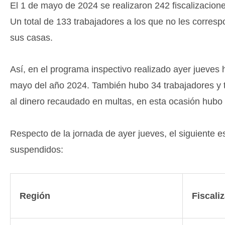
El 1 de mayo de 2024 se realizaron 242 fiscalizacion
Un total de 133 trabajadores a los que no les corresp
sus casas.
Así, en el programa inspectivo realizado ayer jueves
mayo del año 2024. También hubo 34 trabajadores y 
al dinero recaudado en multas, en esta ocasión hubo
Respecto de la jornada de ayer jueves, el siguiente es
suspendidos:
Región
Fiscali