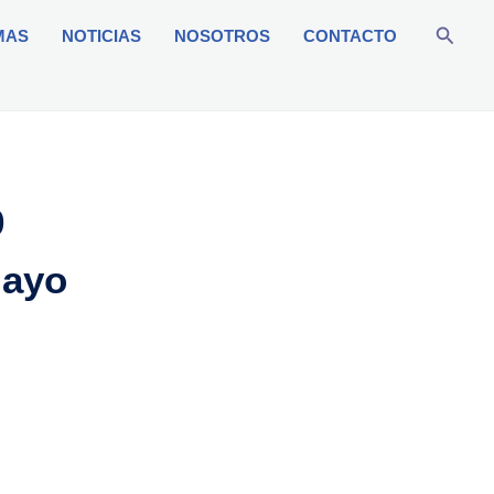
Busca
MAS
NOTICIAS
NOSOTROS
CONTACTO
9
mayo