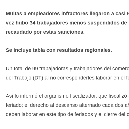
Multas a empleadores infractores llegaron a casi 
vez hubo 34 trabajadores menos suspendidos de 
recaudado por estas sanciones.
Se incluye tabla con resultados regionales.
Un total de 99 trabajadoras y trabajadores del comerc
del Trabajo (DT) al no corresponderles laborar en el f
Así lo informó el organismo fiscalizador, que fiscaliz
feriado; el derecho al descanso alternado cada dos a
deben laborar en este tipo de feriados y el cierre del