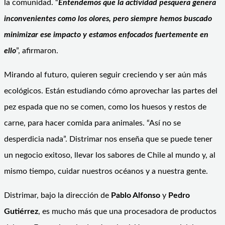
la comunidad. “
Entendemos que la actividad pesquera genera
inconvenientes como los olores, pero siempre hemos buscado
minimizar ese impacto y estamos enfocados fuertemente en
ello
”, afirmaron.
Mirando al futuro, quieren seguir creciendo y ser aún más
ecológicos. Están estudiando cómo aprovechar las partes del
pez espada que no se comen, como los huesos y restos de
carne, para hacer comida para animales. “Así no se
desperdicia nada”. Distrimar nos enseña que se puede tener
un negocio exitoso, llevar los sabores de Chile al mundo y, al
mismo tiempo, cuidar nuestros océanos y a nuestra gente.
Distrimar, bajo la dirección de
Pablo Alfonso
y
Pedro
Gutiérrez
, es mucho más que una procesadora de productos