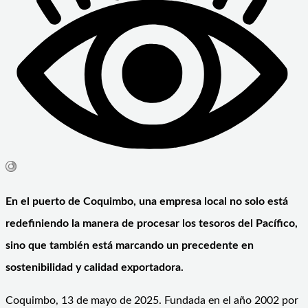
En el puerto de Coquimbo, una empresa local no solo está
redefiniendo la manera de procesar los tesoros del Pacífico,
sino que también está marcando un precedente en
sostenibilidad y calidad exportadora.
Coquimbo, 13 de mayo de 2025. Fundada en el año 2002 por