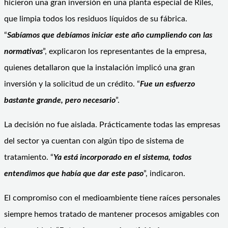
hicieron una gran inversión en una planta especial de Riles,
que limpia todos los residuos líquidos de su fábrica.
“
Sabíamos que debíamos iniciar este año cumpliendo con las
normativas
”, explicaron los representantes de la empresa,
quienes detallaron que la instalación implicó una gran
inversión y la solicitud de un crédito. “
Fue un esfuerzo
bastante grande, pero necesario
”.
La decisión no fue aislada. Prácticamente todas las empresas
del sector ya cuentan con algún tipo de sistema de
tratamiento. “
Ya está incorporado en el sistema, todos
entendimos que había que dar este paso
”, indicaron.
El compromiso con el medioambiente tiene raíces personales
siempre hemos tratado de mantener procesos amigables con