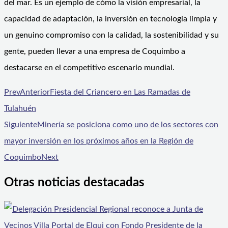
del mar. Es un ejemplo de cómo la visión empresarial, la
capacidad de adaptación, la inversión en tecnología limpia y
un genuino compromiso con la calidad, la sostenibilidad y su
gente, pueden llevar a una empresa de Coquimbo a
destacarse en el competitivo escenario mundial.
Prev
Anterior
Fiesta del Criancero en Las Ramadas de
Tulahuén
Siguiente
Minería se posiciona como uno de los sectores con
mayor inversión en los próximos años en la Región de
Coquimbo
Next
Otras noticias destacadas