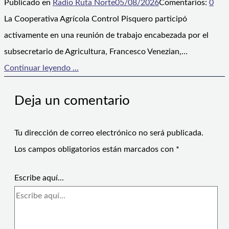
Publicado en
Radio Ruta Norte
05/08/2026
Comentarios:
0
La Cooperativa Agrícola Control Pisquero participó
activamente en una reunión de trabajo encabezada por el
subsecretario de Agricultura, Francesco Venezian,…
Continuar leyendo ...
Deja un comentario
Tu dirección de correo electrónico no será publicada.
Los campos obligatorios están marcados con
*
Escribe aquí...