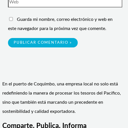
Guarda mi nombre, correo electrónico y web en
este navegador para la próxima vez que comente.
En el puerto de Coquimbo, una empresa local no solo está
redefiniendo la manera de procesar los tesoros del Pacífico,
sino que también está marcando un precedente en
sostenibilidad y calidad exportadora.
Comparte, Publica, Informa