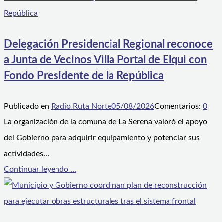
Delegación Presidencial Regional reconoce
a Junta de Vecinos Villa Portal de Elqui con
Fondo Presidente de la República
Publicado en
Radio Ruta Norte
05/08/2026
Comentarios:
0
La organización de la comuna de La Serena valoró el apoyo
del Gobierno para adquirir equipamiento y potenciar sus
actividades…
Continuar leyendo ...