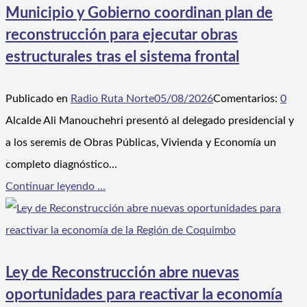
Municipio y Gobierno coordinan plan de
reconstrucción para ejecutar obras
estructurales tras el sistema frontal
Publicado en
Radio Ruta Norte
05/08/2026
Comentarios:
0
Alcalde Ali Manouchehri presentó al delegado presidencial y
a los seremis de Obras Públicas, Vivienda y Economía un
completo diagnóstico…
Continuar leyendo ...
Ley de Reconstrucción abre nuevas
oportunidades para reactivar la economía