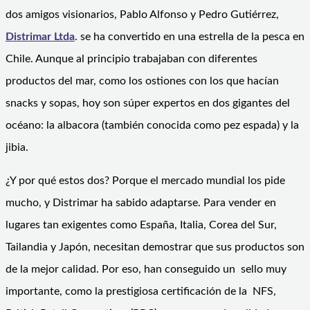
dos amigos visionarios, Pablo Alfonso y Pedro Gutiérrez,
Distrimar Ltda
. se ha convertido en una estrella de la pesca en
Chile. Aunque al principio trabajaban con diferentes
productos del mar, como los ostiones con los que hacían
snacks y sopas, hoy son súper expertos en dos gigantes del
océano: la albacora (también conocida como pez espada) y la
jibia.
¿Y por qué estos dos? Porque el mercado mundial los pide
mucho, y Distrimar ha sabido adaptarse. Para vender en
lugares tan exigentes como España, Italia, Corea del Sur,
Tailandia y Japón, necesitan demostrar que sus productos son
de la mejor calidad. Por eso, han conseguido un sello muy
importante, como la prestigiosa certificación de la NFS,