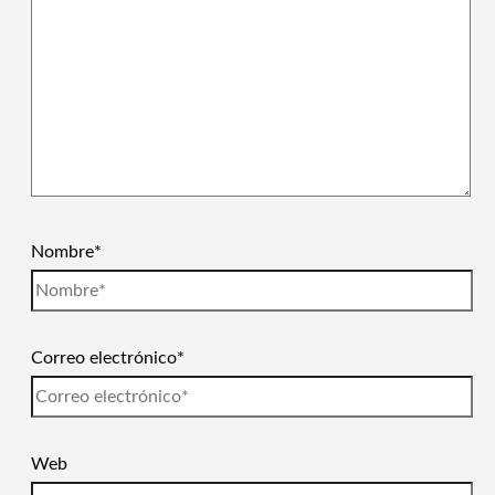
Nombre*
Correo electrónico*
Web