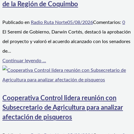
de la Región de Coquimbo
Publicado en
Radio Ruta Norte
05/08/2026
Comentarios:
0
El Seremi de Gobierno, Darwin Cortés, destacó la aprobación
del proyecto y valoró el acuerdo alcanzado con los senadores
de…
Continuar leyendo ...
Cooperativa Control lidera reunión con
Subsecretario de Agricultura para analizar
afectación de pisqueros