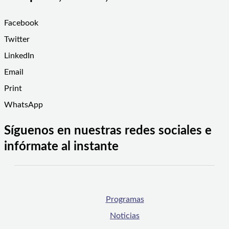
Facebook
Twitter
LinkedIn
Email
Print
WhatsApp
Síguenos en nuestras redes sociales e
infórmate al instante
Programas
Noticias