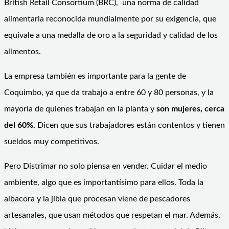
British Retail Consortium (BRC), una norma de calidad
alimentaria reconocida mundialmente por su exigencia, que
equivale a una medalla de oro a la seguridad y calidad de los
alimentos.
La empresa también es importante para la gente de
Coquimbo, ya que da trabajo a entre 60 y 80 personas, y la
mayoría de quienes trabajan en la planta y
son mujeres, cerca
del 60%.
Dicen que sus trabajadores están contentos y tienen
sueldos muy competitivos.
Pero Distrimar no solo piensa en vender. Cuidar el medio
ambiente, algo que es importantísimo para ellos. Toda la
albacora y la jibia que procesan viene de pescadores
artesanales, que usan métodos que respetan el mar. Además,