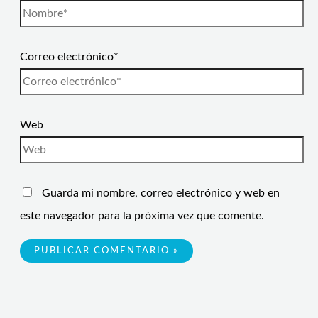
Correo electrónico*
Web
Guarda mi nombre, correo electrónico y web en
este navegador para la próxima vez que comente.