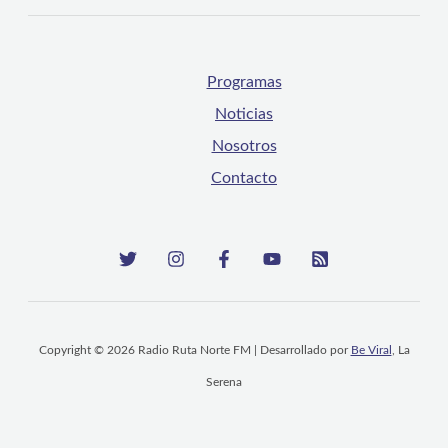
Programas
Noticias
Nosotros
Contacto
Copyright © 2026 Radio Ruta Norte FM | Desarrollado por
Be Viral
, La
Serena