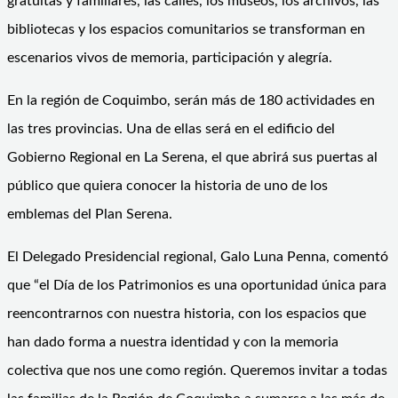
gratuitas y familiares, las calles, los museos, los archivos, las
bibliotecas y los espacios comunitarios se transforman en
escenarios vivos de memoria, participación y alegría.
En la región de Coquimbo, serán más de 180 actividades en
las tres provincias. Una de ellas será en el edificio del
Gobierno Regional en La Serena, el que abrirá sus puertas al
público que quiera conocer la historia de uno de los
emblemas del Plan Serena.
El Delegado Presidencial regional, Galo Luna Penna, comentó
que “el Día de los Patrimonios es una oportunidad única para
reencontrarnos con nuestra historia, con los espacios que
han dado forma a nuestra identidad y con la memoria
colectiva que nos une como región. Queremos invitar a todas