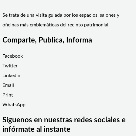
Se trata de una visita guiada por los espacios, salones y
oficinas más emblemáticas del recinto patrimonial.
Comparte, Publica, Informa
Facebook
Twitter
LinkedIn
Email
Print
WhatsApp
Síguenos en nuestras redes sociales e
infórmate al instante