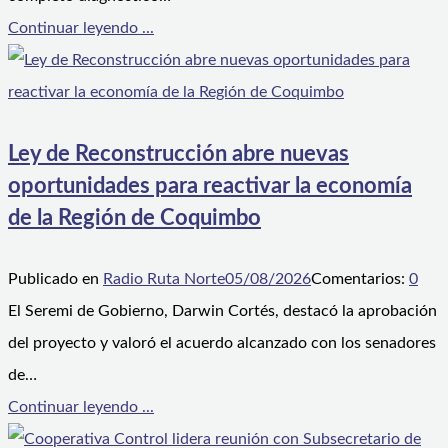
Continuar leyendo ...
Ley de Reconstrucción abre nuevas
oportunidades para reactivar la economía
de la Región de Coquimbo
Publicado en
Radio Ruta Norte
05/08/2026
Comentarios:
0
El Seremi de Gobierno, Darwin Cortés, destacó la aprobación
del proyecto y valoró el acuerdo alcanzado con los senadores
de…
Continuar leyendo ...