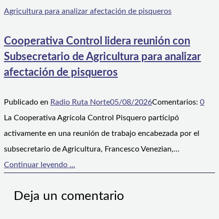
Cooperativa Control lidera reunión con
Subsecretario de Agricultura para analizar
afectación de pisqueros
Publicado en
Radio Ruta Norte
05/08/2026
Comentarios:
0
La Cooperativa Agrícola Control Pisquero participó
activamente en una reunión de trabajo encabezada por el
subsecretario de Agricultura, Francesco Venezian,…
Continuar leyendo ...
Deja un comentario