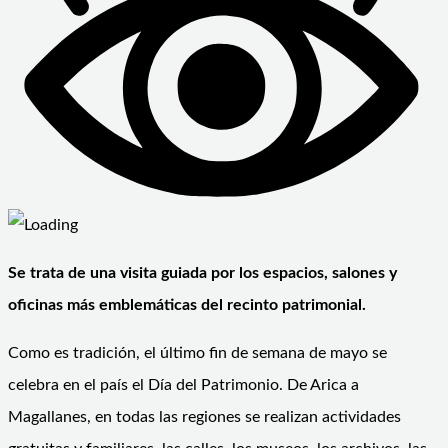
Se trata de una visita guiada por los espacios, salones y
oficinas más emblemáticas del recinto patrimonial.
Como es tradición, el último fin de semana de mayo se
celebra en el país el Día del Patrimonio. De Arica a
Magallanes, en todas las regiones se realizan actividades