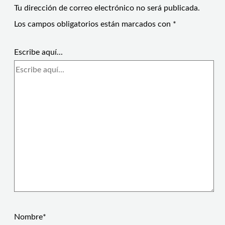
Tu dirección de correo electrónico no será publicada.
Los campos obligatorios están marcados con
*
Escribe aquí...
Nombre*