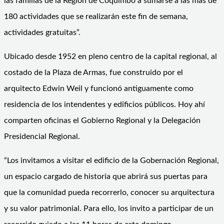
las familias de la Región de Coquimbo a sumarse a las más de
180 actividades que se realizarán este fin de semana,
actividades gratuitas”.
Ubicado desde 1952 en pleno centro de la capital regional, al
costado de la Plaza de Armas, fue construido por el
arquitecto Edwin Weil y funcionó antiguamente como
residencia de los intendentes y edificios públicos. Hoy ahí
comparten oficinas el Gobierno Regional y la Delegación
Presidencial Regional.
“Los invitamos a visitar el edificio de la Gobernación Regional,
un espacio cargado de historia que abrirá sus puertas para
que la comunidad pueda recorrerlo, conocer su arquitectura
y su valor patrimonial. Para ello, los invito a participar de un