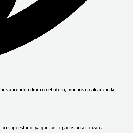
bebés aprenden dentro del útero, muchos no alcanzan la
lo presupuestado, ya que sus órganos no alcanzan a