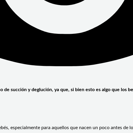
o de succión y deglución, ya que, si bien esto es algo que los 
 bebés, especialmente para aquellos que nacen un poco antes de 