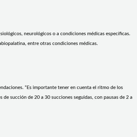
siológicos, neurológicos o a condiciones médicas específicas.
biopalatina, entre otras condiciones médicas.
ndaciones. “Es importante tener en cuenta el ritmo de los
s de succión de 20 a 30 succiones seguidas, con pausas de 2 a