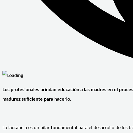
Los profesionales brindan educación a las madres en el proces
madurez suficiente para hacerlo.
La lactancia es un pilar fundamental para el desarrollo de los