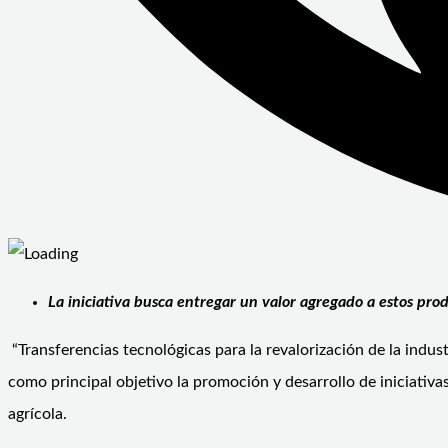
La iniciativa busca entregar un valor agregado a estos pro
“Transferencias tecnológicas para la revalorización de la indu
como principal objetivo la promoción y desarrollo de iniciativas
agrícola.