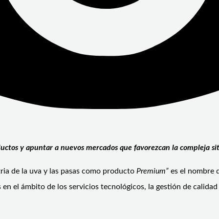
ductos y apuntar a nuevos mercados que favorezcan la compleja situ
stria de la uva y las pasas como producto
Premium”
es el nombre 
 en el ámbito de los servicios tecnológicos, la gestión de calida