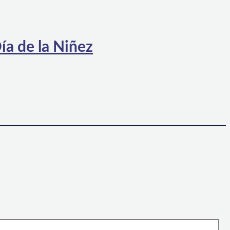
ía de la Niñez