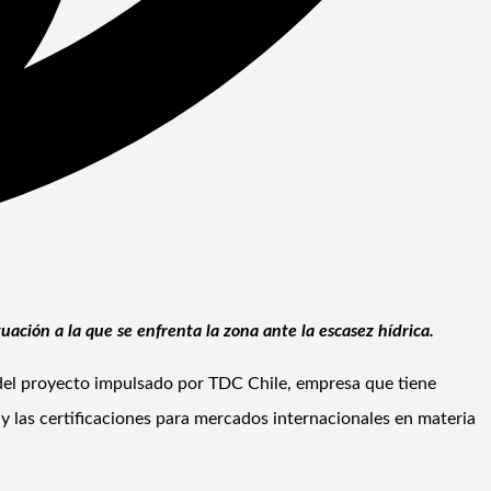
ación a la que se enfrenta la zona ante la escasez hídrica.
del proyecto impulsado por TDC Chile, empresa que tiene
d y las certificaciones para mercados internacionales en materia