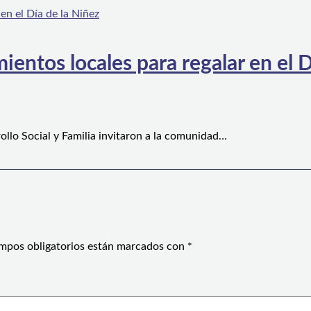
ientos locales para regalar en el D
ollo Social y Familia invitaron a la comunidad…
mpos obligatorios están marcados con
*