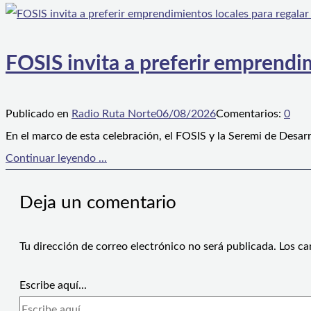
FOSIS invita a preferir emprendim
Publicado en
Radio Ruta Norte
06/08/2026
Comentarios:
0
En el marco de esta celebración, el FOSIS y la Seremi de Desarr
Continuar leyendo ...
Deja un comentario
Tu dirección de correo electrónico no será publicada.
Los ca
Escribe aquí...