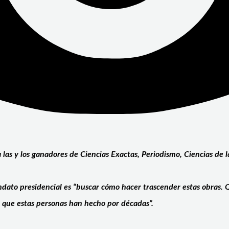
 las y los ganadores de Ciencias Exactas, Periodismo, Ciencias de 
mandato presidencial es “buscar cómo hacer trascender estas obra
ón que estas personas han hecho por décadas”.