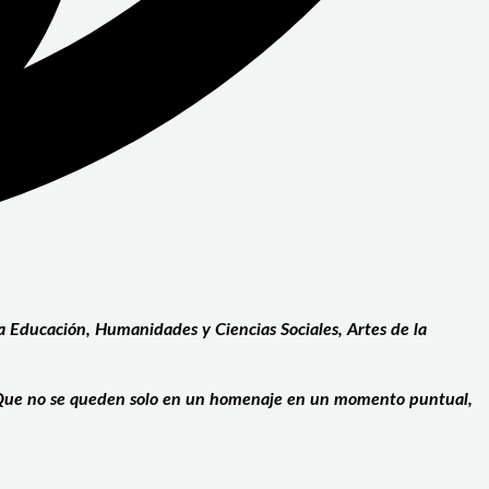
la Educación, Humanidades y Ciencias Sociales, Artes de la
s. Que no se queden solo en un homenaje en un momento puntual,